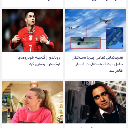
قدرت‌نمایی نظامی چین؛ بمب‌افکن
رونالدو از گنجینه خودروهای
حامل موشک هسته‌ای در آسمان
لوکسش رونمایی کرد
ظاهر شد