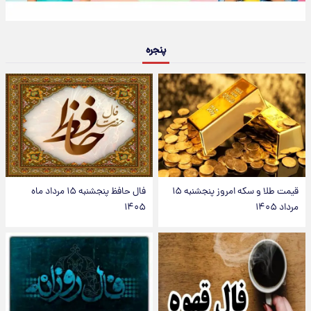
پنجره
قیمت طلا و سکه امروز پنجشنبه ۱۵
فال حافظ پنجشنبه ۱۵ مرداد ماه
مرداد ۱۴۰۵
۱۴۰۵