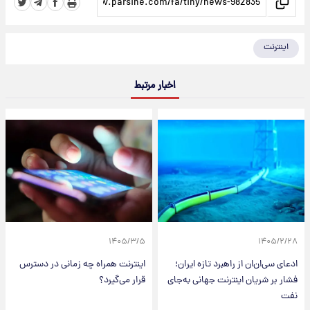
اینترنت
اخبار مرتبط
۱۴۰۵/۳/۵
۱۴۰۵/۲/۲۸
ادعای سی‌ان‌ان از راهبرد تازه ایران؛
اینترنت همراه چه زمانی در دسترس
فشار بر شریان اینترنت جهانی به‌جای
قرار می‌گیرد؟
نفت