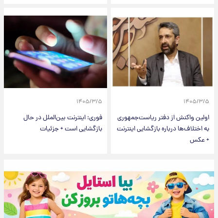
۱۴۰۵/۳/۵
۱۴۰۵/۳/۵
اولین واکنش از دفتر ریاست‌جمهوری
فوری: اینترنت بین‌الملل در حال
به اختلاف‌ها درباره بازگشایی اینترنت
بازگشایی است + جزئیات
+ عکس