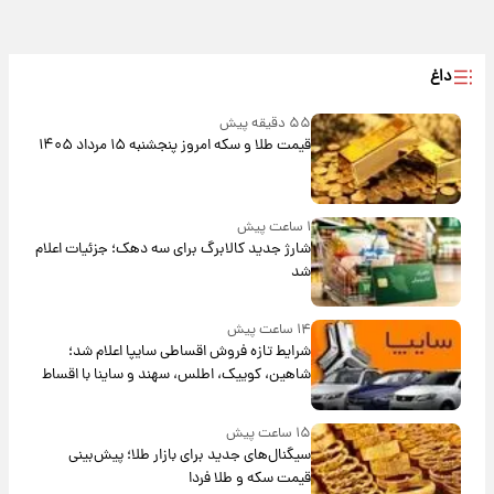
داغ
۵۵ دقیقه پیش
قیمت طلا و سکه امروز پنجشنبه ۱۵ مرداد ۱۴۰۵
۱ ساعت پیش
شارژ جدید کالابرگ برای سه دهک؛ جزئیات اعلام
شد
۱۴ ساعت پیش
شرایط تازه فروش اقساطی سایپا اعلام شد؛
شاهین، کوییک، اطلس، سهند و ساینا با اقساط
بلندمدت + جدول
۱۵ ساعت پیش
سیگنال‌های جدید برای بازار طلا؛ پیش‌بینی
قیمت سکه و طلا فردا