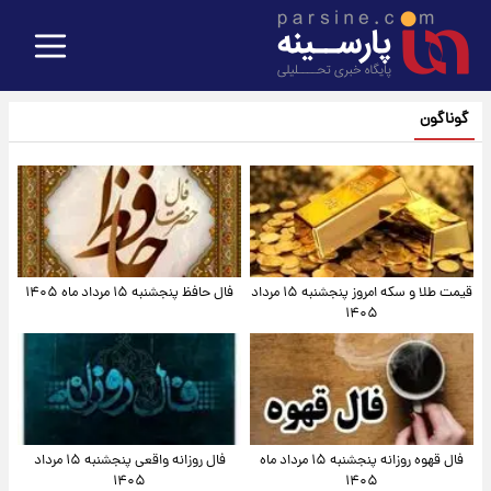
گوناگون
قیمت طلا و سکه امروز پنجشنبه ۱۵ مرداد
فال حافظ پنجشنبه ۱۵ مرداد ماه ۱۴۰۵
۱۴۰۵
فال قهوه روزانه پنجشنبه ۱۵ مرداد ماه
فال روزانه واقعی پنجشنبه ۱۵ مرداد
۱۴۰۵
۱۴۰۵