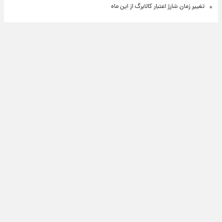
تغییر زمان شارژ اعتبار کالابرگ از این ماه