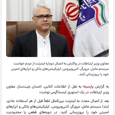
معاون وزیر ارتباطات در واکنش به اتصال دوباره اینترنت از مردم خواست
سیستم عامل، مرورگر، آنتی‌ویروس، اپلیکیشن‌های بانکی و ابزارهای امنیتی
خود را بروزرسانی کنند.
به گزارش
پارسینه
به نقل از اطلاعات آنلاین، احسان چیت‌ساز، معاون
وزیر ارتباطات در یک استوری اینستاگرمی نوشت:
بعد از اتصال مجدد به اینترنت بین‌الملل لطفاً قبل از هر استفاده عادی،
ابتدا سیستم عامل، مرورگر، آنتی‌ویروس، اپلیکیشن‌های بانکی و ابزارهای
امنیتی خود را بروزرسانی کنید. در دوره‌های قطعی یا محدودیت