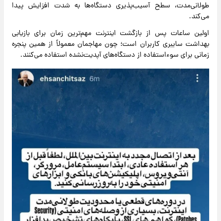
طولانی‌مدت، سطح آسیب‌پذیری دستگاه‌ها به شدت افزایش پیدا
می‌کند.
اولین ساعات پس از بازگشت اینترنت مهم‌ترین زمان برای بازیابی
بهداشت سایبری کاربران است؛ چون مهاجمان معمولاً از همین پنجره
زمانی برای سوءاستفاده از دستگاه‌های آپدیت‌نشده استفاده می‌کنند.