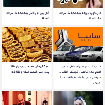
فال قهوه روزانه پنجشنبه ۱۵ مرداد
فال روزانه واقعی پنجشنبه ۱۵ مرداد
ماه ۱۴۰۵
۱۴۰۵
شرایط تازه فروش اقساطی سایپا
سیگنال‌های جدید برای بازار طلا؛
اعلام شد؛ شاهین، کوییک، اطلس،
پیش‌بینی قیمت سکه و طلا فردا
سهند و ساینا با اقساط بلندمدت +
جدول