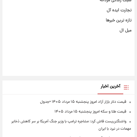
سبک زندگی مردانه
تجارت ایده آل
تازه ترین خبرها
مبل ال
آخرین اخبار
قیمت دلار بازار آزاد امروز پنجشنبه ۱۵ مرداد ۱۴۰۵ +جدول
قیمت طلا و سکه امروز پنجشنبه ۱۵ مرداد ۱۴۰۵
واشنگتن‌پست فاش کرد: مشاجره ترامپ با وزیر جنگ آمریکا بر سر کاهش ذخایر
مهمات در نبرد با ایران