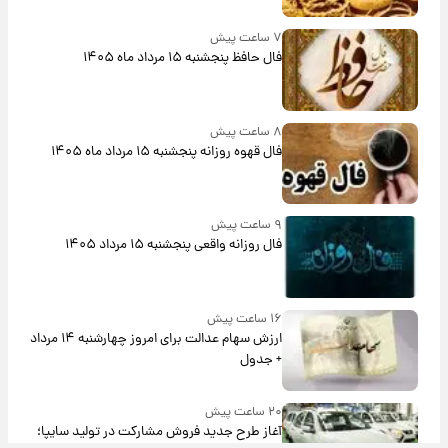
۷ ساعت پیش
فال حافظ پنجشنبه ۱۵ مرداد ماه ۱۴۰۵
۸ ساعت پیش
فال قهوه روزانه پنجشنبه ۱۵ مرداد ماه ۱۴۰۵
۹ ساعت پیش
فال روزانه واقعی پنجشنبه ۱۵ مرداد ۱۴۰۵
۱۶ ساعت پیش
ارزش سهام عدالت برای امروز چهارشنبه ۱۴ مرداد
+ جدول
۲۰ ساعت پیش
آغاز طرح جدید فروش مشارکت در تولید سایپا؛