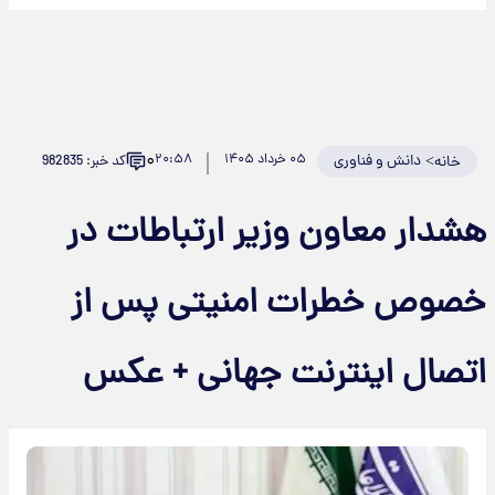
۰
>
دانش و فناوری
۰۵ خرداد ۱۴۰۵
۲۰:۵۸
کد خبر: 982835
خانه
هشدار معاون وزیر ارتباطات در
خصوص خطرات امنیتی پس از
اتصال اینترنت جهانی + عکس