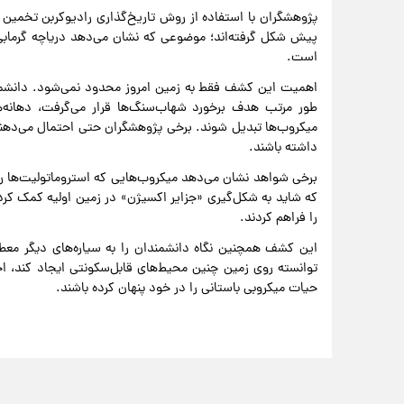
پیش شکل گرفته‌اند؛ موضوعی که نشان می‌دهد دریاچه گرمابی 
است.
اهمیت این کشف فقط به زمین امروز محدود نمی‌شود. دانشمند
طور مرتب هدف برخورد شهاب‌سنگ‌ها قرار می‌گرفت، دهانه‌ه
میکروب‌ها تبدیل شوند. برخی پژوهشگران حتی احتمال می‌ده
داشته باشند.
برخی شواهد نشان می‌دهد میکروب‌هایی که استروماتولیت‌ها را 
که شاید به شکل‌گیری «جزایر اکسیژن» در زمین اولیه کمک کرد
را فراهم کردند.
این کشف همچنین نگاه دانشمندان را به سیاره‌های دیگر معط
توانسته روی زمین چنین محیط‌های قابل‌سکونتی ایجاد کند، احت
حیات میکروبی باستانی را در خود پنهان کرده باشند.