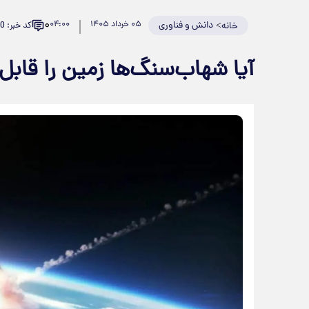
۰
>
دانش و فناوری
۰۵ خرداد ۱۴۰۵
۰۴:۰۰
کد خبر: 982750
خانه
آیا شهاب‌سنگ‌ها زمین را قاب