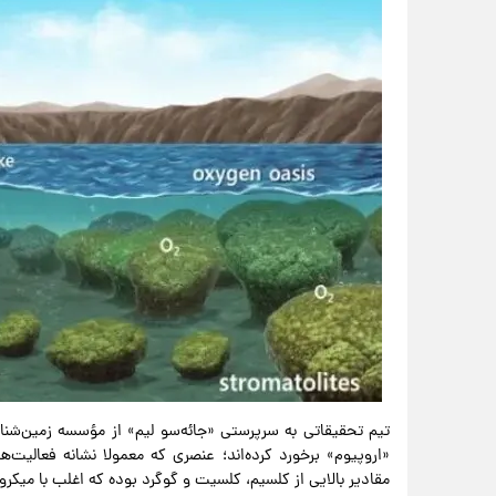
تیم تحقیقاتی به سرپرستی «جائه‌سو لیم» از مؤسسه زمین‌شناس
«اروپیوم» برخورد کرده‌اند؛ عنصری که معمولا نشانه فعالیت
مقادیر بالایی از کلسیم، کلسیت و گوگرد بوده که اغلب با میکروب