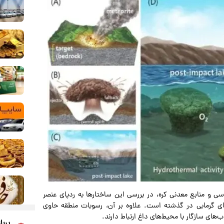
ی و منابع معدنی کره، در بررسی این ساختارها به ردپای عنصر
‌های گرمابی در گذشته است. علاوه بر آن، رسوبات منطقه حاوی
‌های سازگار با محیط‌های داغ ارتباط دارند.
پربا