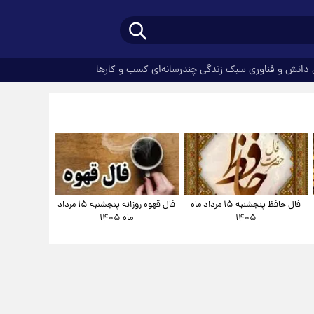
دانش و فناوری
سبک زندگی
چندرسانه‌ای
کسب و کارها
فال حافظ پنجشنبه ۱۵ مرداد ماه
فال قهوه روزانه پنجشنبه ۱۵ مرداد
۱۴۰۵
ماه ۱۴۰۵