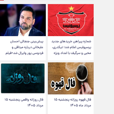
شماره پیراهن خریدهای جدید
پیش‌بینی جنجالی احسان
پرسپولیس اعلام شد؛ تیکدری،
علیخانی درباره میثاقی و
محبی و سرگیف با اعداد ویژه
فردوسی پور وایرال شد+فیلم
فال قهوه روزانه پنجشنبه ۱۵
فال روزانه واقعی پنجشنبه ۱۵
مرداد ماه ۱۴۰۵
مرداد ۱۴۰۵