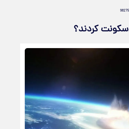
ل‌سکونت کردند؟