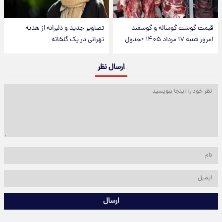
قیمت گوشت گوساله و گوسفند
تصاویر جدید و دلبرانه از هدیه
امروز شنبه ۱۷ مرداد ۱۴۰۵ +جدول
تهرانی در یک گلخانه
ارسال نظر
ارسال