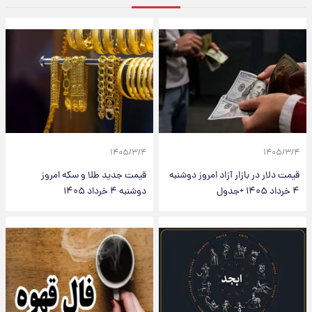
۱۴۰۵/۳/۴
۱۴۰۵/۳/۴
قیمت دلار در بازار آزاد امروز دوشنبه
قیمت جدید طلا و سکه امروز
۴ خرداد ۱۴۰۵ +جدول
دوشنبه ۴ خرداد ۱۴۰۵