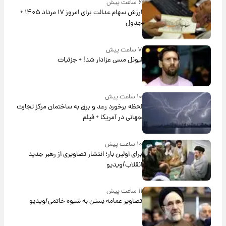
۶ ساعت پیش
ارزش سهام عدالت برای امروز ۱۷ مرداد ۱۴۰۵ +
جدول
۷ ساعت پیش
لیونل مسی عزادار شد! + جزئیات
۱۰ ساعت پیش
لحظه برخورد رعد و برق به ساختمان مرکز تجارت
جهانی در آمریکا + فیلم
۱۰ ساعت پیش
برای اولین بار؛ انتشار تصاویری از رهبر جدید
انقلاب/ویدیو
۱۱ ساعت پیش
تصاویر عمامه بستن به شیوه خاتمی/ویدیو