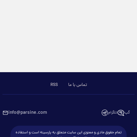
تماس با ما
RSS
info@parsine.com
گپ
تلگرام
تمام حقوق مادی و معنوی این سایت متعلق به پارسینه است و استفاده