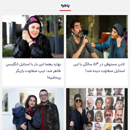
پنجره
لادن مستوفی در ۵۴ سالگی با این
بهاره رهنما این بار با استایل انگلیسی
استایل متفاوت دیده شد!
ظاهر شد؛ تیپ متفاوت بازیگر
پرحاشیه!