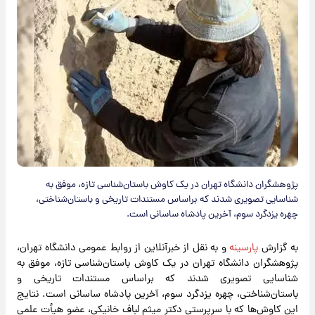
پژوهشگران دانشگاه تهران در یک کاوش باستان‌شناسی تازه، موفق به
شناسایی تصویری شدند که براساس مستندات تاریخی و باستان‌شناختی،
چهره یزدگرد سوم، آخرین پادشاه ساسانی است.
به گزارش
پارسینه
و به نقل از خبرآنلاین از روابط عمومی دانشگاه تهران،
پژوهشگران دانشگاه تهران در یک کاوش باستان‌شناسی تازه، موفق به
شناسایی تصویری شدند که براساس مستندات تاریخی و
باستان‌شناختی، چهره یزدگرد سوم، آخرین پادشاه ساسانی است. نتایج
این کاوش‌ها که با سرپرستی دکتر میثم لباف خانیکی، عضو هیأت علمی