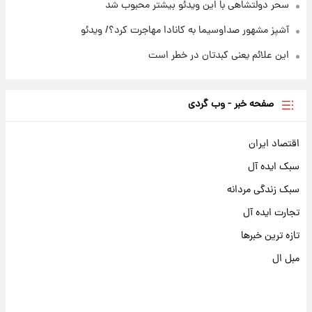
سحر دولتشاهی با این ویدئو بیشتر محبوب شد
آشپز مشهور صداوسیما به کانادا مهاجرت کرد؟/ ویدئو
این علائم یعنی کبدتان در خطر است
صفحه خبر - وب گردی
اقتصاد ایران
سبک ایده آل
سبک زندگی مردانه
تجارت ایده آل
تازه ترین خبرها
مبل ال