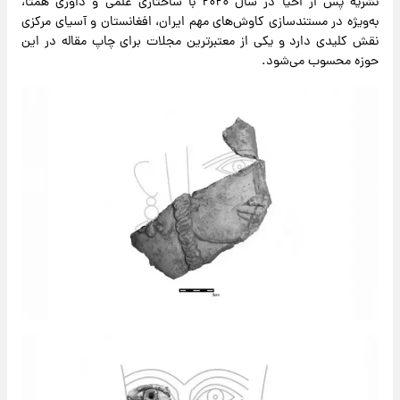
نشریه پس از احیا در سال ۲۰۲۰ با ساختاری علمی و داوری همتا،
به‌ویژه در مستندسازی کاوش‌های مهم ایران، افغانستان و آسیای مرکزی
نقش کلیدی دارد و یکی از معتبرترین مجلات برای چاپ مقاله در این
حوزه محسوب می‌شود.