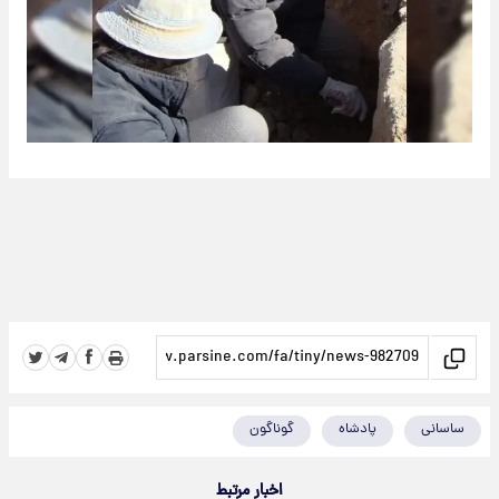
ساسانی
پادشاه
گوناگون
اخبار مرتبط