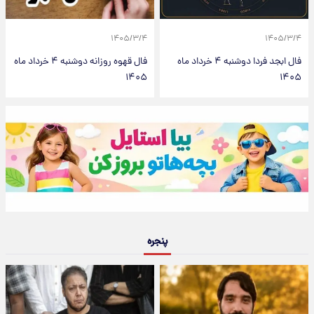
۱۴۰۵/۳/۴
۱۴۰۵/۳/۴
فال ابجد فردا دوشنبه ۴ خرداد ماه
فال قهوه روزانه دوشنبه ۴ خرداد ماه
۱۴۰۵
۱۴۰۵
پنجره