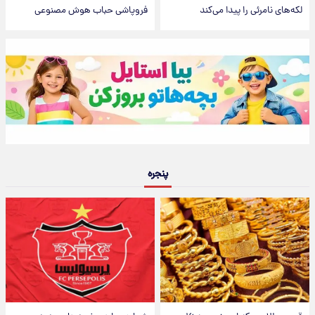
لکه‌های نامرئی را پیدا می‌کند
فروپاشی حباب هوش مصنوعی
پنجره