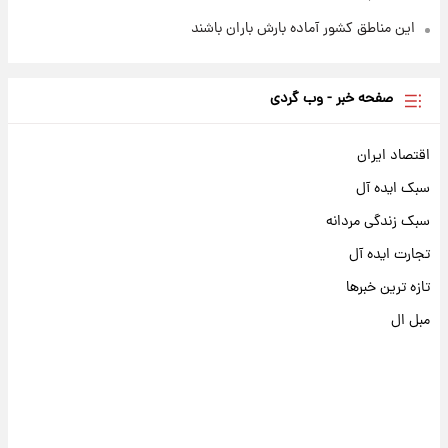
این مناطق کشور آماده بارش باران باشند
صفحه خبر - وب گردی
اقتصاد ایران
سبک ایده آل
سبک زندگی مردانه
تجارت ایده آل
تازه ترین خبرها
مبل ال