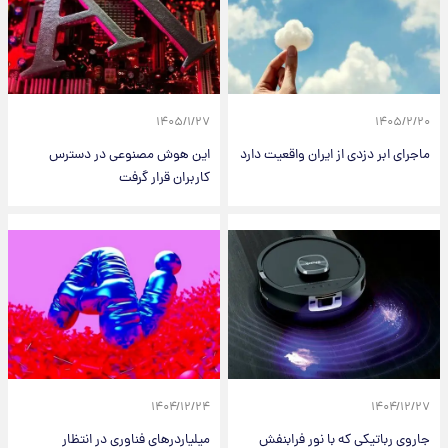
۱۴۰۵/۱/۲۷
۱۴۰۵/۲/۲۰
ماجرای ابر دزدی از ایران واقعیت دارد
این هوش مصنوعی در دسترس
کاربران قرار گرفت
۱۴۰۴/۱۲/۲۴
۱۴۰۴/۱۲/۲۷
جاروی رباتیکی که با نور فرابنفش
میلیاردرهای فناوری در انتظار