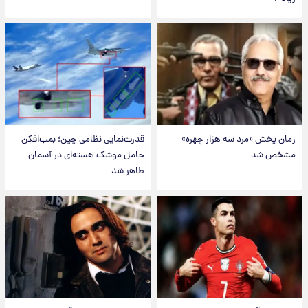
زمان پخش «مرد سه هزار چهره»
قدرت‌نمایی نظامی چین؛ بمب‌افکن
مشخص شد
حامل موشک هسته‌ای در آسمان
ظاهر شد