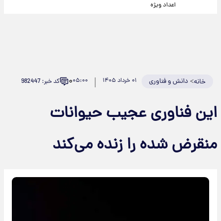
اعداد ویژه
۰
>
دانش و فناوری
۰۱ خرداد ۱۴۰۵
۰۵:۰۰
کد خبر: 982447
خانه
این فناوری عجیب حیوانات
منقرض شده را زنده می‌کند