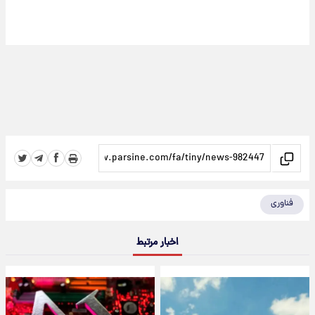
فناوری
اخبار مرتبط