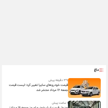
داغ
۳۹ دقیقه پیش
قیمت خودروهای سایپا تغییر کرد؛ لیست قیمت
جمعه ۱۶ مرداد منتشر شد
۱ ساعت پیش
جدول قیمت ایران‌خودرو امروز جمعه ۱۶ مرداد؛