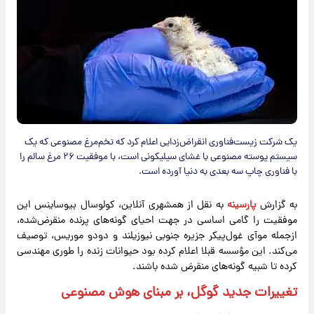
یک شرکت زیست‌فناوری انقراض‌زدایی اعلام کرد که تخم‌مرغ مصنوعی که یک
سیستم پوسته مصنوعی با غشای سیلیکونی است، با موفقیت ۲۶ مرغ سالم را
با فناوری چاپ سه بعدی به دنیا آورده است.
به گزارش
پارسینه
به نقل از همشهری آنلاین، کولوسال بیوساینس این
موفقیت را گامی اساسی در جهت احیای گونه‌های پرنده منقرض‌شده،
ازجمله موآی غول‌پیکر جزیره جنوبی نیوزیلند و دودو موریس، توصیف
می‌کند. این مؤسسه قبلا اعلام کرده بود حیوانات زنده را طوری مهندسی
کرده تا شبیه گونه‌های منقرض شده باشند.
تغییرات جدید گوگل، بر مبنای هوش مصنوعی