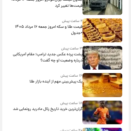
قیمت‌ها تغییر کرد
۲ ساعت پیش
قیمت طلا و سکه امروز جمعه ۱۶ مرداد ۱۴۰۵
+جدول
۳ ساعت پیش
پشت پرده عکس جدید ترامپ؛ مقام آمریکایی
درباره وضعیت او چه گفت؟
۱۶ ساعت پیش
یک پیش‌بینی مهم از آینده بازار طلا
۱۸ ساعت پیش
گران‌ترین خرید تاریخ رئال مادرید رونمایی شد
۲۰ ساعت پیش