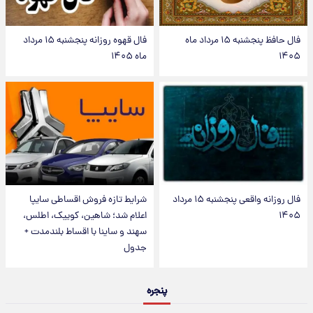
فال حافظ پنجشنبه ۱۵ مرداد ماه
فال قهوه روزانه پنجشنبه ۱۵ مرداد
۱۴۰۵
ماه ۱۴۰۵
فال روزانه واقعی پنجشنبه ۱۵ مرداد
شرایط تازه فروش اقساطی سایپا
۱۴۰۵
اعلام شد؛ شاهین، کوییک، اطلس،
سهند و ساینا با اقساط بلندمدت +
جدول
پنجره