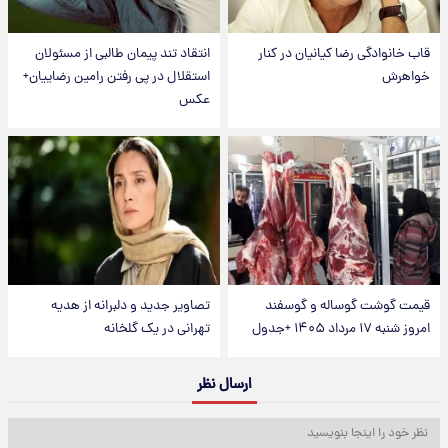
قاب خانوادگی رضا کیانیان در کنار
انتقاد تند پیمان طالبی از مسئولان
خواهرش
استقلال در پی رفتن رامین رضاییان+
عکس
قیمت گوشت گوساله و گوسفند
تصاویر جدید و دلبرانه از هدیه
امروز شنبه ۱۷ مرداد ۱۴۰۵ +جدول
تهرانی در یک گلخانه
ارسال نظر