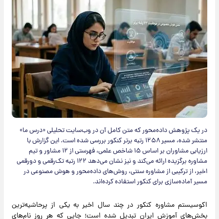
در یک پژوهش داده‌محور که متن کامل آن در وب‌سایت تحلیلی «درس ما»
منتشر شده، مسیر ۱۲۵۸ رتبه برتر کنکور بررسی شده است. این گزارش با
ارزیابی مشاوران بر اساس ۱۵ شاخص علمی، فهرستی از ۱۲ مشاور و تیم
مشاوره برگزیده ارائه می‌کند و نیز نشان می‌دهد ۱۲۲ رتبه تک‌رقمی و دورقمی
اخیر، از ترکیبی از مشاوره سنتی، روش‌های داده‌محور و هوش مصنوعی در
مسیر آماده‌سازی برای کنکور استفاده کرده‌اند.
اکوسیستم مشاوره کنکور در چند سال اخیر به یکی از پرحاشیه‌ترین
بخش‌های آموزش ایران تبدیل شده است؛ جایی که هر روز نام‌های