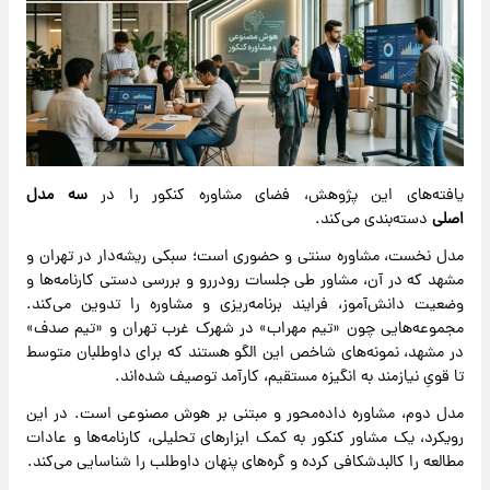
یافته‌های این پژوهش، فضای مشاوره کنکور را در
سه مدل
اصلی
دسته‌بندی می‌کند.
مدل نخست، مشاوره سنتی و حضوری است؛ سبکی ریشه‌دار در تهران و
مشهد که در آن، مشاور طی جلسات رودررو و بررسی دستی کارنامه‌ها و
وضعیت دانش‌آموز، فرایند برنامه‌ریزی و مشاوره را تدوین می‌کند.
مجموعه‌هایی چون «تیم مهراب» در شهرک غرب تهران و «تیم صدف»
در مشهد، نمونه‌های شاخص این الگو هستند که برای داوطلبان متوسط
تا قویِ نیازمند به انگیزه مستقیم، کارآمد توصیف شده‌اند.
مدل دوم، مشاوره داده‌محور و مبتنی بر هوش مصنوعی است. در این
رویکرد، یک مشاور کنکور به کمک ابزارهای تحلیلی، کارنامه‌ها و عادات
مطالعه را کالبدشکافی کرده و گره‌های پنهان داوطلب را شناسایی می‌کند.