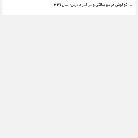
گوگوش در دو سالگی و در کنار مادرش؛ سال ۱۳۳۱