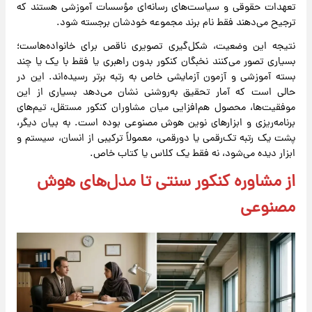
تعهدات حقوقی و سیاست‌های رسانه‌ای مؤسسات آموزشی هستند که
ترجیح می‌دهند فقط نام برند مجموعه خودشان برجسته شود.
نتیجه این وضعیت، شکل‌گیری تصویری ناقص برای خانواده‌هاست؛
بسیاری تصور می‌کنند نخبگان کنکور بدون راهبری یا فقط با یک یا چند
بسته آموزشی و آزمون آزمایشی خاص به رتبه برتر رسیده‌اند. این در
حالی است که آمار تحقیق به‌روشنی نشان می‌دهد بسیاری از این
موفقیت‌ها، محصول هم‌افزایی میان مشاوران کنکور مستقل، تیم‌های
برنامه‌ریزی و ابزارهای نوین هوش مصنوعی بوده است. به بیان دیگر،
پشت یک رتبه تک‌رقمی یا دورقمی، معمولاً ترکیبی از انسان، سیستم و
ابزار دیده می‌شود، نه فقط یک کلاس یا کتاب خاص.
از مشاوره‌ کنکور سنتی تا مدل‌های هوش
مصنوعی