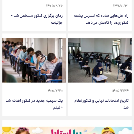
۱۴۰۵/۲/۲۶
۱۳۹۸/۱/۳۱
راه حل‌هایی ساده که استرس پشت
زمان برگزاری کنکور مشخص شد +
کنکوری‌ها را کاهش می‌دهد
جزئیات
۱۴۰۵/۲/۲۰
۱۴۰۵/۲/۲۴
تاریخ امتحانات نهایی و کنکور اعلام
یک سهمیه جدید در کنکور اضافه شد
شد
+ فیلم