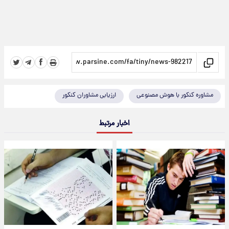
مشاوره کنکور با هوش مصنوعی
ارزیابی مشاوران کنکور
اخبار مرتبط