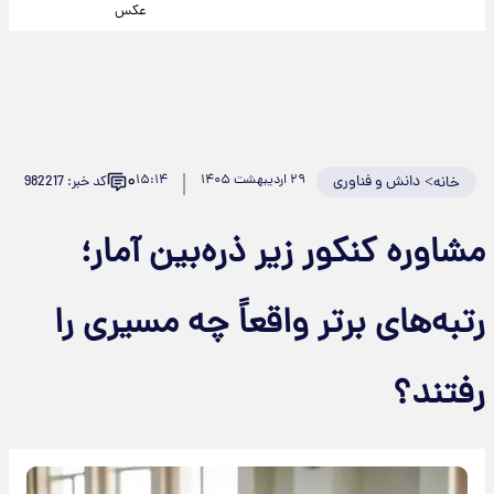
عکس
۰
>
دانش و فناوری
۲۹ اردیبهشت ۱۴۰۵
۱۵:۱۴
کد خبر: 982217
خانه
مشاوره کنکور زیر ذره‌بین آمار؛
رتبه‌های برتر واقعاً چه مسیری را
رفتند؟