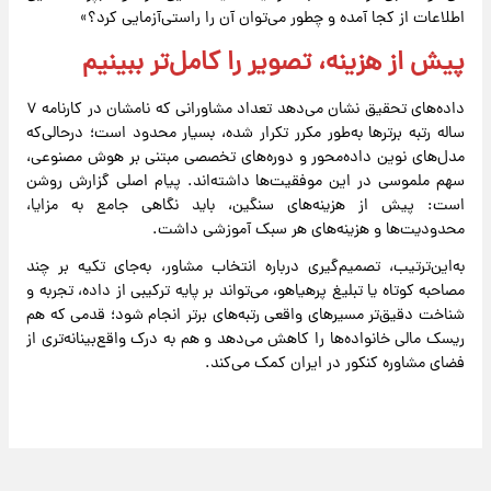
اطلاعات از کجا آمده و چطور می‌توان آن را راستی‌آزمایی کرد؟»
پیش از هزینه، تصویر را کامل‌تر ببینیم
داده‌های تحقیق نشان می‌دهد تعداد مشاورانی که نامشان در کارنامه ۷
ساله رتبه برترها به‌طور مکرر تکرار‌ شده، بسیار محدود است؛ درحالی‌که
مدل‌های نوین داده‌محور و دوره‌های تخصصی مبتنی بر هوش مصنوعی،
سهم ملموسی در این موفقیت‌ها داشته‌اند. پیام اصلی گزارش روشن
است: پیش از هزینه‌های سنگین، باید نگاهی جامع به مزایا،
محدودیت‌ها و هزینه‌های هر سبک آموزشی داشت.
به‌این‌ترتیب، تصمیم‌گیری درباره انتخاب مشاور، به‌جای تکیه بر چند
مصاحبه کوتاه یا تبلیغ پرهیاهو، می‌تواند بر پایه ترکیبی از داده، تجربه و
شناخت دقیق‌تر مسیرهای واقعی رتبه‌های برتر انجام شود؛ قدمی که هم
ریسک مالی خانواده‌ها را کاهش می‌دهد و هم به درک واقع‌بینانه‌تری از
فضای مشاوره کنکور در ایران کمک می‌کند.