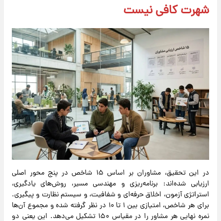
شهرت کافی نیست
در این تحقیق، مشاوران بر اساس ۱۵ شاخص در پنج محور اصلی
ارزیابی شده‌اند: برنامه‌ریزی و مهندسی مسیر، روش‌های یادگیری،
استراتژی آزمون، اخلاق حرفه‌ای و شفافیت، و سیستم نظارت و پیگیری.
برای هر شاخص، امتیازی بین ۱ تا ۱۰ در نظر گرفته شده و مجموع آن‌ها
نمره نهایی هر مشاور را در مقیاس ۱۵۰ تشکیل می‌دهد. این یعنی دو