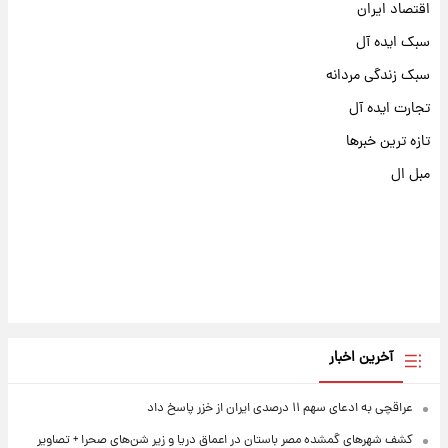
اقتصاد ایران
سبک ایده آل
سبک زندگی مردانه
تجارت ایده آل
تازه ترین خبرها
مبل ال
آخرین اخبار
عراقچی به ادعای سهم ۱۱ درصدی ایران از خزر پاسخ داد
کشف شهرهای گمشده مصر باستان در اعماق دریا و زیر شن‌های صحرا + تصاویر