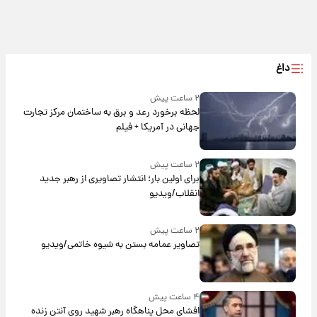
داغ
۲ ساعت پیش
لحظه برخورد رعد و برق به ساختمان مرکز تجارت
جهانی در آمریکا + فیلم
۲ ساعت پیش
برای اولین بار؛ انتشار تصاویری از رهبر جدید
انقلاب/ویدیو
۲ ساعت پیش
تصاویر عمامه بستن به شیوه خاتمی/ویدیو
۴ ساعت پیش
افشای محل پناهگاه‌ رهبر شهید روی آنتن زنده