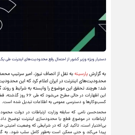
دستیار ویژه وزیر کشور از احتمال رفع محدودیت‌های اینترنت طی یک م
به گزارش
پارسینه
به نقل از انصاف نیوز، امیر سرتیپ محمد
محدودیت‌های اینترنت در ایران اعلام کرد که این محدودیت‌
شد؛ هرچند تحقق این موضوع را وابسته به شرایط و روند 
این اظهارات در حالی مط
کسب‌وکارها و دسترسی عمومی به اطلاعات تبدیل شده است.
محمدحسن نامی که سابقه وزارت ارتباطات در دولت محمود احمدی
ارتباطات در موضوع قطع یا محدودسازی اینترنت توضیح داد. ا
بی‌اختیار است، تاکید کرد که در شرایطی که وضعیت امنیتی حا
پیدا می‌کند و حتی ممکن است به‌طور کامل سلب شود. به گفته