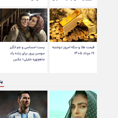
قیمت طلا و سکه امروز دوشنبه
پست احساسی و غم انگیز
۱۹ مرداد ۱۴۰۵
سوسن پرور برای زنده یاد
ماهچهره خلیلی+ عکس
پن