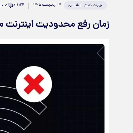
۰
>
دانش و فناوری
۱۴ اردیبهشت ۱۴۰۵
۱۶:۲۴
کد خبر: 19
خانه
زمان رفع محدودیت اینترنت