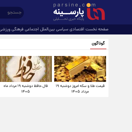
صفحه نخست
اقتصادی
سیاسی
بین‌الملل
اجتماعی
فرهنگی
ورزشی
گوناگون
قیمت طلا و سکه امروز دوشنبه ۱۹
فال حافظ دوشنبه ۱۹ مرداد ماه
مرداد ۱۴۰۵
۱۴۰۵