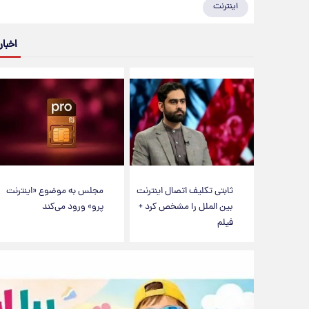
اینترنت
اخبار
ثابتی تکلیف اتصال اینترنت
مجلس به موضوع «اینترنت
بین الملل را مشخص کرد +
پرو» ورود می‌کند
فیلم