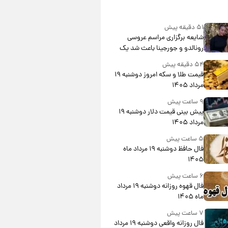
۵۱ دقیقه پیش
شایعه برگزاری مراسم عروسی
رونالدو و جورجینا باعث شد یک
اتفاق جالب رخ دهد.
۵۴ دقیقه پیش
قیمت طلا و سکه امروز دوشنبه ۱۹
مرداد ۱۴۰۵
۹ ساعت پیش
پیش‌ بینی قیمت دلار دوشنبه ۱۹
مرداد ۱۴۰۵
۵ ساعت پیش
فال حافظ دوشنبه ۱۹ مرداد ماه
۱۴۰۵
۶ ساعت پیش
فال قهوه روزانه دوشنبه ۱۹ مرداد
ماه ۱۴۰۵
۷ ساعت پیش
فال روزانه واقعی دوشنبه ۱۹ مرداد