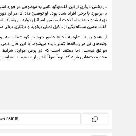
در بخش دیگری از این گفت‌وگو، نامی به موضوعی در حوزه امنیت
به برخورد با برخی افراد شده بود. او توضیح داد که در آن دور
تهیه شده بودند، اما تحت لیسانس اسرائیل تولید می‌شدند. نا
گفت همین مسئله یکی از دلایل اصلی برخورد و برکناری برخی 
او همچنین با اشاره به تجربه حضور خود در کره شمالی، به 
جنبه‌های آن در رسانه‌ها کمتر دیده می‌شود. با این حال، نام
موافق نیست، اما معتقد است که در برخی موارد، شرایط جغ
محدودیت‌هایی شود که لزوماً صرفاً ناشی از تصمیمات سیاسی 