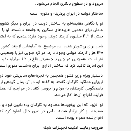
می‌رود و در سطوح بالاتری انجام می‌شود.
ساختار دولت در ایران پرهزینه و متورم است
او با نگاهی مقایسه‌ای به ساختار دولت در ایران و دیگر کشورها
بیش از ۴.۲ میلیون کارمند دولتی وجود دارد؛ عددی که به اعتقاد او در مقایسه با استانداردهای جهانی بسیار بالاست.
این آمارها تاکید کرد که ساختار اداری ایران به‌شدت متورم ا
دستیار ویژه وزیر کشور همچنین به تجربه‌های مدیریتی خود در د
ارزیابی عملکرد کارکنان گفت. به گفته او، در آن زمان گروهی از
پاسخگویی کارمندان به مردم را بررسی کنند. در مواردی که عملک
فرآیند اخراج آن‌ها آغاز می‌شد.
او افزود که این برخوردها محدود به کارکنان رده پایین نبود و
ضعیف، از کار برکنار شدند. نامی در عین حال اشاره کرد که
اخراج‌شده همراه بوده است.
ضرورت رعایت امنیت تجهیزات شبکه