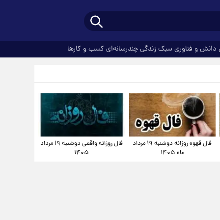
دانش و فناوری
سبک زندگی
چندرسانه‌ای
کسب و کارها
فال قهوه روزانه دوشنبه ۱۹ مرداد
فال روزانه واقعی دوشنبه ۱۹ مرداد
ماه ۱۴۰۵
۱۴۰۵