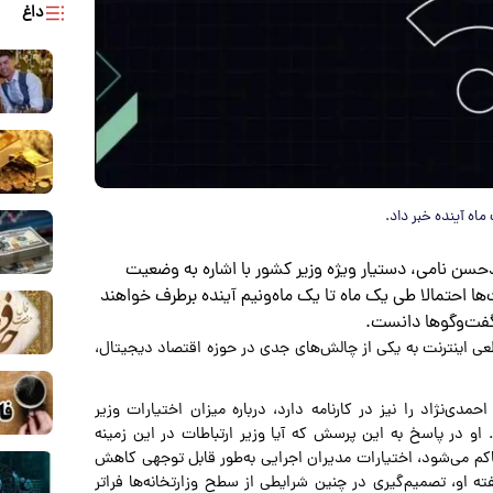
داغ
اه آینده خبر داد.
حسن نامی، دستیار ویژه وزیر کشور با اشاره به وضعیت
ها احتمالا طی یک ماه تا یک ماه‌ونیم آینده برطرف خواهند
گفت‌وگوها دانست.
رح می‌شود که طی ۶۶ روز گذشته، قطعی اینترنت به یکی از چالش‌های جدی در حوزه اقتصاد دیجیتال،
‌نژاد را نیز در کارنامه دارد، درباره میزان اختیارات وزیر
و در پاسخ به این پرسش که آیا وزیر ارتباطات در این زمینه
کم می‌شود، اختیارات مدیران اجرایی به‌طور قابل توجهی کاهش
 او، تصمیم‌گیری در چنین شرایطی از سطح وزارتخانه‌ها فراتر