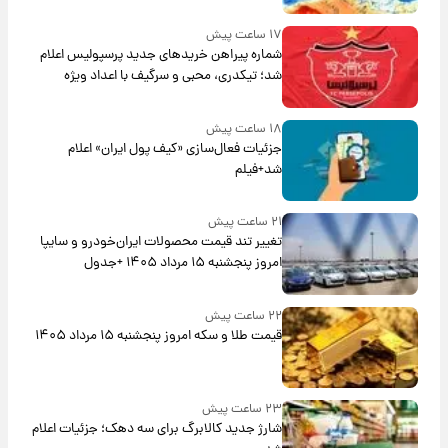
۱۷ ساعت پیش
شماره پیراهن خریدهای جدید پرسپولیس اعلام
شد؛ تیکدری، محبی و سرگیف با اعداد ویژه
۱۸ ساعت پیش
جزئیات فعال‌سازی «کیف پول ایران» اعلام
شد+فیلم
۲۱ ساعت پیش
تغییر تند قیمت محصولات ایران‌خودرو و سایپا
امروز پنجشنبه ۱۵ مرداد ۱۴۰۵ +جدول
۲۲ ساعت پیش
قیمت طلا و سکه امروز پنجشنبه ۱۵ مرداد ۱۴۰۵
۲۳ ساعت پیش
شارژ جدید کالابرگ برای سه دهک؛ جزئیات اعلام