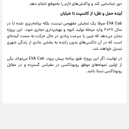
دور شناسایی کند و واکنش‌های لازم را به‌موقع انجام دهد.
آینده حمل‌ و نقل؛ از کانسپت تا خیابان
EVA Cab صرفا یک نمایش مفهومی نیست، بلکه برنامه‌ریزی شده تا در
سال ۲۰۲۷ وارد مرحله تولید انبوه و بهره‌برداری تجاری شود. این پروژه
نشان می‌دهد که چین با سرعت زیادی در حال حرکت به سمت آینده‌ای
است که در آن تاکسی‌های بدون راننده به بخشی عادی از زندگی شهری
تبدیل خواهند شد.
در نهایت، اگر این پروژه طبق برنامه پیش برود، EVA Cab می‌تواند یکی
از اولین نمونه‌های موفق روبوتاکسی در مقیاس گسترده و در مقابل
روبوتاکسی تسلا باشد.