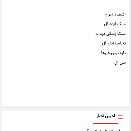
اقتصاد ایران
سبک ایده آل
سبک زندگی مردانه
تجارت ایده آل
تازه ترین خبرها
مبل ال
آخرین اخبار