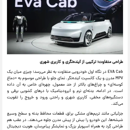
طراحی متفاوت؛ ترکیبی از آینده‌نگری و کاربری شهری
EVA Cab در نگاه اول خودرویی متفاوت به نظر می‌رسد؛ چیزی میان یک
MPV مدرن و یک کانسپت آینده‌نگر. نمای جلو با طراحی موسوم به «دماغ
کوسه‌ای» و چراغ‌های بالاتر از حد معمول، چهره‌ای خاص به آن داده
است. در ادامه، بدنه‌ای نرم و آیرودینامیک با درهای کشویی برقی و
دستگیره‌های مخفی، کاربری شهری و راحتی ورود و خروج را تقویت
می‌کند.
جزئیاتی مانند تریم‌های مشکی براق، قطعات محافظ بدنه و سطح وسیع
شیشه‌ها، این خودرو را بیش از پیش مدرن جلوه می‌دهند. در عقب هم
طراحی گِرد به همراه اسپویلر بزرگ و نمایشگر پیام‌رسان، هویت دیجیتال