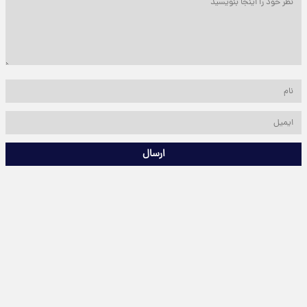
ارسال