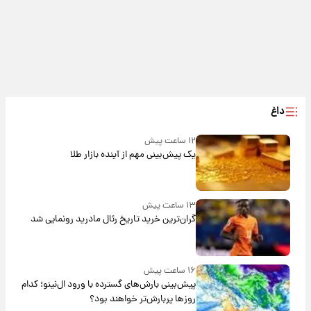
داغ
۱۲ ساعت پیش
یک پیش‌بینی مهم از آینده بازار طلا
۱۳ ساعت پیش
گران‌ترین خرید تاریخ رئال مادرید رونمایی شد
۱۶ ساعت پیش
پیش‌بینی بارش‌های گسترده با ورود ال‌نینو؛ کدام
روزها پربارش‌تر خواهند بود؟