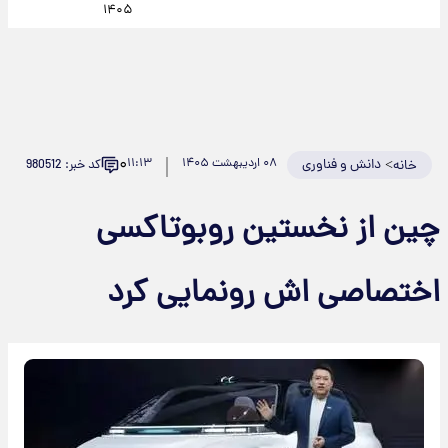
۱۴۰۵
۰
>
دانش و فناوری
۰۸ اردیبهشت ۱۴۰۵
۱۱:۱۳
کد خبر: 980512
خانه
چین از نخستین روبوتاکسی
اختصاصی اش رونمایی کرد