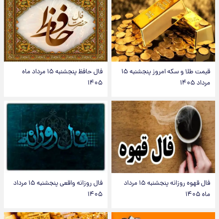
قیمت طلا و سکه امروز پنجشنبه ۱۵
فال حافظ پنجشنبه ۱۵ مرداد ماه
مرداد ۱۴۰۵
۱۴۰۵
فال قهوه روزانه پنجشنبه ۱۵ مرداد
فال روزانه واقعی پنجشنبه ۱۵ مرداد
ماه ۱۴۰۵
۱۴۰۵