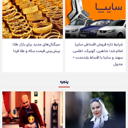
شرایط تازه فروش اقساطی سایپا
سیگنال‌های جدید برای بازار طلا؛
اعلام شد؛ شاهین، کوییک، اطلس،
پیش‌بینی قیمت سکه و طلا فردا
سهند و ساینا با اقساط بلندمدت +
جدول
پنجره