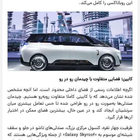
این روباتاکسی را کامل می‌کند.
کابین؛ فضایی متفاوت با چیدمان رو در رو
اگرچه اطلاعات رسمی از فضای داخلی محدود است، اما آنچه مشخص
شده نشان می‌دهد که با کابینی کاملا متفاوت روبه‌رو هستیم. چیدمان
صندلی‌ها به‌صورت رو در رو طراحی شده تا حس تعامل بیشتری میان
سرنشینان ایجاد کند و در عین حال، بیشترین فضای ممکن در اختیار
آن‌ها قرار گیرد.
ظرفیت چهار نفره، کنسول مرکزی بزرگ، صندلی‌های تاشو در جلو و سقف
شیشه‌ای موسوم به «Galaxy Skyroof» از جمله ویژگی‌هایی هستند که