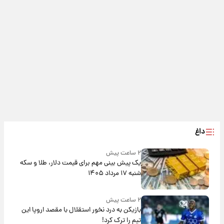
داغ
۲ ساعت پیش
یک پیش ‌بینی مهم برای قیمت دلار، طلا و سکه
شنبه ۱۷ مرداد ۱۴۰۵
۲ ساعت پیش
بازیکن به درد نخور استقلال با مقصد اروپا این
تیم را ترک کرد!