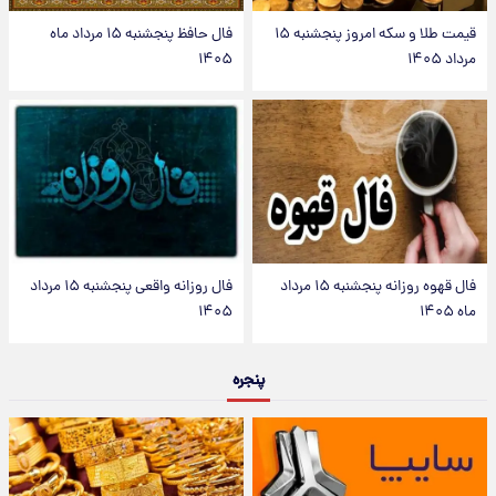
قیمت طلا و سکه امروز پنجشنبه ۱۵
فال حافظ پنجشنبه ۱۵ مرداد ماه
مرداد ۱۴۰۵
۱۴۰۵
فال قهوه روزانه پنجشنبه ۱۵ مرداد
فال روزانه واقعی پنجشنبه ۱۵ مرداد
ماه ۱۴۰۵
۱۴۰۵
پنجره