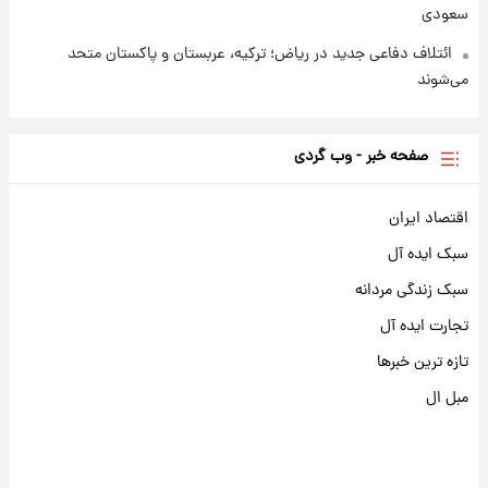
سعودی
ائتلاف دفاعی جدید در ریاض؛ ترکیه، عربستان و پاکستان متحد
می‌شوند
صفحه خبر - وب گردی
اقتصاد ایران
سبک ایده آل
سبک زندگی مردانه
تجارت ایده آل
تازه ترین خبرها
مبل ال