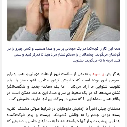
همه این کار را کرده‌اند؛ در یک مهمانی پر سر و صدا هستید و کسی چیزی را در
گوشتان می‌گوید. چشمانتان را محکم فشار می‌دهید تا تمرکز کنید و سعی
کنید آنچه را که می‌گویند بشنوید.
به گزارش
پارسینه
و به نقل از سلامت نیوز از هلث دی نیوز، همواره باور
عمومی این بوده است که خاموش کردن بینایی، قدرت مغز را برای
تقویت شنوایی ما آزاد می‌کند ، اما یک مطالعه جدید و شگفت‌انگیز
نشان می‌دهد که در یک محیط پر سر و صدا، این عادت ممکن است در
واقع همان صداهایی را که سعی در رمزگشایی آنها دارید، خاموش کند.
محققان چینی اخیراً با آزمایش داوطلبان در شرایط صوتی مختلف، نظریه
بسته بودن چشم را به چالش کشیدند. بیست و پنج شرکت‌کننده
هدفون پوشیدند و از آنها خواسته شد تا به صداهای خاص و ضعیفی که