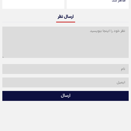
ظاهر شد
ارسال نظر
ارسال