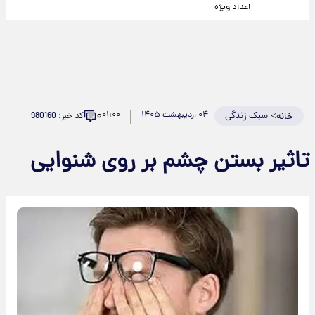
اعداد ویژه
۰
>
سبک زندگی
۰۴ اردیبهشت ۱۴۰۵
۰۱:۰۰
کد خبر: 980160
خانه
تاثیر بستن چشم بر روی شنوایی