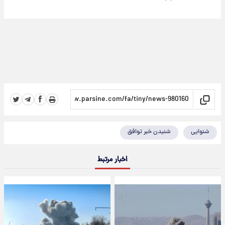
شنوایی
شنیدن خبر توافق
اخبار مرتبط