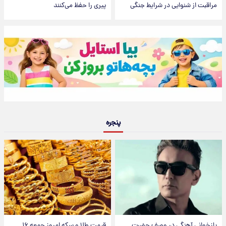
مراقبت از شنوایی در شرایط جنگی
پیری را حفظ می‌کنند
پنجره
بازخوانی آهنگی در وصف حضرت
قیمت طلا و سکه امروز جمعه ۱۶