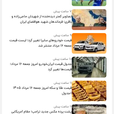
۷ ساعت پیش
تصاویر کمتر دیده‌شده از شهیدان حاجی‌زاده و
باقری؛ فرماندهان شهید هوافضای ایران
۹ ساعت پیش
قیمت خودروهای سایپا تغییر کرد؛ لیست قیمت
جمعه ۱۶ مرداد منتشر شد
۱۰ ساعت پیش
جدول قیمت ایران‌خودرو امروز جمعه ۱۶ مرداد؛
قیمت‌ها تغییر کرد
۱۱ ساعت پیش
قیمت طلا و سکه امروز جمعه ۱۶ مرداد ۱۴۰۵
+جدول
۱۱ ساعت پیش
پشت پرده عکس جدید ترامپ؛ مقام آمریکایی