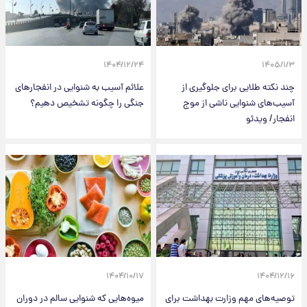
۱۴۰۴/۱۲/۲۴
۱۴۰۵/۱/۳
چند نکته طلایی برای جلوگیری از
علائم‌ آسیب به شنوایی در انفجارهای
آسیب‌های شنوایی ناشی از موج
جنگی را چگونه تشخیص دهیم؟
انفجار/ ویدئو
۱۴۰۴/۱۰/۱۷
۱۴۰۴/۱۲/۱۶
توصیه‌های مهم وزارت بهداشت برای
میوه‌هایی که شنوایی سالم در دوران