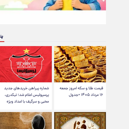
پن
قیمت طلا و سکه امروز جمعه
شماره پیراهن خریدهای جدید
۱۶ مرداد ۱۴۰۵ +جدول
پرسپولیس اعلام شد؛ تیکدری،
محبی و سرگیف با اعداد ویژه