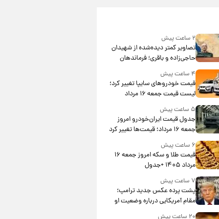
۲ ساعت پیش
تصاویر کمتر دیده‌شده از شهیدان
حاجی‌زاده و باقری؛ فرماندهان
شهید هوافضای ایران
۴ ساعت پیش
قیمت خودروهای سایپا تغییر کرد؛
لیست قیمت جمعه ۱۶ مرداد
منتشر شد
۵ ساعت پیش
جدول قیمت ایران‌خودرو امروز
جمعه ۱۶ مرداد؛ قیمت‌ها تغییر کرد
۶ ساعت پیش
قیمت طلا و سکه امروز جمعه ۱۶
مرداد ۱۴۰۵ +جدول
۷ ساعت پیش
پشت پرده عکس جدید ترامپ؛
مقام آمریکایی درباره وضعیت او
چه گفت؟
۲۰ ساعت پیش