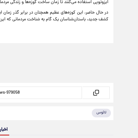
ایزوتوپی استفاده می‌کنند تا زمان ساخت کوزه‌ها و زندگی مردمان
در حال حاضر، این کوزه‌های عظیم همچنان در برابر گذر زمان ایستا
کشف جدید، باستان‌شناسان یک گام به شناخت مردمانی که این چش
لائوس
اخبار