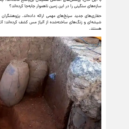
سازه‌های سنگینی را در این زمین ناهموار جابه‌جا کرده‌اند؟
حفاری‌های جدید سرنخ‌های مهمی ارائه داده‌اند. پژوهشگران 
شیشه‌ای و زنگ‌های ساخته‌شده از آلیاژ مس کشف کرده‌اند؛ آث
هستند.