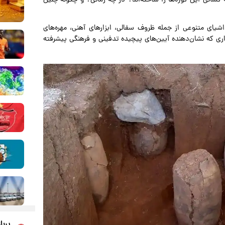
اشیای متنوعی از جمله ظروف سفالی، ابزارهای آهنی، مهره‌های
اری که نشان‌دهنده آیین‌های پیچیده تدفینی و فرهنگی پیشرفته
پربا