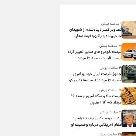
۱ ساعت پیش
تصاویر کمتر دیده‌شده از شهیدان
حاجی‌زاده و باقری؛ فرماندهان
شهید هوافضای ایران
۳ ساعت پیش
قیمت خودروهای سایپا تغییر کرد؛
لیست قیمت جمعه ۱۶ مرداد
منتشر شد
۴ ساعت پیش
جدول قیمت ایران‌خودرو امروز
جمعه ۱۶ مرداد؛ قیمت‌ها تغییر کرد
۵ ساعت پیش
قیمت طلا و سکه امروز جمعه ۱۶
مرداد ۱۴۰۵ +جدول
۶ ساعت پیش
پشت پرده عکس جدید ترامپ؛
مقام آمریکایی درباره وضعیت او
چه گفت؟
۱۹ ساعت پیش