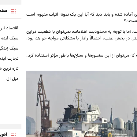
صفحه
ی آماده شده و باید دید که آیا این یک نمونه اثبات مفهوم است
اقتصاد ایر
است، اما با توجه به محدودیت اطلاعات، نمی‌توان با قطعیت دراین
سبک ایده 
شتی در بخش عقب، احتمالاً رادار با مشکلاتی مواجه خواهد بود،
سبک زندگی 
ه می‌توان از این سنسورها و سلاح‌ها به‌طور مؤثر استفاده کرد.
تجارت ایده
تازه ترین خ
مبل ال
آخری