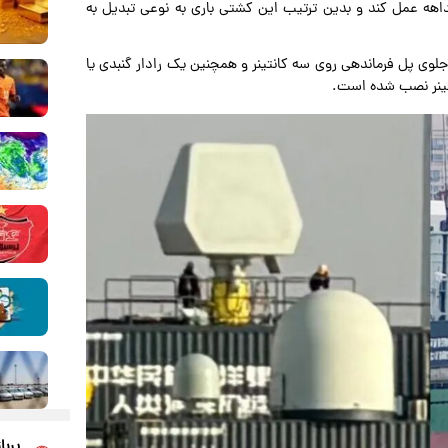
داهه عمل کند و بدین ترتیب این کشتی باری به نوعی تبدیل به
لوی پل فرماندهی روی سه کانتینر و همچنین یک رادار گنبدی یا
تینر نصب شده است.
پربا