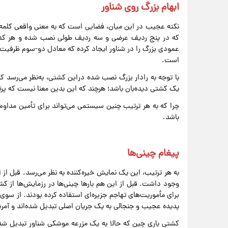
ابهام بزرگ روی شناور
نکته عجیب در این میان، فضایی است که به معنی واقعی کلمه 
است.
با توجه به رادار بزرگ نصب شده دراین کشتی، به‌نظر می‌رسد ک
یک کشتی دیده‌بان باشد؛ هرچند که این بدین معنا نیست که پرتاب
چرا که به هر ترتیب چنین سیستمی می‌تواند برای تأمین مداوم
باشد.
پیغام چینی‌ها
به هر ترتیب، این یک نمایش خیره‌کننده به نظر می‌رسد. قبل از 
وجود داشت. قبل از این هم بارها چینی‌ها در رزمایش‌ها از کشتی
برای مأموریت‌های تهاجم جزیره‌ای استفاده کرده‌ بودند. از سو
پدیده عجیب و جنجالی به یک جریان اصلی تبدیل شده‌اند و آمری
کشتی باری چین که حالا به یک مزرعه موشکی شناور تبدیل شده