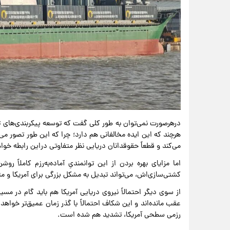
درهرصورت نمی‌توان به طور کلی گفت که توسعه پیکربندی‌های 
هرچند که این ایده مخالفانی هم دارد؛ چرا که این طور تصور م
می‌کند و قطعاً حقوقدانان دریایی نظر متفاوتی دراین رابطه خو
اما مزایای بهره بردن از این توانمندیِ آماده‌به‌رزم کاملاً
کشتی‌سازی‌اش، می‌تواند تبدیل به مشکل بزرگی برای آمریکا و
از سوی دیگر احتمالاً نیروی دریایی آمریکا هم باید گام در مسی
عقب مانده‌اند و این شکاف احتمالاً با گذر زمان عمیق‌تر خواهد 
رزمی سطحی آمریکا، تشدید هم شده است.