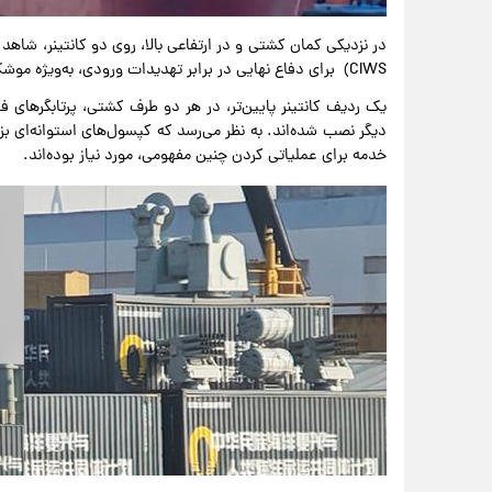
CIWS) برای دفاع نهایی در برابر تهدیدات ورودی، به‌ویژه موشک‌های کروز هستیم.
دیگر نصب شده‌اند. به نظر می‌رسد که کپسول‌های استوانه‌ای ب
خدمه برای عملیاتی کردن چنین مفهومی، مورد نیاز بوده‌اند.