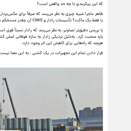
که این پیکربندی تا چه حد واقعی است؟
ظاهر ماجرا شبیه چیزی به نظر می‌رسد که صرفاً برای عکس‌بردار
یا فقط یک ماکت؟ تأسیسات رادار و CIWS آن چقدر مستحکم هستند؟
با بررسی دقیق‌تر تصاویر، به نظر می‌رسد که رادار نسبتاً قوی 
باره صحبت کرد. به‌دلیل نزدیکی رادار به سازه فوقانی اصلی ک
هرچند که راه‌هایی برای کاهش این اثر وجود دارد.
قرار دادن تمام این تجهیزات در یک کشتی ، به این معنا نیست ک