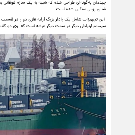
چیدمان به‌گونه‌ای طراحی شده که شبیه به یک سازه فوقانی ب
شناور رزمی سنگین شده است.
این تجهیزات شامل یک رادار بزرگ آرایه فازی دوار در قسمت ج
سیستم ارتباطی دیگر در سمت دیگر عرشه است که روی دو کان