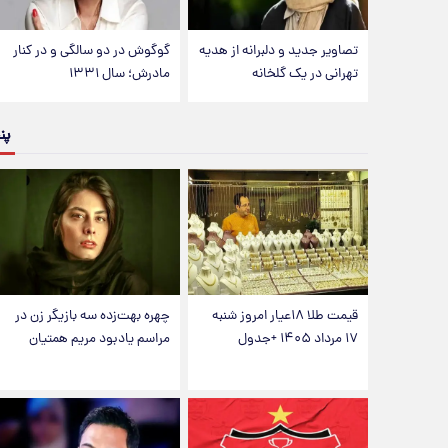
تصاویر جدید و دلبرانه از هدیه
گوگوش در دو سالگی و در کنار
تهرانی در یک گلخانه
مادرش؛ سال ۱۳۳۱
پن
قیمت طلا ۱۸عیار امروز شنبه
چهره بهت‌زده سه بازیگر زن در
۱۷ مرداد ۱۴۰۵ +جدول
مراسم یادبود مریم همتیان