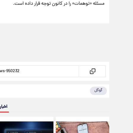
مسئله «توهمات» را در کانون توجه قرار داده است.
گوگل
اخبار