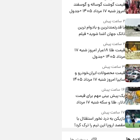
قیمت گوشت گوساله و گوسفند
امروز شنبه ۱۷ مرداد ۱۴۰۵ +جدول
۲ ساعت پیش
با قدرتمندترین و بادوام ترین
تانک جهان آشنا شوید+ فیلم
۲ ساعت پیش
قیمت طلا ۱۸عیار امروز شنبه ۱۷
مرداد ۱۴۰۵ +جدول
۳ ساعت پیش
قیمت محصولات ایران‌خودرو و
سایپا امروز شنبه ۱۷ مرداد ۱۴۰۵
۱۶ ساعت پیش
یک پیش ‌بینی مهم برای قیمت
دلار، طلا و سکه شنبه ۱۷ مرداد
۱۴۰۵
۱۷ ساعت پیش
بازیکن به درد نخور استقلال با
مقصد اروپا این تیم را ترک کرد!
۲۱ ساعت پیش
زدید ها