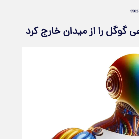
وگل را از میدان خارج کرد