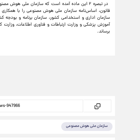
در تبصره ۲ این ماده آمده است که سازمان ملی ه
قانون، اساس‌نامه سازمان ملی هوش مصنوعی را با همکاری 
سازمان اداری و استخدامی کشور، سازمان برنامه و بودجه کش
آموزش پزشکی و وزارت ارتباطات و فناوری اطلاعات، وزارت 
برساند.
سازمان ملی هوش مصنوعی