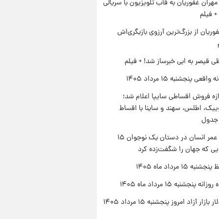
هران غفوریان به قاب تلویزیون با سریالی
+ فیلم
وریان از بزرگ‌ترین آرزوی بازیگری‌اش
ی قیصر به ابی خبرساز شد! + فیلم
اقعی پنجشنبه ۱۵ مرداد ۱۴۰۵
زه فروش اقساطی سایپا اعلام شد؛
یک، اطلس، سهند و ساینا با اقساط
 جدول
راز طول عمر انسان در دستان یک نوجوان ۱۵
یی که جهان را شگفت‌زده کرد
ه ۱۵ مرداد ماه ۱۴۰۵
ه پنجشنبه ۱۵ مرداد ماه ۱۴۰۵
قیمت دلار بازار آزاد امروز پنجشنبه ۱۵ مرداد ۱۴۰۵