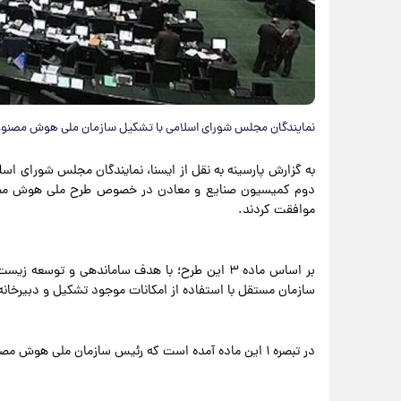
نمایندگان مجلس شورای اسلامی با تشکیل سازمان ملی هوش مصنوع
موافقت کردند.
بر اساس ماده ۳ این طرح؛ با هدف ساماندهی و ت
سازمان مستقل با استفاده از امکانات موجود تشکیل و دبیرخان
در تبصره ۱ این ماده آمده است که رئیس سازمان ملی هوش مصنوعی با حکم رئیس جمهور تعیین می‌شود.