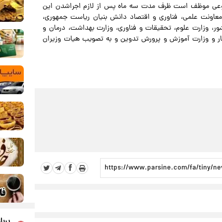
وش مصنوعی موظف است ظرف مدت سه ماه پس از لازم اجراشدن این
معاونت علمی، فناوری و اقتصاد دانش بنیان ریاست جمهوری،
ور، وزارت علوم، تحقیقات و فناوری، وزارت بهداشت، درمان و
کار و وزارت آموزش و پرورش تدوین و به تصویب هیات وزیران
پربا