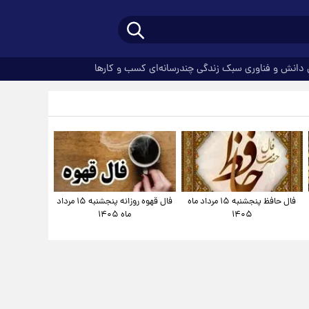
دانش و فناوری
سبک زندگی
چندرسانه‌ای
کسب و کارها
فال حافظ پنجشنبه ۱۵ مرداد ماه
فال قهوه روزانه پنجشنبه ۱۵ مرداد
۱۴۰۵
ماه ۱۴۰۵