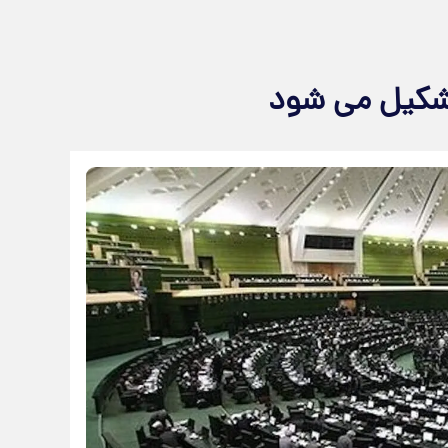
شکیل می شود