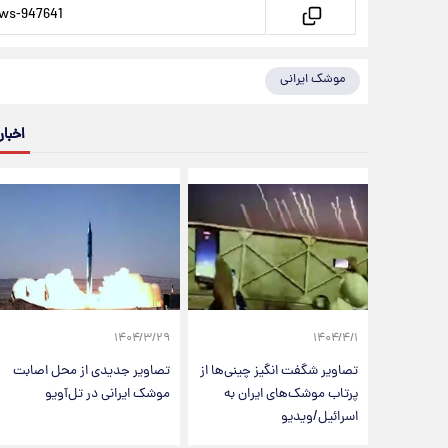
موشک ایرانی
اخبار
۱۴۰۴/۳/۲۹
۱۴۰۴/۴/۱
تصاویر شگفت انگیز چینی‌ها از
تصاویر جدیدی از محل اصابت
پرتاب موشک‌های ایران به
موشک ایرانی در تل‌آویو
اسرائیل/ویدیو