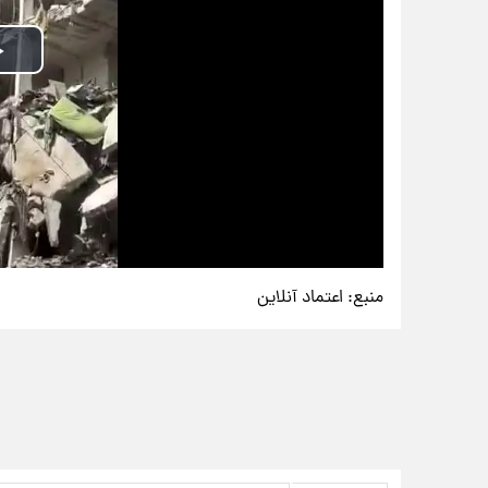
منبع:
اعتماد آنلاین