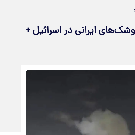
ک‌های ایرانی در اسرائیل +