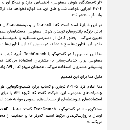
۲۰۲۶ اجرایی خواهد شد و طبق آن، متا اجازه نخواهد داد 
واتساپ منتشر کنند.
در این شرایط آمده است که ارائه‌دهندگان و توسعه‌دهندگان
زبانی بزرگ، پلتفرم‌های تولیدی هوش مصنوعی، دستیارهای عمومی
تعیین می‌کند—به‌طور کامل از دسترسی مستقیم یا غیرمستقیم 
دادن این فناوری‌ها منع شده‌اند، در صورتی که این فناوری‌ها عم
متا این تصمیم را در 
مصنوعی برای خدمات‌رسانی به مشتریان استفاده می‌کنند ن
پشتیبانی مشتریان استفاده می‌کند، همچنان می‌تواند از API واتساپ بهره ببرد.
دلیل متا برای این تصمیم
متا اعلام کرد که API تجاری واتساپ برای کسب‌
چت‌بات‌های عم
استفاده‌های غیرمنتظره‌ای از چت‌بات‌های عمومی مواجه شده ا
سخنگ
ارسال به‌روزرسانی‌های مرتبط است. تمرکز ما بر حمایت از ده
می‌کنند.»