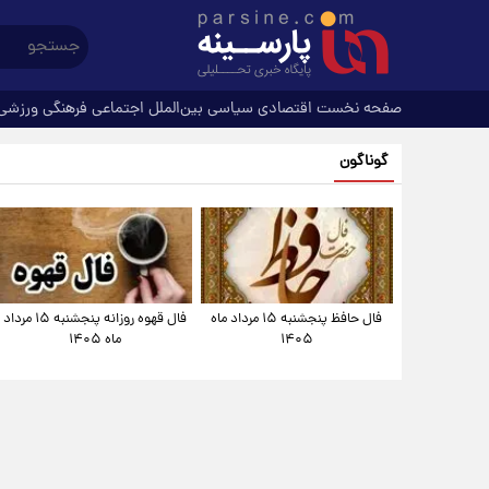
صفحه نخست
اقتصادی
سیاسی
بین‌الملل
اجتماعی
فرهنگی
ورزشی
گوناگون
فال حافظ پنجشنبه ۱۵ مرداد ماه
فال قهوه روزانه پنجشنبه ۱۵ مرداد
۱۴۰۵
ماه ۱۴۰۵