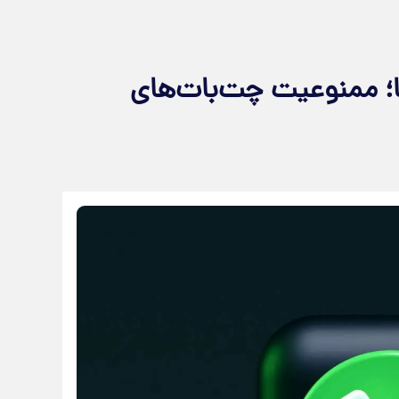
؛ ممنوعیت چت‌بات‌های