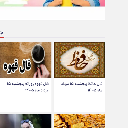
پن
فال حافظ پنجشنبه ۱۵ مرداد
فال قهوه روزانه پنجشنبه ۱۵
ماه ۱۴۰۵
مرداد ماه ۱۴۰۵