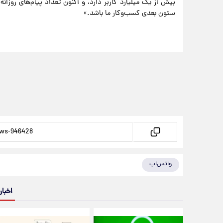
بیش از یک میلیارد کاربر دارد، و اکنون تعداد پیام‌های روزانه
ستون بعدی کسب‌وکار ما باشد.»
واتس‌اپ
اخبار