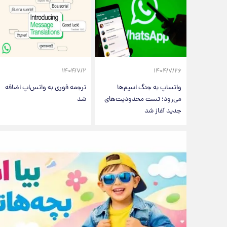
۱۴۰۴/۷/۲
۱۴۰۴/۷/۲۶
واتساپ به جنگ اسپم‌ها
ترجمه فوری به واتس‌اپ اضافه
می‌رود؛ تست محدودیت‌های
شد
جدید آغاز شد