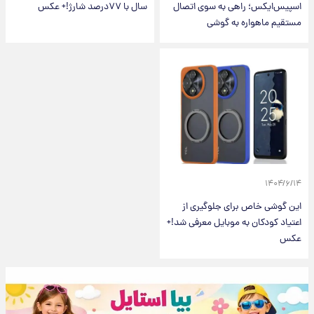
اسپیس‌ایکس؛ راهی به سوی اتصال
سال با ۷۷درصد شارژ!+ عکس
مستقیم ماهواره به گوشی
۱۴۰۴/۶/۱۴
این گوشی خاص برای جلوگیری از
اعتیاد کودکان به موبایل معرفی شد!+
عکس