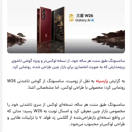
سامسونگ طبق سنت هر ساله خود، از نسخه لوکس‌تر و ویژه گوشی تاشوی
پرچمدارش که به صورت انحصاری برای بازار چین طراحی شده، رونمایی کرد.
به گزارش
پارسینه
به نقل از زومیت، سامسونگ از گوشی تاشدنی W26
رونمایی کرد؛ محصولی با طراحی لوکس، اما مشخصاتی آشنا.
سامسونگ طبق سنت هر ساله، نسخه‌ای لوکس از سری تاشدنی خود را
مخصوص بازار چین معرفی کرد و امسال نوبت به W26 رسید؛ مدلی که
در واقع نسخه‌ای بازطراحی‌شده از گلکسی زد فولد ۷ با تزئینات طلایی و
طراحی لوکس‌تر محسوب می‌شود.