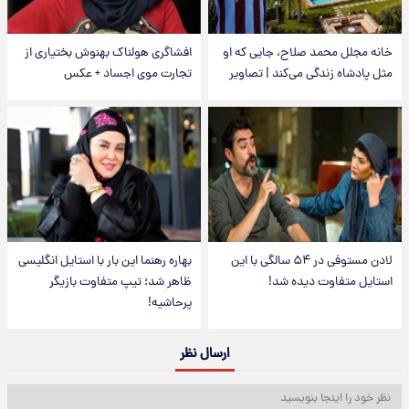
خانه مجلل محمد صلاح، جایی که او
افشاگری هولناک بهنوش بختیاری از
مثل پادشاه زندگی می‌کند | تصاویر
تجارت موی اجساد + عکس
لادن مستوفی در ۵۴ سالگی با این
بهاره رهنما این بار با استایل انگلیسی
استایل متفاوت دیده شد!
ظاهر شد؛ تیپ متفاوت بازیگر
پرحاشیه!
ارسال نظر