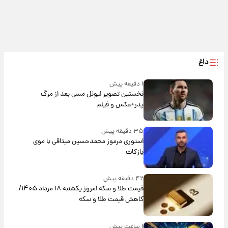
داغ
۱ دقیقه پیش
نخستین تصویر لیونل مسی بعد از مرگ
پدر+عکس و فیلم
۳۵ دقیقه پیش
استوری مرموز محمدحسین میثاقی با موی
بازکات
۴۲ دقیقه پیش
قیمت طلا و سکه امروز یکشنبه ۱۸ مرداد ۱۴۰۵/
کاهش قیمت طلا و سکه
۱ ساعت پیش