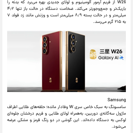
W26 از فریم آرمور آلومینیوم و لولای جدیدی بهره می‌برد که بدنه را
باریک‌تر و جمع‌وجورتر می‌کند. ضخامت دستگاه در حالت باز تنها ۴٫۲
میلی‌متر و در حالت بسته ۸٫۹ میلی‌متر است و وزنش مانند زد فولد ۷
به ۲۱۵ گرم می‌رسد.
Samsung
سامسونگ به سبک خاص سری W وفادار مانده؛ حلقه‌های طلایی اطراف
ماژول سه‌گانه‌ی دوربین، به‌همراه لولای طلایی و فریم درخشان جلوه‌ای
لوکس به دستگاه داده‌اند. این گوشی در دو رنگ قرمز و مشکی عرضه
می‌شود.