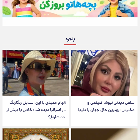
پنجره
سلفی دیدنی نیوشا ضیغمی و
الهام حمیدی با این استایل رنگارنگ
دخترش؛ بهترین حال جهان را دارم!
در اسپانیا دیده شد؛ خاص یا بیش از
حد شلوغ؟