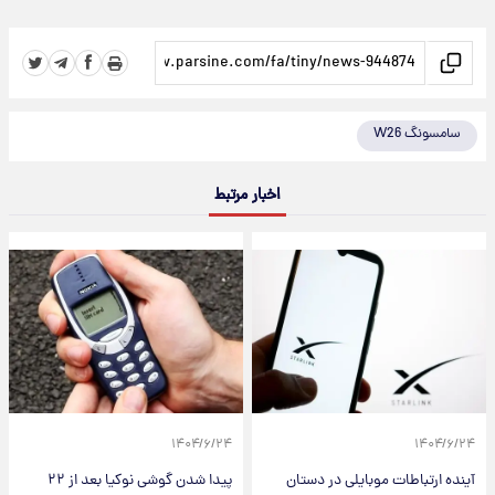
سامسونگ W26
اخبار مرتبط
۱۴۰۴/۶/۲۴
۱۴۰۴/۶/۲۴
آینده ارتباطات موبایلی در دستان
پیدا شدن گوشی نوکیا بعد از ۲۲