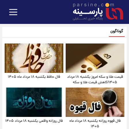
گوناگون
قیمت طلا و سکه امروز یکشنبه ۱۸ مرداد
فال حافظ یکشنبه ۱۸ مرداد ماه ۱۴۰۵
۱۴۰۵/کاهش قیمت طلا و سکه
فال قهوه روزانه یکشنبه ۱۸ مرداد ماه
فال روزانه واقعی یکشنبه ۱۸ مرداد ۱۴۰۵
۱۴۰۵