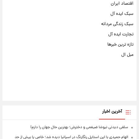
اقتصاد ایران
سبک ایده آل
سبک زندگی مردانه
تجارت ایده آل
تازه ترین خبرها
مبل ال
آخرین اخبار
سلفی دیدنی نیوشا ضیغمی و دخترش؛ بهترین حال جهان را دارم!
الهام حمیدی با این استایل رنگارنگ در اسپانیا دیده شد؛ خاص یا بیش از حد