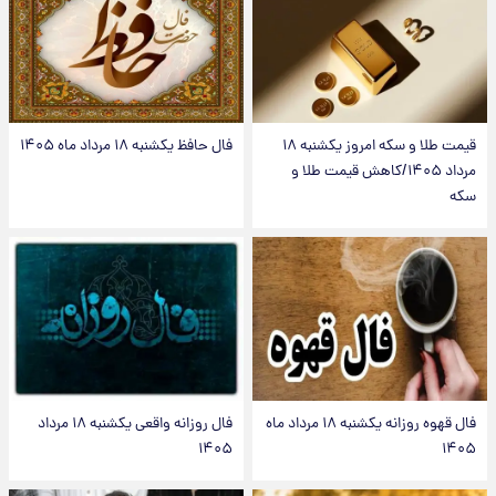
قیمت طلا و سکه امروز یکشنبه ۱۸
فال حافظ یکشنبه ۱۸ مرداد ماه ۱۴۰۵
مرداد ۱۴۰۵/کاهش قیمت طلا و
سکه
فال قهوه روزانه یکشنبه ۱۸ مرداد ماه
فال روزانه واقعی یکشنبه ۱۸ مرداد
۱۴۰۵
۱۴۰۵