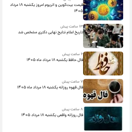
قیمت بیت‌کوین و اتریوم امروز یکشنبه ۱۸ مرداد
۱۴۰۵
۱۳ ساعت پیش
تاریخ اعلام نتایج نهایی دکتری مشخص شد
۶ ساعت پیش
فال حافظ یکشنبه ۱۸ مرداد ماه ۱۴۰۵
۷ ساعت پیش
فال قهوه روزانه یکشنبه ۱۸ مرداد ماه ۱۴۰۵
۸ ساعت پیش
فال روزانه واقعی یکشنبه ۱۸ مرداد ۱۴۰۵