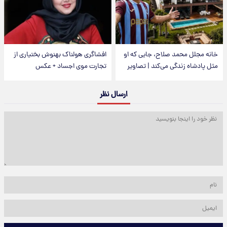
خانه مجلل محمد صلاح، جایی که او
افشاگری هولناک بهنوش بختیاری از
مثل پادشاه زندگی می‌کند | تصاویر
تجارت موی اجساد + عکس
ارسال نظر