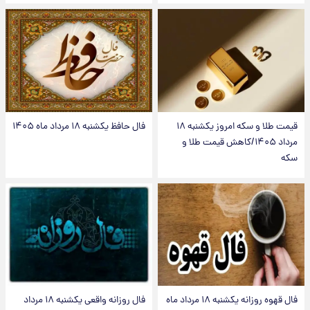
قیمت طلا و سکه امروز یکشنبه ۱۸
فال حافظ یکشنبه ۱۸ مرداد ماه ۱۴۰۵
مرداد ۱۴۰۵/کاهش قیمت طلا و
سکه
فال قهوه روزانه یکشنبه ۱۸ مرداد ماه
فال روزانه واقعی یکشنبه ۱۸ مرداد