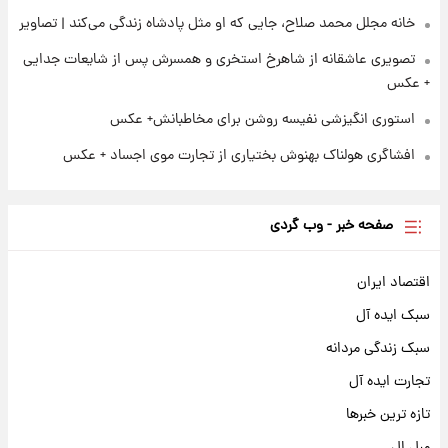
خانه مجلل محمد صلاح، جایی که او مثل پادشاه زندگی می‌کند | تصاویر
تصویری عاشقانه از شاهرخ استخری و همسرش پس از شایعات جدایی
+ عکس
استوری انگیزشی نفیسه روشن برای مخاطبانش+ عکس
افشاگری هولناک بهنوش بختیاری از تجارت موی اجساد + عکس
صفحه خبر - وب گردی
اقتصاد ایران
سبک ایده آل
سبک زندگی مردانه
تجارت ایده آل
تازه ترین خبرها
مبل ال