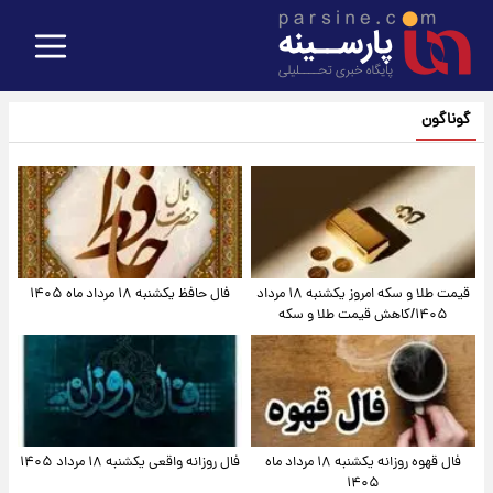
گوناگون
قیمت طلا و سکه امروز یکشنبه ۱۸ مرداد
فال حافظ یکشنبه ۱۸ مرداد ماه ۱۴۰۵
۱۴۰۵/کاهش قیمت طلا و سکه
فال قهوه روزانه یکشنبه ۱۸ مرداد ماه
فال روزانه واقعی یکشنبه ۱۸ مرداد ۱۴۰۵
۱۴۰۵