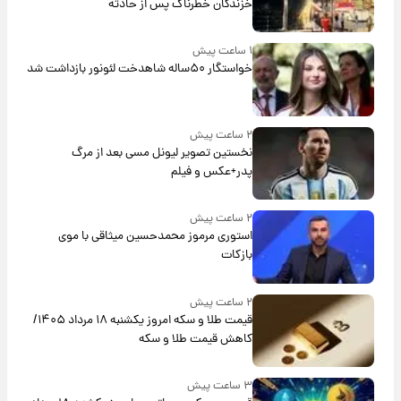
خزندگان خطرناک پس از حادثه
۱ ساعت پیش
خواستگار ۵۰ساله شاهدخت لئونور بازداشت شد
۲ ساعت پیش
نخستین تصویر لیونل مسی بعد از مرگ
پدر+عکس و فیلم
۲ ساعت پیش
استوری مرموز محمدحسین میثاقی با موی
بازکات
۲ ساعت پیش
قیمت طلا و سکه امروز یکشنبه ۱۸ مرداد ۱۴۰۵/
کاهش قیمت طلا و سکه
۳ ساعت پیش