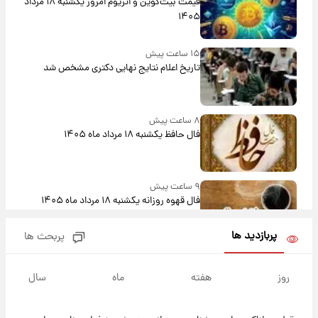
قیمت بیت‌کوین و اتریوم امروز یکشنبه ۱۸ مرداد
۱۴۰۵
۱۵ ساعت پیش
تاریخ اعلام نتایج نهایی دکتری مشخص شد
۸ ساعت پیش
فال حافظ یکشنبه ۱۸ مرداد ماه ۱۴۰۵
۹ ساعت پیش
فال قهوه روزانه یکشنبه ۱۸ مرداد ماه ۱۴۰۵
پربازدید ها
پربحث ها
۱۰ ساعت پیش
فال روزانه واقعی یکشنبه ۱۸ مرداد ۱۴۰۵
روز
هفته
ماه
سال