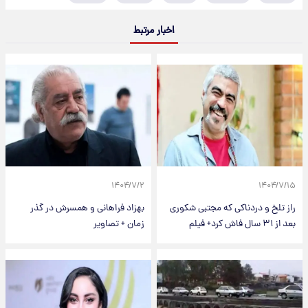
اخبار مرتبط
۱۴۰۴/۷/۲
۱۴۰۴/۷/۱۵
راز تلخ و دردناکی که مجتبی شکوری
بهزاد فراهانی و همسرش در گذر
بعد از ۳۱ سال فاش کرد+ فیلم
زمان + تصاویر