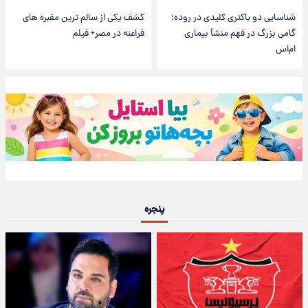
شناسایی دو باکتری کلیدی در روده؛
کشف یکی از سالم ترین مقبره های
گامی بزرگ در فهم منشأ بیماری
فراعنه در مصر+ فیلم
ام‌اس
پنجره