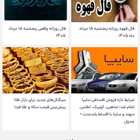
فال قهوه روزانه پنجشنبه ۱۵ مرداد
فال روزانه واقعی پنجشنبه ۱۵ مرداد
ماه ۱۴۰۵
۱۴۰۵
شرایط تازه فروش اقساطی سایپا
سیگنال‌های جدید برای بازار طلا؛
اعلام شد؛ شاهین، کوییک، اطلس،
پیش‌بینی قیمت سکه و طلا فردا
سهند و ساینا با اقساط بلندمدت +
جدول