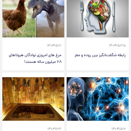
۱۴۰۴/۵/۱۱
۱۴۰۴/۵/۲۵
رابطه شگفت‌انگیز بین روده و مغز
مرغ های امروزی نوادگان هیولاهای
۶۸ میلیون ساله هستند!
۱۴۰۳/۶/۲
۱۴۰۴/۵/۶