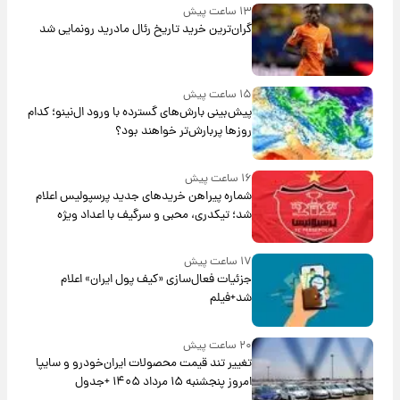
۱۳ ساعت پیش
گران‌ترین خرید تاریخ رئال مادرید رونمایی شد
۱۵ ساعت پیش
پیش‌بینی بارش‌های گسترده با ورود ال‌نینو؛ کدام
روزها پربارش‌تر خواهند بود؟
۱۶ ساعت پیش
شماره پیراهن خریدهای جدید پرسپولیس اعلام
شد؛ تیکدری، محبی و سرگیف با اعداد ویژه
۱۷ ساعت پیش
جزئیات فعال‌سازی «کیف پول ایران» اعلام
شد+فیلم
۲۰ ساعت پیش
تغییر تند قیمت محصولات ایران‌خودرو و سایپا
امروز پنجشنبه ۱۵ مرداد ۱۴۰۵ +جدول