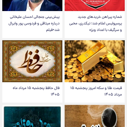
شماره پیراهن خریدهای جدید
پیش‌بینی جنجالی احسان علیخانی
پرسپولیس اعلام شد؛ تیکدری، محبی
درباره میثاقی و فردوسی پور وایرال
و سرگیف با اعداد ویژه
شد+فیلم
قیمت طلا و سکه امروز پنجشنبه ۱۵
فال حافظ پنجشنبه ۱۵ مرداد ماه
مرداد ۱۴۰۵
۱۴۰۵