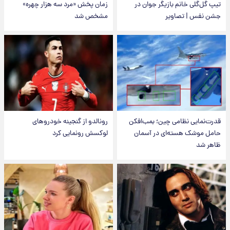
تیپ گل‌گلی خانم بازیگر جوان در
زمان پخش «مرد سه هزار چهره»
جشن نفس | تصاویر
مشخص شد
قدرت‌نمایی نظامی چین؛ بمب‌افکن
رونالدو از گنجینه خودروهای
حامل موشک هسته‌ای در آسمان
لوکسش رونمایی کرد
ظاهر شد