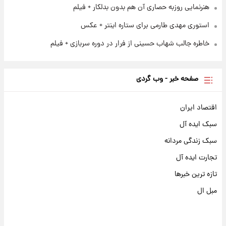
هنرنمایی روزبه حصاری آن هم بدون بدلکار + فیلم
استوری مهدی طارمی برای ستاره اینتر + عکس
خاطره جالب شهاب حسینی از فرار در دوره سربازی + فیلم
صفحه خبر - وب گردی
اقتصاد ایران
سبک ایده آل
سبک زندگی مردانه
تجارت ایده آل
تازه ترین خبرها
مبل ال