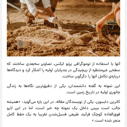
آنها با استفاده از توموگرافی پرتو ایکس، تصاویر سه‌بعدی ساختند که
سطحی غیرمنتظره از پیچیدگی در بندپایان اولیه را آشکار کرد و دیدگاه‌ها
درباره‌ی تکامل آنها را دگرگون ساخت.
این نمونه به گفته دانشمندان، یکی از دقیق‌ترین نگاه‌ها به زندگی
جانوری اولیه در تاریخ زمین است.
کاترین دابسون، یکی از نویسندگان مقاله، در این باره می‌گوید: «همیشه
جالب است ببینی داخل یک نمونه چه خبر است، اما در این لارو
فوق‌العاده کوچک فرآیند طبیعی فسیل‌شدن تقریبا به یک حفظ کامل
منجر شده است.»