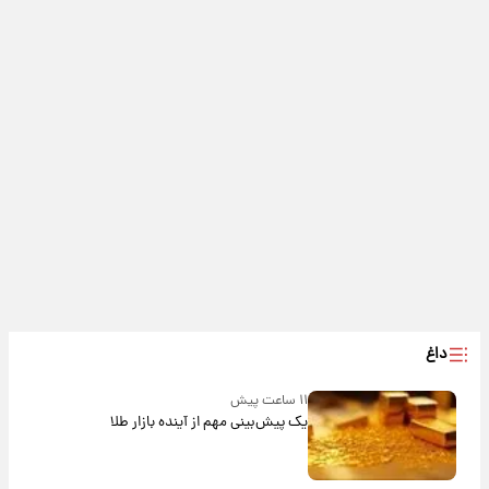
داغ
۱۱ ساعت پیش
یک پیش‌بینی مهم از آینده بازار طلا