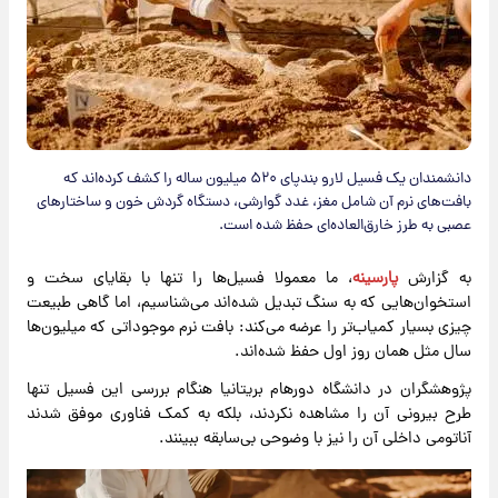
دانشمندان یک فسیل لارو بندپای ۵۲۰ میلیون ساله را کشف کرده‌اند که
بافت‌های نرم آن شامل مغز، غدد گوارشی، دستگاه گردش خون و ساختارهای
عصبی به طرز خارق‌العاده‌ای حفظ شده است.
به گزارش
پارسینه
، ما معمولا فسیل‌ها را تنها با بقایای سخت و
استخوان‌هایی که به سنگ تبدیل شده‌اند می‌شناسیم، اما گاهی طبیعت
چیزی بسیار کمیاب‌تر را عرضه می‌کند: بافت نرم موجوداتی که میلیون‌ها
سال مثل همان روز اول حفظ شده‌اند.
پژوهشگران در دانشگاه دورهام بریتانیا هنگام بررسی این فسیل تنها
طرح بیرونی آن را مشاهده نکردند، بلکه به کمک فناوری موفق شدند
آناتومی داخلی آن را نیز با وضوحی بی‌سابقه ببینند.