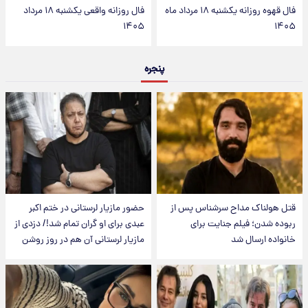
فال قهوه روزانه یکشنبه ۱۸ مرداد ماه
فال روزانه واقعی یکشنبه ۱۸ مرداد
۱۴۰۵
۱۴۰۵
پنجره
قتل هولناک مداح سرشناس پس از
حضور مازیار لرستانی در ختم اکبر
ربوده شدن؛ فیلم جنایت برای
عبدی برای او گران تمام شد!/ دزدی از
خانواده ارسال شد
مازیار لرستانی آن هم در روز روشن