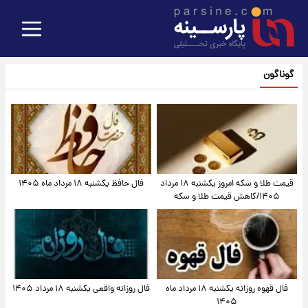
گوناگون
قیمت طلا و سکه امروز یکشنبه ۱۸ مرداد
فال حافظ یکشنبه ۱۸ مرداد ماه ۱۴۰۵
۱۴۰۵/کاهش قیمت طلا و سکه
فال قهوه روزانه یکشنبه ۱۸ مرداد ماه
فال روزانه واقعی یکشنبه ۱۸ مرداد ۱۴۰۵
۱۴۰۵