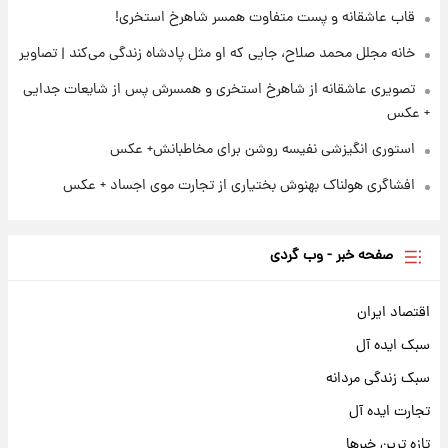
قاب عاشقانه و پست متفاوت همسر شاهرخ استخری!
خانه مجلل محمد صلاح، جایی که او مثل پادشاه زندگی می‌کند | تصاویر
تصویری عاشقانه از شاهرخ استخری و همسرش پس از شایعات جدایی
+ عکس
استوری انگیزشی نفیسه روشن برای مخاطبانش+ عکس
افشاگری هولناک بهنوش بختیاری از تجارت موی اجساد + عکس
صفحه خبر - وب گردی
اقتصاد ایران
سبک ایده آل
سبک زندگی مردانه
تجارت ایده آل
تازه ترین خبرها