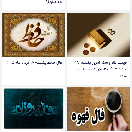
حد شلوغ؟
قیمت طلا و سکه امروز یکشنبه ۱۸
فال حافظ یکشنبه ۱۸ مرداد ماه ۱۴۰۵
مرداد ۱۴۰۵/کاهش قیمت طلا و
سکه