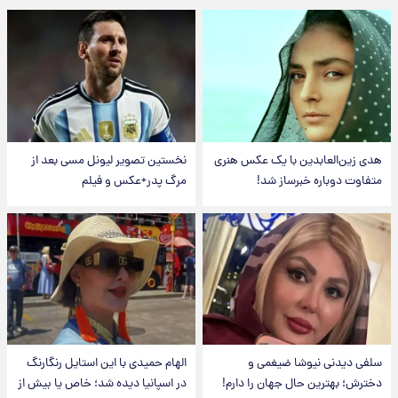
هدی زین‌العابدین با یک عکس هنری
نخستین تصویر لیونل مسی بعد از
متفاوت دوباره خبرساز شد!
مرگ پدر+عکس و فیلم
سلفی دیدنی نیوشا ضیغمی و
الهام حمیدی با این استایل رنگارنگ
دخترش؛ بهترین حال جهان را دارم!
در اسپانیا دیده شد؛ خاص یا بیش از