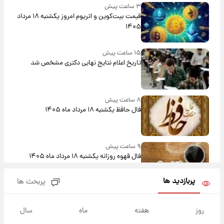
۳ ساعت پیش
قیمت بیت‌کوین و اتریوم امروز یکشنبه ۱۸ مرداد
۱۴۰۵
۱۵ ساعت پیش
تاریخ اعلام نتایج نهایی دکتری مشخص شد
۸ ساعت پیش
فال حافظ یکشنبه ۱۸ مرداد ماه ۱۴۰۵
۹ ساعت پیش
فال قهوه روزانه یکشنبه ۱۸ مرداد ماه ۱۴۰۵
پربازدید ها
پربحث ها
۱۰ ساعت پیش
فال روزانه واقعی یکشنبه ۱۸ مرداد ۱۴۰۵
روز
هفته
ماه
سال