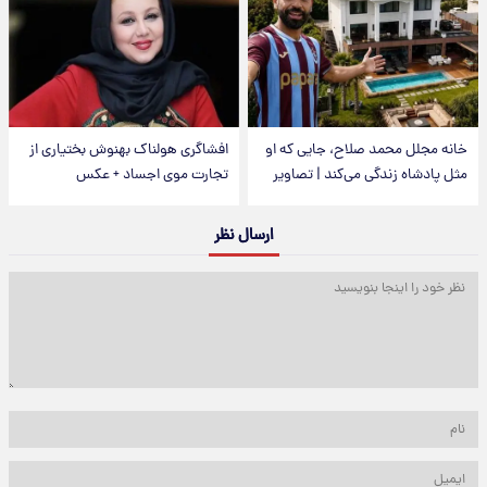
خانه مجلل محمد صلاح، جایی که او
افشاگری هولناک بهنوش بختیاری از
مثل پادشاه زندگی می‌کند | تصاویر
تجارت موی اجساد + عکس
ارسال نظر