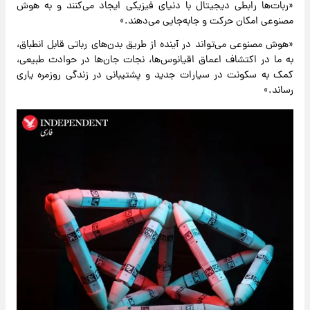
«ربات‌ها رابطی دیجیتال با دنیای فیزیکی ایجاد می‌کنند و به هوش
مصنوعی امکان حرکت و جابه‌جایی می‌دهند.»
«هوش مصنوعی می‌تواند در آینده از طریق بدن‌های رباتی قابل انطباق،
به ما در اکتشاف اعماق اقیانوس‌ها، نجات جان‌ها در حوادث طبیعی،
کمک به سکونت در سیارات جدید و پشتیبانی در زندگی روزمره یاری
رساند.»