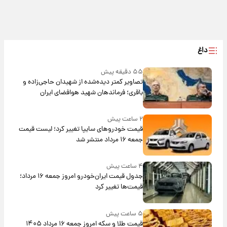
داغ
۵۵ دقیقه پیش
تصاویر کمتر دیده‌شده از شهیدان حاجی‌زاده و
باقری؛ فرماندهان شهید هوافضای ایران
۲ ساعت پیش
قیمت خودروهای سایپا تغییر کرد؛ لیست قیمت
جمعه ۱۶ مرداد منتشر شد
۴ ساعت پیش
جدول قیمت ایران‌خودرو امروز جمعه ۱۶ مرداد؛
قیمت‌ها تغییر کرد
۵ ساعت پیش
قیمت طلا و سکه امروز جمعه ۱۶ مرداد ۱۴۰۵