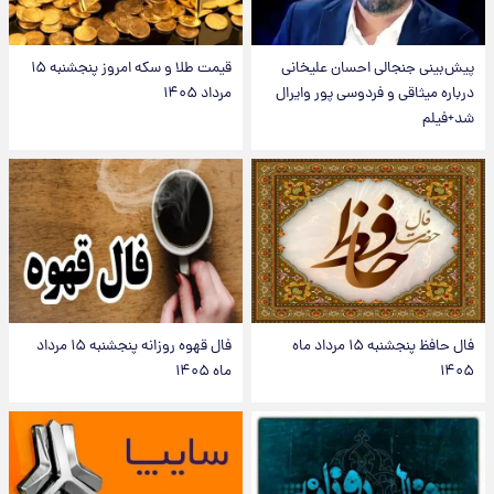
پیش‌بینی جنجالی احسان علیخانی
قیمت طلا و سکه امروز پنجشنبه ۱۵
درباره میثاقی و فردوسی پور وایرال
مرداد ۱۴۰۵
شد+فیلم
فال حافظ پنجشنبه ۱۵ مرداد ماه
فال قهوه روزانه پنجشنبه ۱۵ مرداد
۱۴۰۵
ماه ۱۴۰۵