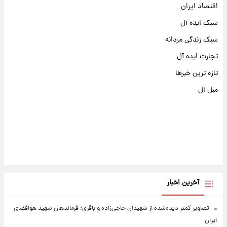
اقتصاد ایران
سبک ایده آل
سبک زندگی مردانه
تجارت ایده آل
تازه ترین خبرها
مبل ال
آخرین اخبار
تصاویر کمتر دیده‌شده از شهیدان حاجی‌زاده و باقری؛ فرماندهان شهید هوافضای
ایران