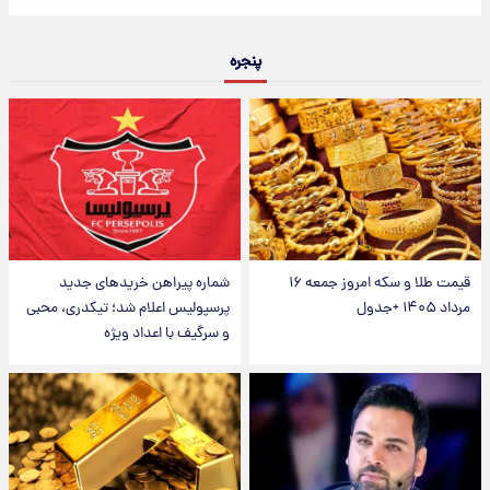
پنجره
قیمت طلا و سکه امروز جمعه ۱۶
شماره پیراهن خریدهای جدید
مرداد ۱۴۰۵ +جدول
پرسپولیس اعلام شد؛ تیکدری، محبی
و سرگیف با اعداد ویژه