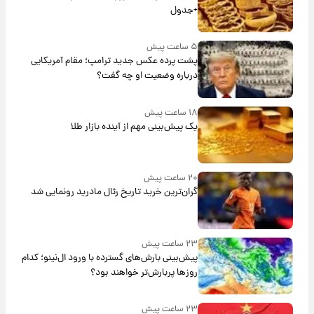
+جدول
۵ ساعت پیش
پشت پرده عکس جدید ترامپ؛ مقام آمریکایی
درباره وضعیت او چه گفت؟
۱۸ ساعت پیش
یک پیش‌بینی مهم از آینده بازار طلا
۲۰ ساعت پیش
گران‌ترین خرید تاریخ رئال مادرید رونمایی شد
۲۳ ساعت پیش
پیش‌بینی بارش‌های گسترده با ورود ال‌نینو؛ کدام
روزها پربارش‌تر خواهند بود؟
۲۳ ساعت پیش