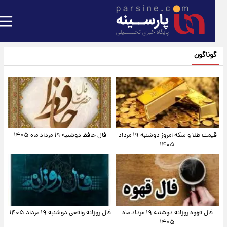
گوناگون
قیمت طلا و سکه امروز دوشنبه ۱۹ مرداد
فال حافظ دوشنبه ۱۹ مرداد ماه ۱۴۰۵
۱۴۰۵
فال قهوه روزانه دوشنبه ۱۹ مرداد ماه
فال روزانه واقعی دوشنبه ۱۹ مرداد ۱۴۰۵
۱۴۰۵