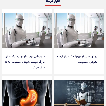
اخبار مرتبط
پیش بینی نیویورک تایمز از آینده
فروپاشی قریب‌الوقوع شرکت‌های
هوش مصنوعی
بزرگ توسط هوش مصنوعی تا ۵
سال دیگر