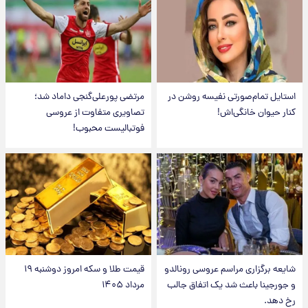
استایل تمام‌صورتی نفیسه روشن در
مرتضی پورعلی‌گنجی داماد شد؛
کنار حیوان خانگی‌اش!
تصاویری متفاوت از عروسی
فوتبالیست محبوب!
شایعه برگزاری مراسم عروسی رونالدو
قیمت طلا و سکه امروز دوشنبه ۱۹
و جورجینا باعث شد یک اتفاق جالب
مرداد ۱۴۰۵
رخ دهد.