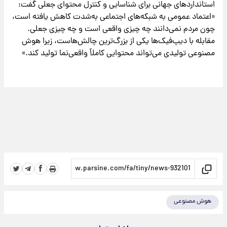
استانداردهای جهانی برای شناسایی و کنترل محتوای جعلی گفت:
«اعتماد عمومی به شبکه‌های اجتماعی به‌شدت کاهش یافته است،
چون مردم نمی‌دانند چه چیزی واقعی است و چه چیزی جعلی.
مقابله با دیپ‌فیک‌ها یکی از بزرگ‌ترین چالش‌هاست، زیرا هوش
مصنوعی تولیدی می‌تواند محتوایی کاملاً واقعی‌نما تولید کند.»
هوش مصنوعی