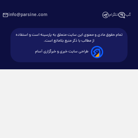
info@parsine.com
گپ
تلگرام
تمام حقوق مادی و معنوی این سایت متعلق به پارسینه است و استفاده
از مطالب با ذکر منبع بلامانع است.
طراحی سایت خبری و خبرگزاری آسام