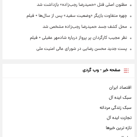
مظنون اصلی قتل «حمیدرضا رجب‌زاده» بازداشت شد
چهره متفاوت بازیگر «وضعیت سفید» پس از سال‌ها + فیلم
محل کشف جسد حمیدرضا رجب‌زاده مشخص شد
نظر عجیب کارگردان پر پرواز درباره شادمهر عقیلی + فیلم
پست جدید محسن رضایی در شورای عالی امنیت ملی
صفحه خبر - وب گردی
اقتصاد ایران
سبک ایده آل
سبک زندگی مردانه
تجارت ایده آل
تازه ترین خبرها