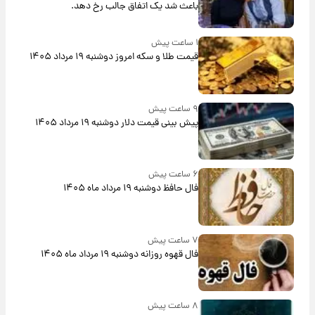
باعث شد یک اتفاق جالب رخ دهد.
۱ ساعت پیش
قیمت طلا و سکه امروز دوشنبه ۱۹ مرداد ۱۴۰۵
۹ ساعت پیش
پیش‌ بینی قیمت دلار دوشنبه ۱۹ مرداد ۱۴۰۵
۶ ساعت پیش
فال حافظ دوشنبه ۱۹ مرداد ماه ۱۴۰۵
۷ ساعت پیش
فال قهوه روزانه دوشنبه ۱۹ مرداد ماه ۱۴۰۵
۸ ساعت پیش