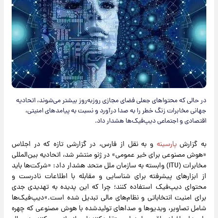
در حالی که محتواهای جعلی فضای مجازی روزبه‌روز بیشتر می‌شوند، اتحادیه
جهانی مخابرات زنگ خطر را به صدا درآورد و نسبت به پیامدهای امنیتی،
اقتصادی و اجتماعی دیپ‌فیک‌ها هشدار داد.
به گزارش
پارسینه
و به نقل از فارس، در گزارشی تازه که در اجلاس
«هوش مصنوعی برای خیر عمومی» در ژنو منتشر شد، اتحادیه بین‌المللی
مخابرات (ITU) وابسته به سازمان ملل متحد هشدار داد: «شرکت‌ها باید
از ابزارهای پیشرفته برای شناسایی و مقابله با اطلاعات نادرست و
محتوای دیپ‌فیک استفاده کنند؛ چرا که این پدیده به تهدیدی جدی
برای امنیت انتخاباتی و نظام‌های مالی تبدیل شده است.»دیپ‌فیک‌ها
شامل تصاویر، ویدیوها و صداهای تولیدشده با هوش مصنوعی که چهره