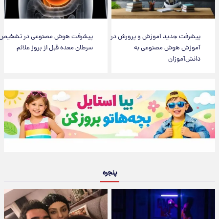
پیشرفت جدید آموزش و پرورش در
پیشرفت هوش مصنوعی در تشخیص
آموزش هوش مصنوعی به
سرطان معده قبل از بروز علائم
دانش‌آموزان
پنجره