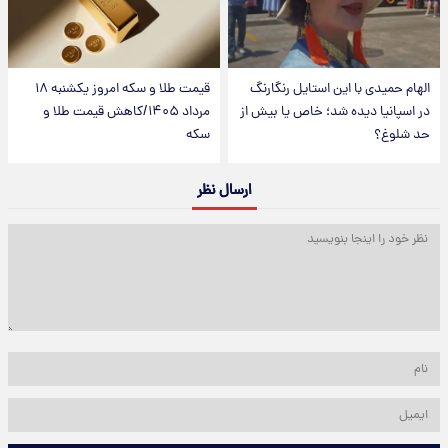
الهام حمیدی با این استایل رنگارنگ
قیمت طلا و سکه امروز یکشنبه ۱۸
در اسپانیا دیده شد؛ خاص یا بیش از
مرداد ۱۴۰۵/کاهش قیمت طلا و
حد شلوغ؟
سکه
ارسال نظر