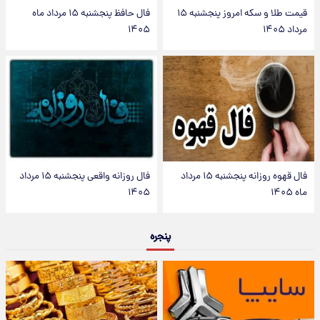
قیمت طلا و سکه امروز پنجشنبه ۱۵
فال حافظ پنجشنبه ۱۵ مرداد ماه
مرداد ۱۴۰۵
۱۴۰۵
فال قهوه روزانه پنجشنبه ۱۵ مرداد
فال روزانه واقعی پنجشنبه ۱۵ مرداد
ماه ۱۴۰۵
۱۴۰۵
پنجره