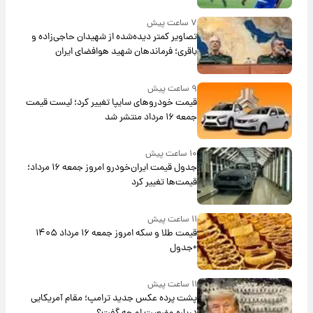
۷ ساعت پیش
تصاویر کمتر دیده‌شده از شهیدان حاجی‌زاده و
باقری؛ فرماندهان شهید هوافضای ایران
۹ ساعت پیش
قیمت خودروهای سایپا تغییر کرد؛ لیست قیمت
جمعه ۱۶ مرداد منتشر شد
۱۰ ساعت پیش
جدول قیمت ایران‌خودرو امروز جمعه ۱۶ مرداد؛
قیمت‌ها تغییر کرد
۱۱ ساعت پیش
قیمت طلا و سکه امروز جمعه ۱۶ مرداد ۱۴۰۵
+جدول
۱۱ ساعت پیش
پشت پرده عکس جدید ترامپ؛ مقام آمریکایی