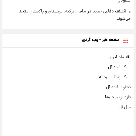
سعودی
ائتلاف دفاعی جدید در ریاض؛ ترکیه، عربستان و پاکستان متحد
می‌شوند
صفحه خبر - وب گردی
اقتصاد ایران
سبک ایده آل
سبک زندگی مردانه
تجارت ایده آل
تازه ترین خبرها
مبل ال