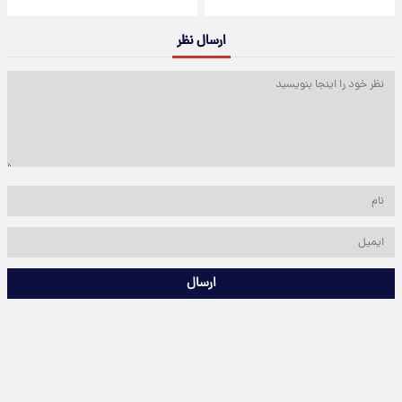
ارسال نظر
ارسال