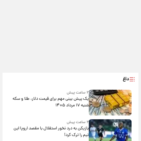
داغ
۲ ساعت پیش
یک پیش ‌بینی مهم برای قیمت دلار، طلا و سکه
شنبه ۱۷ مرداد ۱۴۰۵
۲ ساعت پیش
بازیکن به درد نخور استقلال با مقصد اروپا این
تیم را ترک کرد!