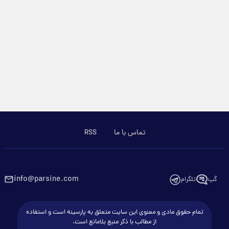
تماس با ما
RSS
info@parsine.com
گپ
تلگرام
تمام حقوق مادی و معنوی این سایت متعلق به پارسینه است و استفاده
از مطالب با ذکر منبع بلامانع است.