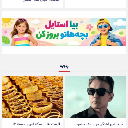
پنجره
بازخوانی آهنگی در وصف حضرت
قیمت طلا و سکه امروز جمعه ۱۶