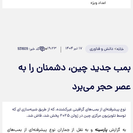
اعداد ویژه
۰
>
دانش و فناوری
۱۷ تیر ۱۴۰۴
۱۹:۲۳
کد خبر: 931609
خانه
بمب جدید چین، دشمنان را به
عصر حجر می‌برد
نوع پیشرفته‌ای از بمب‌های گرافیتی غیرکشنده، که از طریق شبیه‌سازی ای که
توسط تلویزیون مرکزی چین در ژوئن ۲۰۲۵ پخش شد، فاش شد.
به گزارش
پارسینه
و به نقل از جماران نوع پیشرفته‌ای از بمب‌های