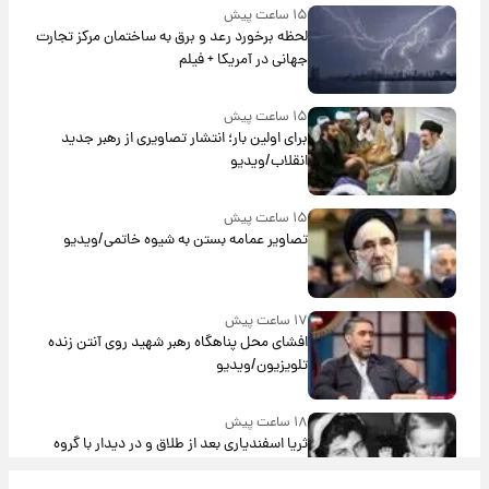
۱۵ ساعت پیش
لحظه برخورد رعد و برق به ساختمان مرکز تجارت
جهانی در آمریکا + فیلم
۱۵ ساعت پیش
برای اولین بار؛ انتشار تصاویری از رهبر جدید
انقلاب/ویدیو
۱۵ ساعت پیش
تصاویر عمامه بستن به شیوه خاتمی/ویدیو
۱۷ ساعت پیش
افشای محل پناهگاه‌ رهبر شهید روی آنتن زنده
تلویزیون/ویدیو
۱۸ ساعت پیش
ثریا اسفندیاری بعد از طلاق و در دیدار با گروه
بیتلز