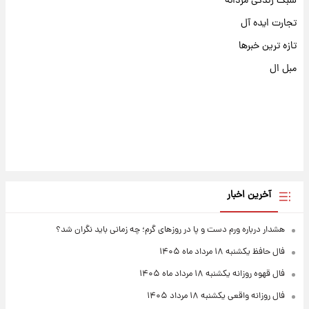
سبک زندگی مردانه
تجارت ایده آل
تازه ترین خبرها
مبل ال
آخرین اخبار
هشدار درباره ورم دست و پا در روزهای گرم؛ چه زمانی باید نگران شد؟
فال حافظ یکشنبه ۱۸ مرداد ماه ۱۴۰۵
فال قهوه روزانه یکشنبه ۱۸ مرداد ماه ۱۴۰۵
فال روزانه واقعی یکشنبه ۱۸ مرداد ۱۴۰۵