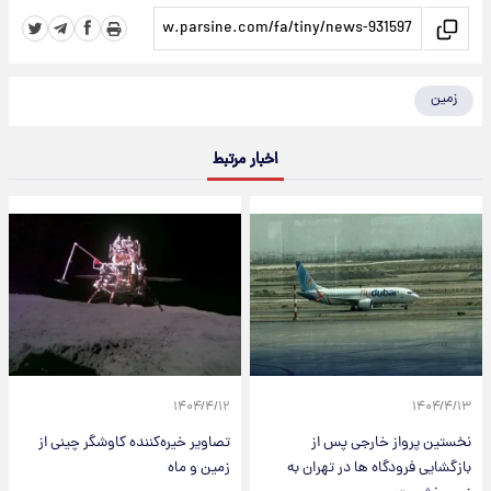
زمین
اخبار مرتبط
۱۴۰۴/۴/۱۲
۱۴۰۴/۴/۱۳
نخستین پرواز خارجی پس از
تصاویر خیره‌کننده‌ کاوشگر چینی از
بازگشایی فرودگاه ها در تهران به
زمین و ماه