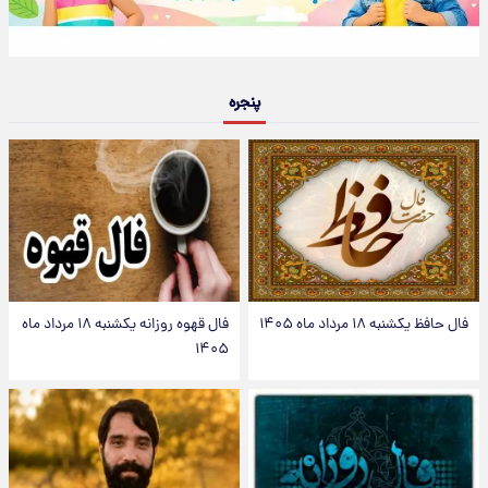
پنجره
فال حافظ یکشنبه ۱۸ مرداد ماه ۱۴۰۵
فال قهوه روزانه یکشنبه ۱۸ مرداد ماه
۱۴۰۵