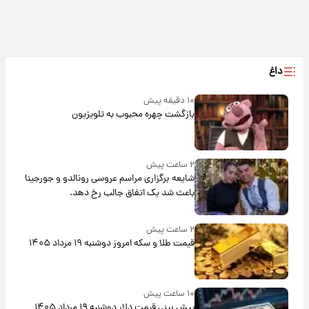
داغ
۱۰ دقیقه پیش
بازگشت چهره محبوب به تلویزیون
۲ ساعت پیش
شایعه برگزاری مراسم عروسی رونالدو و جورجینا
باعث شد یک اتفاق جالب رخ دهد.
۲ ساعت پیش
قیمت طلا و سکه امروز دوشنبه ۱۹ مرداد ۱۴۰۵
۱۰ ساعت پیش
پیش‌ بینی قیمت دلار دوشنبه ۱۹ مرداد ۱۴۰۵