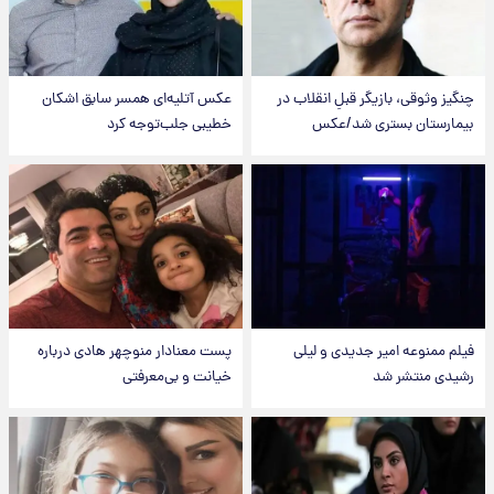
چنگیز وثوقی، بازیگر قبلِ انقلاب در
عکس‌ آتلیه‌ای همسر سابق اشکان
بیمارستان بستری شد/عکس
خطیبی جلب‌توجه کرد
فیلم ممنوعه امیر جدیدی و لیلی
پست معنادار منوچهر هادی درباره
رشیدی منتشر شد
خیانت و بی‌معرفتی