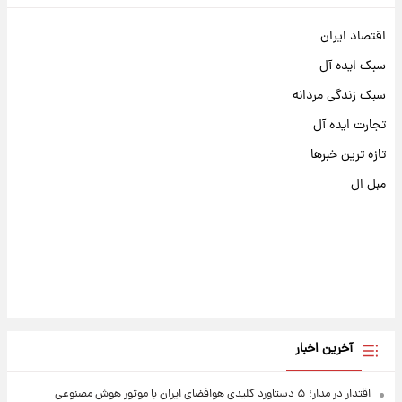
اقتصاد ایران
سبک ایده آل
سبک زندگی مردانه
تجارت ایده آل
تازه ترین خبرها
مبل ال
آخرین اخبار
اقتدار در مدار؛ ۵ دستاورد کلیدی هوافضای ایران با موتور هوش مصنوعی