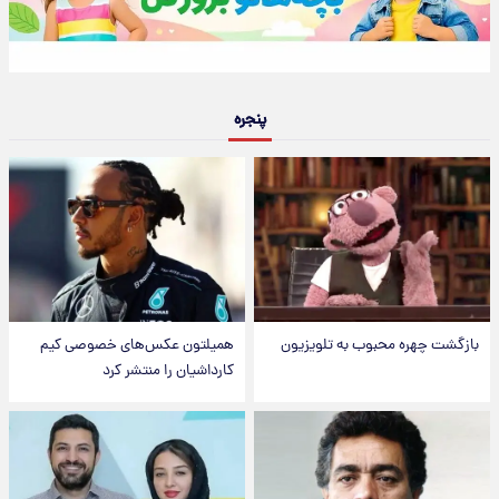
پنجره
بازگشت چهره محبوب به تلویزیون
همیلتون عکس‌های خصوصی کیم‌
کارداشیان را منتشر کرد