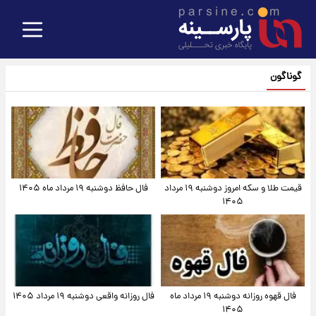
گوناگون
قیمت طلا و سکه امروز دوشنبه ۱۹ مرداد
فال حافظ دوشنبه ۱۹ مرداد ماه ۱۴۰۵
۱۴۰۵
فال قهوه روزانه دوشنبه ۱۹ مرداد ماه
فال روزانه واقعی دوشنبه ۱۹ مرداد ۱۴۰۵
۱۴۰۵