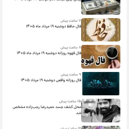
۷ ساعت پیش
فال حافظ دوشنبه ۱۹ مرداد ماه ۱۴۰۵
۸ ساعت پیش
فال قهوه روزانه دوشنبه ۱۹ مرداد ماه ۱۴۰۵
۹ ساعت پیش
فال روزانه واقعی دوشنبه ۱۹ مرداد ۱۴۰۵
۱۵ ساعت پیش
محل کشف جسد حمیدرضا رجب‌زاده مشخص
شد
۱۶ ساعت پیش