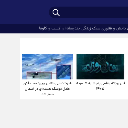
دانش و فناوری
سبک زندگی
چندرسانه‌ای
کسب و کارها
فال روزانه واقعی پنجشنبه ۱۵ مرداد
قدرت‌نمایی نظامی چین؛ بمب‌افکن
۱۴۰۵
حامل موشک هسته‌ای در آسمان
ظاهر شد