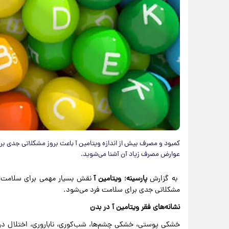
کمبود و مصرف بیش از اندازه ویتامین آ باعث بروز مشکلاتی جدی برا
عوارض مصرف زیاد آن آشنا می‌شوید.
به گزارش
پارسینه
؛
ویتامین آ
نقش بسیار مهمی برای سلامت بد
مشکلاتی جدی برای سلامت فرد می‌شود.
نشانه‌های فقر ویتامین آ در بدن
خشکی پوستی، خشکی چشم‌ها، شب‌کوری، ناباروری، اختلال در