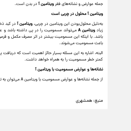
جمله عوارض و نشانه‌های فقر
ویتامین آ
در بدن است.
ویتامین آ محلول در چربی است
به‌دلیل محلول‌بودن این ویتامین در چربی،
ویتامین آ
در کبد ذخی
زیاد
ویتامین A
می‌تواند مسمومیت را در پی داشته باشد و عوا
باشد. با اینکه این مسمومیت بیشتر در اثر مصرف مکمل و قرص و
باعث مسمومیت می‌شوند.
کمتر خطر مسمومیت را به همراه خواهد داشت.
نشانه‌ها و عوارض مسمومیت با ویتامین آ
از جمله نشانه‌ها و عوارض مسمومیت با ویتامین A می‌توان به تهوع، سرگیجه، سردرد، درد و حتی مرگ اشاره کرد.
منبع:
همشهری