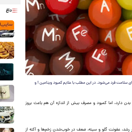
داغ
ی سلامت فرد می‌شود. در این مطلب با علایم کمبود ویتامین آ و
ن دارد، اما کمبود و مصرف بیش از اندازه آن هم باعث بروز
 رشد، عفونت گلو و سینه، ضعف در خوب‌شدن زخم‌ها و آکنه
از