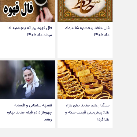
فال حافظ پنجشنبه ۱۵ مرداد
فال قهوه روزانه پنجشنبه ۱۵
ماه ۱۴۰۵
مرداد ماه ۱۴۰۵
سیگنال‌های جدید برای بازار
فقیهه سلطانی و افسانه
طلا؛ پیش‌بینی قیمت سکه و
چهره‌آزاد در فیلم جدید بهاره
طلا فردا
رهنما