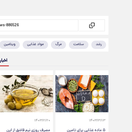
رشد
سلامت
مرگ
مواد غذایی
ویتامین
اخبار
۱۴۰۳/۲/۲۰
۱۴۰۳/۳/۱۳
۵ ماده غذایی برای تامین
مصرف روزی نیم قاشق از این