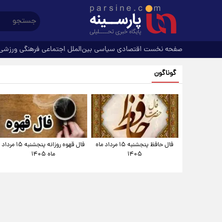
صفحه نخست
اقتصادی
سیاسی
بین‌الملل
اجتماعی
فرهنگی
ورزشی
گوناگون
فال حافظ پنجشنبه ۱۵ مرداد ماه
فال قهوه روزانه پنجشنبه ۱۵ مرداد
۱۴۰۵
ماه ۱۴۰۵