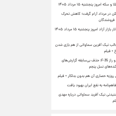
سکه امروز پنجشنبه ۱۵ مرداد ۱۴۰۵
کن در مرداد آرام گرفت؛ کاهش تحرک
 فروشندگان
قیمت دلار بازار آزاد امروز پنجشنبه ۱۵ مرداد ۱۴۰۵
الب نیک آفرین سماواتی از هم بازی شدن
خ + فیلم
پنتاگون و راز F-35؛ حذف بی‌سابقه گزارش‌های
نده‌های نسل پنجم
 روزبه حصاری آن هم بدون بدلکار + فیلم
اهم‌نامه به نفع ایران بهبود یافت
یدنی نیک آفرید سماواتی درباره مهدی
لم