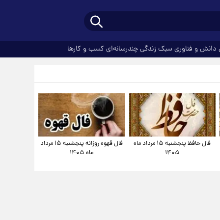
دانش و فناوری
سبک زندگی
چندرسانه‌ای
کسب و کارها
فال حافظ پنجشنبه ۱۵ مرداد ماه
فال قهوه روزانه پنجشنبه ۱۵ مرداد
۱۴۰۵
ماه ۱۴۰۵