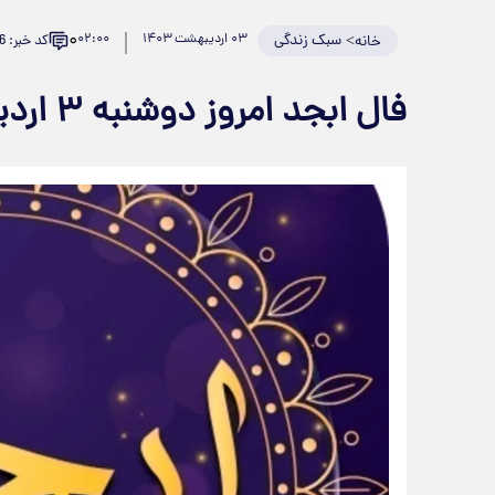
۰
>
سبک زندگی
۰۳ اردیبهشت ۱۴۰۳
۰۲:۰۰
کد خبر: 870506
خانه
فال ابجد امروز دوشنبه ۳ اردیبهشت ۱۴۰۳