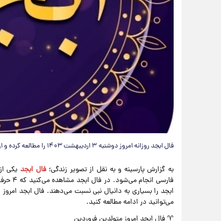
​فال ابجد روزانه امروز دوشنبه ۳ اردیبهشت ۱۴۰۳ را مطالعه کرده و از اتفاقات در مسیر راهتان مطلع شوید.
به گزارش پارسینه و به نقل از تصویر زندگی؛
فال ابجد
فارسی ان
می‌توانید در ادامه مطالعه کنید.
♈ فال ابجد امروز متولدین فروردین