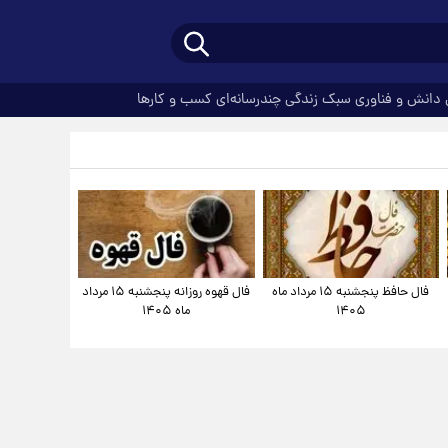
دانش و فناوری
سبک زندگی
چندرسانه‌ای
کسب و کارها
فال حافظ پنجشنبه ۱۵ مرداد ماه
فال قهوه روزانه پنجشنبه ۱۵ مرداد
۱۴۰۵
ماه ۱۴۰۵