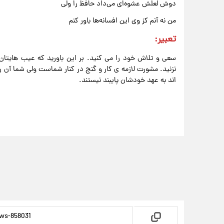
دوش لعلش عشوه‌ای می‌داد حافظ را ولی
من نه آنم کز وی این افسانه‌ها باور کنم
تعبیر:
سعی و تلاش خود را می کنید. بر این باورید که عیب هایتان
نزنید. مشورت لازمه ی کار و گنج در کنار شماست ولی شما آن را
اند به عهد خودشان پایبند نیستند.