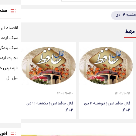
صفحه
به ۱۴ دی
اقتصاد ایر
 مرتبط
سبک ایده 
سبک زندگی 
تجارت ایده
تازه ترین خ
مبل ال
۱۴۰۲/۱۰/۱۰
۱۴۰۲/۱۰/۱۱
فال حافظ امروز دوشنبه ۱۱ دی
فال حافظ امروز یکشنبه ۱۰ دی
۱۴۰۲
۱۴۰۲
آخری