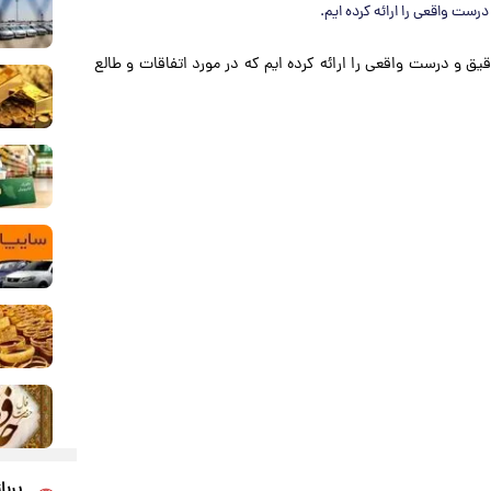
۱ دی ۱۴۰۲ با تفسیر دقیق و درست واقعی را ارائه کرده ایم که در مورد اتفاقات و طالع
پربا