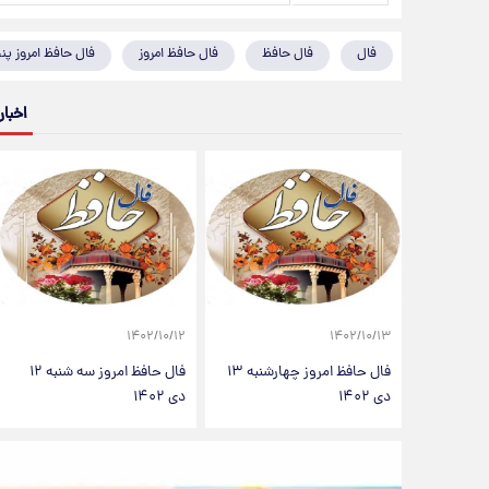
فال
فال حافظ
فال حافظ امروز
فال حافظ امروز پنجشن
اخبار
۱۴۰۲/۱۰/۱۲
۱۴۰۲/۱۰/۱۳
فال حافظ امروز چهارشنبه ۱۳
فال حافظ امروز سه شنبه ۱۲
دی ۱۴۰۲
دی ۱۴۰۲