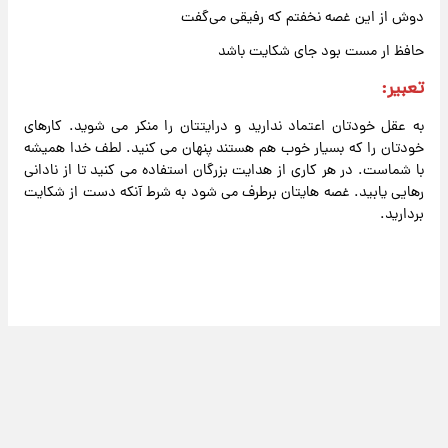
دوش از این غصه نخفتم که رفیقی می‌گفت
حافظ ار مست بود جای شکایت باشد
تعبیر:
به عقل خودتان اعتماد ندارید و درایتتان را منکر می شوید. کارهای
خودتان را که بسیار خوب هم هستند پنهان می کنید. لطف خدا همیشه
با شماست. در هر کاری از هدایت بزرگان استفاده می کنید تا از نادانی
رهایی یابید. غصه هایتان برطرف می شود به شرط آنکه دست از شکایت
بردارید.