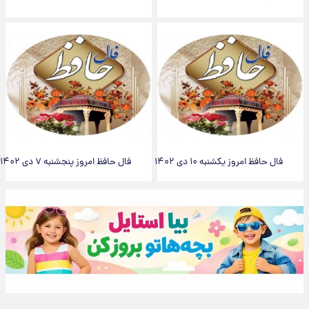
فال حافظ امروز یکشنبه ۱۰ دی ۱۴۰۲
فال حافظ امروز پنجشنبه ۷ دی ۱۴۰۲