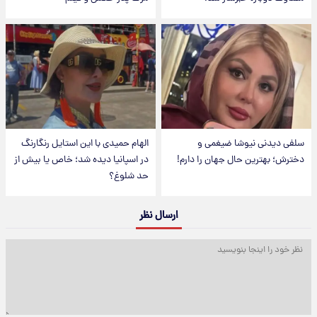
سلفی دیدنی نیوشا ضیغمی و
الهام حمیدی با این استایل رنگارنگ
دخترش؛ بهترین حال جهان را دارم!
در اسپانیا دیده شد؛ خاص یا بیش از
حد شلوغ؟
ارسال نظر