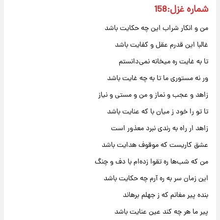
شماره غزل:158
من و انکار شراب این چه حکایت باشد
غالبا این قدرم عقل و کفایت باشد
تا به غایت ره میخانه نمی‌دانستم
ور نه مستوری ما تا به چه غایت باشد
زاهد و عجب و نماز و من و مستی و نیاز
تا تو را خود ز میان با که عنایت باشد
زاهد ار راه به رندی نبرد معذور است
عشق کاریست که موقوف هدایت باشد
من که شب‌ها ره تقوا زده‌ام با دف و چنگ
این زمان سر به ره آرم چه حکایت باشد
بنده پیر مغانم که ز جهلم برهاند
پیر ما هر چه کند عین عنایت باشد