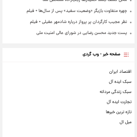
چهره متفاوت بازیگر «وضعیت سفید» پس از سال‌ها + فیلم
نظر عجیب کارگردان پر پرواز درباره شادمهر عقیلی + فیلم
پست جدید محسن رضایی در شورای عالی امنیت ملی
صفحه خبر - وب گردی
اقتصاد ایران
سبک ایده آل
سبک زندگی مردانه
تجارت ایده آل
تازه ترین خبرها
مبل ال