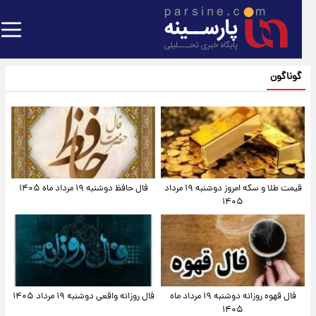
گوناگون
قیمت طلا و سکه امروز دوشنبه ۱۹ مرداد
فال حافظ دوشنبه ۱۹ مرداد ماه ۱۴۰۵
۱۴۰۵
فال قهوه روزانه دوشنبه ۱۹ مرداد ماه
فال روزانه واقعی دوشنبه ۱۹ مرداد ۱۴۰۵
۱۴۰۵