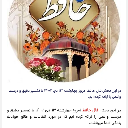
در این بخش فال حافظ امروز چهارشنبه ۱۳ دی ۱۴۰۲ با تفسیر دقیق و درست
واقعی را ارائه کرده ایم.
در این بخش
فال حافظ
امروز چهارشنبه ۱۳ دی ۱۴۰۲ با تفسیر دقیق و
درست واقعی را ارائه کرده ایم که در مورد اتفاقات و طالع حوادث
زندگی شما می‌باشد.