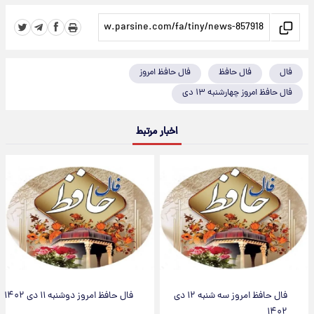
فال
فال حافظ
فال حافظ امروز
فال حافظ امروز چهارشنبه ۱۳ دی
اخبار مرتبط
فال حافظ امروز سه شنبه ۱۲ دی
فال حافظ امروز دوشنبه ۱۱ دی ۱۴۰۲
۱۴۰۲