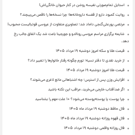
استایل تمام‌صورتی نفیسه روشن در کنار حیوان خانگی‌اش!
روایت کمبود دارو از قفسه داروخانه‌ها؛ چرا نسخه‌ها را ناقص می‌پیچند؟
مرتضی پورعلی‌گنجی داماد شد؛ تصاویری متفاوت از عروسی فوتبالیست محبوب!
شایعه برگزاری مراسم عروسی رونالدو و جورجینا باعث شد یک اتفاق جالب رخ
دهد.
قیمت طلا و سکه امروز دوشنبه ۱۹ مرداد ۱۴۰۵
از خرید نقدی تا دفتر نسیه؛ تورم چگونه رفتار خانوارها را تغییر داد؟
قیمت طلا امروز دوشنبه ۱۹ مرداد ۱۴۰۵
افزایش وزن پس از استرس؛ چه اشتباهاتی مانع لاغری می‌شوند؟
اگر ضدآفتاب خارجی می‌خرید، مراقب این نکته باشید
چرا پوست پا پوسته‌پوسته می‌شود؟ ۱۰ علت مهم را بشناسید
فال حافظ دوشنبه ۱۹ مرداد ماه ۱۴۰۵
فال قهوه روزانه دوشنبه ۱۹ مرداد ماه ۱۴۰۵
فال روزانه واقعی دوشنبه ۱۹ مرداد ۱۴۰۵