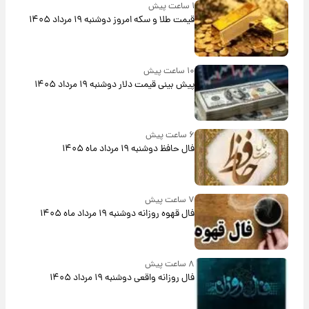
۱ ساعت پیش
قیمت طلا و سکه امروز دوشنبه ۱۹ مرداد ۱۴۰۵
۱۰ ساعت پیش
پیش‌ بینی قیمت دلار دوشنبه ۱۹ مرداد ۱۴۰۵
۶ ساعت پیش
فال حافظ دوشنبه ۱۹ مرداد ماه ۱۴۰۵
۷ ساعت پیش
فال قهوه روزانه دوشنبه ۱۹ مرداد ماه ۱۴۰۵
۸ ساعت پیش
فال روزانه واقعی دوشنبه ۱۹ مرداد ۱۴۰۵