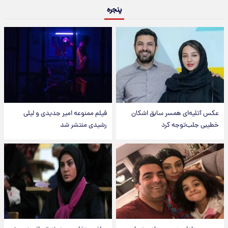
پنجره
عکس‌ آتلیه‌ای همسر سابق اشکان
فیلم ممنوعه امیر جدیدی و لیلی
خطیبی جلب‌توجه کرد
رشیدی منتشر شد