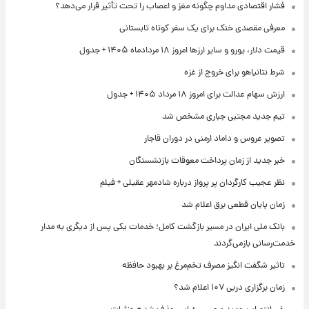
فشار اقتصادی مداوم چگونه مغز و اعصاب را تحت تأثیر قرار می‌دهد؟
معرفی مقصدی خنک برای یک سفر کوتاه تابستانی
قیمت دلار، یورو و سایر ارزها امروز ۱۸ مردادماه ۱۴۰۵ + جدول
شرط نتانیاهو برای خروج از غزه
ارزش سهام عدالت برای امروز ۱۸ مرداد ۱۴۰۵ + جدول
تیم جدید مجتبی جباری مشخص شد
تصویر عروس و داماد ارمنی در دوران قاجار
خبر جدید از زمان پرداخت معوقات بازنشستگان
نظر عجیب کارگردان پر پرواز درباره شادمهر عقیلی + فیلم
زمان پایان قطعی برق اعلام شد
بانک ملی ایران در مسیر بازگشت کامل؛ خدمات یکی پس از دیگری به مدار
خدمت‌رسانی بازمی‌گردند
تاثیر شگفت انگیز مصرف تخم‌مرغ بر بهبود حافظه
زمان برگزاری دربی ۱۰۷ اعلام شد؟