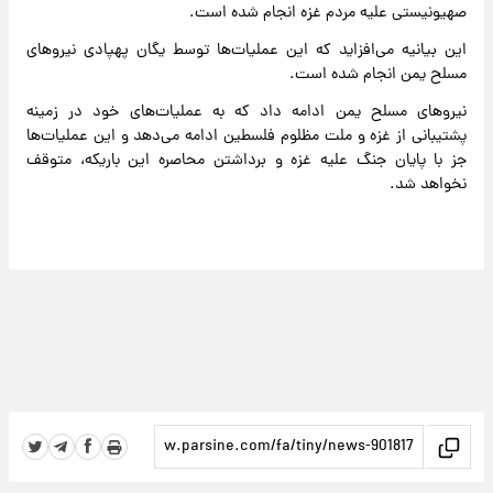
صهیونیستی علیه مردم غزه انجام شده است.
این بیانیه می‌افزاید که این عملیات‌ها توسط یگان پهپادی نیروهای
مسلح یمن انجام شده است.
نیروهای مسلح یمن ادامه داد که به عملیات‌های خود در زمینه
پشتیبانی از غزه و ملت مظلوم فلسطین ادامه می‌دهد و این عملیات‌ها
جز با پایان جنگ علیه غزه و برداشتن محاصره این باریکه، متوقف
نخواهد شد.