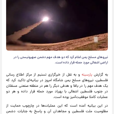
نیروهای مسلح یمن اعلام کرد که دو هدف مهم دشمن صهیونیستی را در
اراضی اشغالی مورد حمله قرار داده است.
به گزارش
پارسینه
و به نقل از خبرگزاری تسنیم از مرکز اطلاع رسانی
فلسطین، نیروهای مسلح یمن شامگاه امروز در بیانیه‌ای تاکید کرد که
یک هدف مهم را در یافا و هدفی دیگر را هم در منطقه صنعتی عسقلان
در جنوب فلسطین اشغالی با پهپاد مورد حمله قرار داده و هر دو
عملیات کاملا موفقیت‌آمیز بوده است.
در این بیانیه آمده است که این عملیات‌ها در چارچوب حمایت از
مظلومیت ملت فلسطین و مجاهدان آن و پاسخ به جنایات دشمن