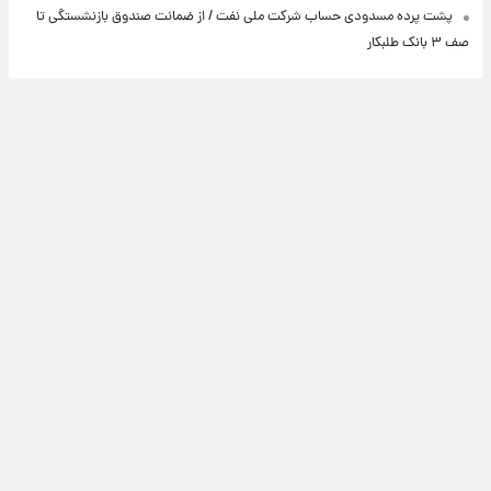
پشت پرده‌ مسدودی حساب شرکت ملی نفت / از ضمانت صندوق بازنشستگی تا
صف ۳ بانک طلبکار