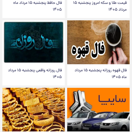
قیمت طلا و سکه امروز پنجشنبه ۱۵
فال حافظ پنجشنبه ۱۵ مرداد ماه
مرداد ۱۴۰۵
۱۴۰۵
فال قهوه روزانه پنجشنبه ۱۵ مرداد
فال روزانه واقعی پنجشنبه ۱۵ مرداد
ماه ۱۴۰۵
۱۴۰۵