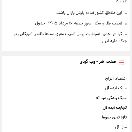
گفت؟
این مناطق کشور آماده بارش باران باشند
قیمت طلا و سکه امروز جمعه ۱۶ مرداد ۱۴۰۵ +جدول
گزارش جدید آسوشیتدپرس آسیب مغزی صدها نظامی آمریکایی در
جنگ علیه ایران
صفحه خبر - وب گردی
اقتصاد ایران
سبک ایده آل
سبک زندگی مردانه
تجارت ایده آل
تازه ترین خبرها
مبل ال