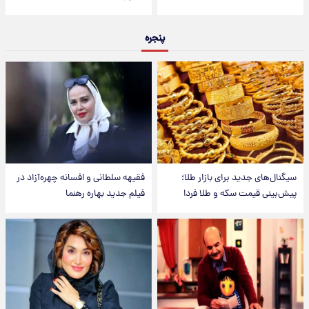
پنجره
سیگنال‌های جدید برای بازار طلا؛
فقیهه سلطانی و افسانه چهره‌آزاد در
پیش‌بینی قیمت سکه و طلا فردا
فیلم جدید بهاره رهنما