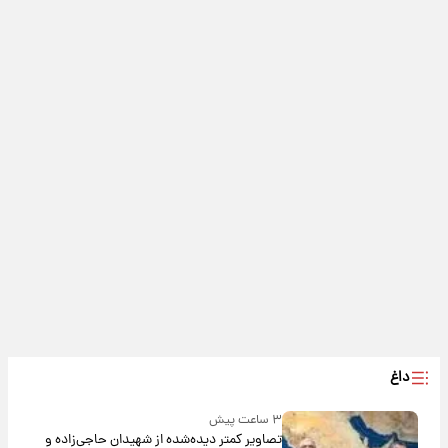
داغ
۳ ساعت پیش
تصاویر کمتر دیده‌شده از شهیدان حاجی‌زاده و