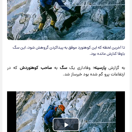
تا آخرین لحظه که این کوهنورد موفق به پیداکردن گروهش شود، این سگ
باوفا کنارش مانده بود.
به گزارش
پارسینه
؛ وفاداری یک
سگ
به
صاحب کوهنوردش
که در
ارتفاعات پرو گم شده بود خبرساز شد.
Play