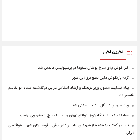
آخرین اخبار
خبر خوش برای سرخ پوشان بیفوما در پرسپولیس ماندنی شد
گربه بازیگوش دلیل قطع برق این شهر
پیام تسلیت معاون وزیر فرهنگ و ارشاد اسلامی در پی درگذشت استاد ابوالقاسم
قاسم‌زاده
وینیسیوس در رئال مادرید ماندنی شد
معادله جدید در تنگه هرمز؛ توافق تهران و مسقط خارج از سناریوی ترامپ
تصاویر کمتر دیده‌شده از شهیدان حاجی‌زاده و باقری؛ فرماندهان شهید هوافضای
ایران