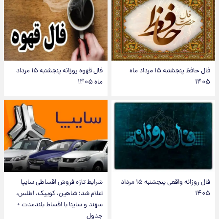
فال حافظ پنجشنبه ۱۵ مرداد ماه
فال قهوه روزانه پنجشنبه ۱۵ مرداد
۱۴۰۵
ماه ۱۴۰۵
فال روزانه واقعی پنجشنبه ۱۵ مرداد
شرایط تازه فروش اقساطی سایپا
۱۴۰۵
اعلام شد؛ شاهین، کوییک، اطلس،
سهند و ساینا با اقساط بلندمدت +
جدول