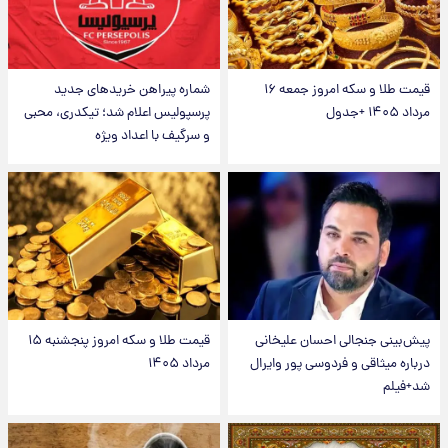
قیمت طلا و سکه امروز جمعه ۱۶
شماره پیراهن خریدهای جدید
مرداد ۱۴۰۵ +جدول
پرسپولیس اعلام شد؛ تیکدری، محبی
و سرگیف با اعداد ویژه
پیش‌بینی جنجالی احسان علیخانی
قیمت طلا و سکه امروز پنجشنبه ۱۵
درباره میثاقی و فردوسی پور وایرال
مرداد ۱۴۰۵
شد+فیلم