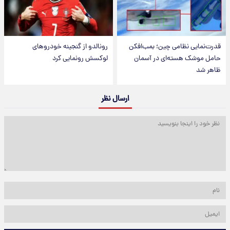
قدرت‌نمایی نظامی چین؛ بمب‌افکن
رونالدو از گنجینه خودروهای
حامل موشک هسته‌ای در آسمان
لوکسش رونمایی کرد
ظاهر شد
ارسال نظر