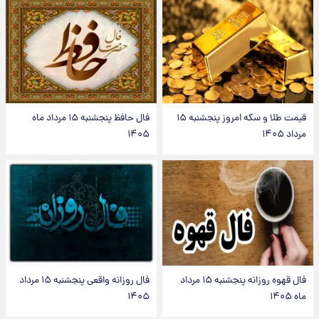
قیمت طلا و سکه امروز پنجشنبه ۱۵
فال حافظ پنجشنبه ۱۵ مرداد ماه
مرداد ۱۴۰۵
۱۴۰۵
فال قهوه روزانه پنجشنبه ۱۵ مرداد
فال روزانه واقعی پنجشنبه ۱۵ مرداد
ماه ۱۴۰۵
۱۴۰۵