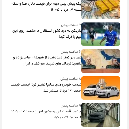
یک پیش ‌بینی مهم برای قیمت دلار، طلا و سکه
شنبه ۱۷ مرداد ۱۴۰۵
۲ ساعت پیش
بازیکن به درد نخور استقلال با مقصد اروپا این
تیم را ترک کرد!
۶ ساعت پیش
تصاویر کمتر دیده‌شده از شهیدان حاجی‌زاده و
باقری؛ فرماندهان شهید هوافضای ایران
۸ ساعت پیش
قیمت خودروهای سایپا تغییر کرد؛ لیست قیمت
جمعه ۱۶ مرداد منتشر شد
۹ ساعت پیش
جدول قیمت ایران‌خودرو امروز جمعه ۱۶ مرداد؛
قیمت‌ها تغییر کرد