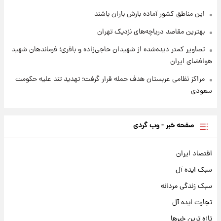
این مناطق کشور آماده بارش باران باشند
بهترین مقاصد دریاچه‌های نزدیک تهران
تصاویر کمتر دیده‌شده از شهیدان حاجی‌زاده و باقری؛ فرماندهان شهید
هوافضای ایران
مراکز نظامی عربستان هدف حمله قرار گرفت؛ تهدید تند علیه حکومت
سعودی
صفحه خبر - وب گردی
اقتصاد ایران
سبک ایده آل
سبک زندگی مردانه
تجارت ایده آل
تازه ترین خبرها