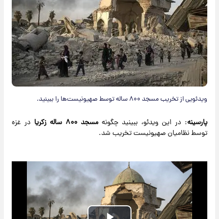
ویدئویی از تخریب مسجد ۸۰۰ ساله توسط صهیونیست‌ها را ببینید.
پارسینه
: در این ویدئو، ببینید چگونه
مسجد
۸۰۰ ساله زکریا
در غزه
توسط نظامیان صهیونیست‌ تخریب شد.