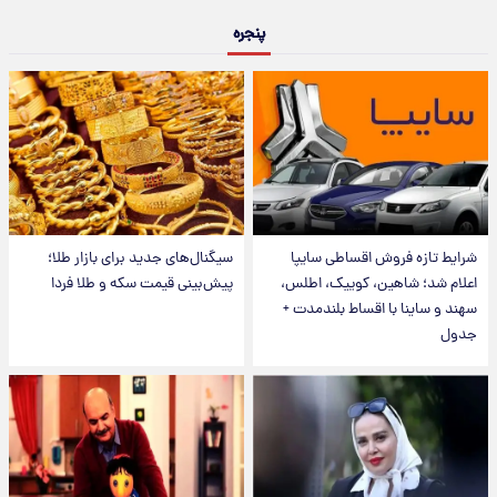
پنجره
شرایط تازه فروش اقساطی سایپا
سیگنال‌های جدید برای بازار طلا؛
اعلام شد؛ شاهین، کوییک، اطلس،
پیش‌بینی قیمت سکه و طلا فردا
سهند و ساینا با اقساط بلندمدت +
جدول