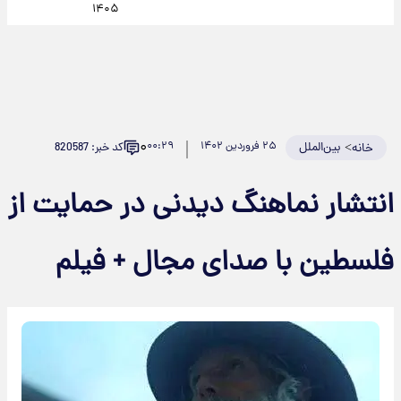
۱۴۰۵
۰
>
بین‌الملل
۲۵ فروردین ۱۴۰۲
۰۰:۲۹
کد خبر: 820587
خانه
انتشار نماهنگ دیدنی در حمایت از
فلسطین با صدای مجال + فیلم