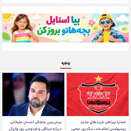
پنجره
شماره پیراهن خریدهای جدید
پیش‌بینی جنجالی احسان علیخانی
پرسپولیس اعلام شد؛ تیکدری، محبی
درباره میثاقی و فردوسی پور وایرال