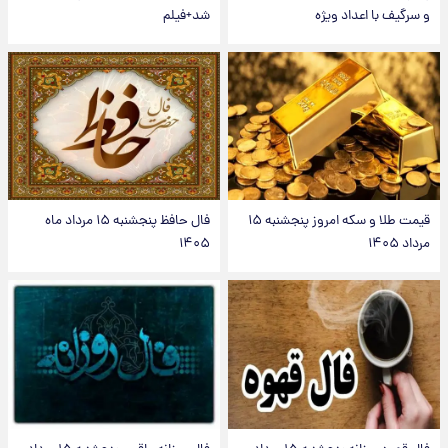
و سرگیف با اعداد ویژه
شد+فیلم
قیمت طلا و سکه امروز پنجشنبه ۱۵
فال حافظ پنجشنبه ۱۵ مرداد ماه
مرداد ۱۴۰۵
۱۴۰۵