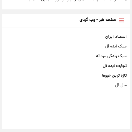
صفحه خبر - وب گردی
اقتصاد ایران
سبک ایده آل
سبک زندگی مردانه
تجارت ایده آل
تازه ترین خبرها
مبل ال