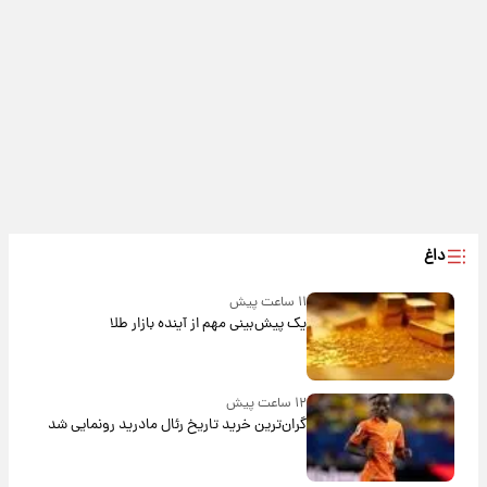
داغ
۱۱ ساعت پیش
یک پیش‌بینی مهم از آینده بازار طلا
۱۲ ساعت پیش
گران‌ترین خرید تاریخ رئال مادرید رونمایی شد