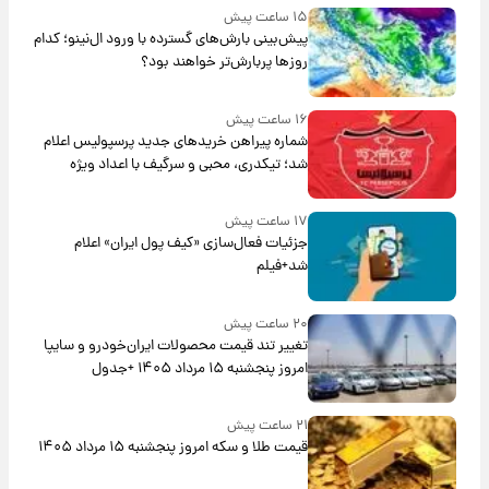
۱۵ ساعت پیش
پیش‌بینی بارش‌های گسترده با ورود ال‌نینو؛ کدام
روزها پربارش‌تر خواهند بود؟
۱۶ ساعت پیش
شماره پیراهن خریدهای جدید پرسپولیس اعلام
شد؛ تیکدری، محبی و سرگیف با اعداد ویژه
۱۷ ساعت پیش
جزئیات فعال‌سازی «کیف پول ایران» اعلام
شد+فیلم
۲۰ ساعت پیش
تغییر تند قیمت محصولات ایران‌خودرو و سایپا
امروز پنجشنبه ۱۵ مرداد ۱۴۰۵ +جدول
۲۱ ساعت پیش
قیمت طلا و سکه امروز پنجشنبه ۱۵ مرداد ۱۴۰۵