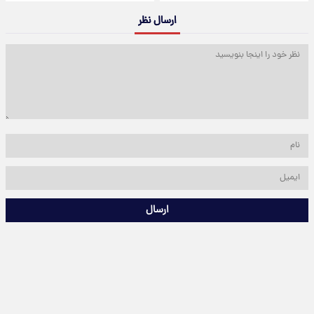
ارسال نظر
ارسال