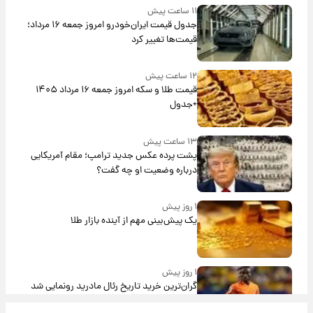
۱۱ ساعت پیش
جدول قیمت ایران‌خودرو امروز جمعه ۱۶ مرداد؛
قیمت‌ها تغییر کرد
۱۲ ساعت پیش
قیمت طلا و سکه امروز جمعه ۱۶ مرداد ۱۴۰۵
+جدول
۱۳ ساعت پیش
پشت پرده عکس جدید ترامپ؛ مقام آمریکایی
درباره وضعیت او چه گفت؟
۱ روز پیش
یک پیش‌بینی مهم از آینده بازار طلا
۱ روز پیش
گران‌ترین خرید تاریخ رئال مادرید رونمایی شد