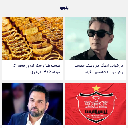
پنجره
بازخوانی آهنگی در وصف حضرت
قیمت طلا و سکه امروز جمعه ۱۶
زهرا توسط شادمهر + فیلم
مرداد ۱۴۰۵ +جدول