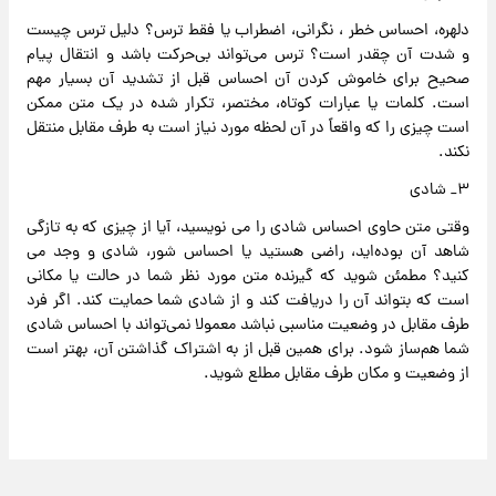
دلهره، احساس خطر ، نگرانی، اضطراب یا فقط ترس؟ دلیل ترس چیست
و شدت آن چقدر است؟ ترس می‌تواند بی‌حرکت باشد و انتقال پیام
صحیح برای خاموش کردن آن احساس قبل از تشدید آن بسیار مهم
است. کلمات یا عبارات کوتاه، مختصر، تکرار شده در یک متن ممکن
است چیزی را که واقعاً در آن لحظه مورد نیاز است به طرف مقابل منتقل
نکند.
۳_ شادی
وقتی متن حاوی احساس شادی را می نویسید، آیا از چیزی که به تازگی
شاهد آن بوده‌اید، راضی هستید یا احساس شور، شادی و وجد می
کنید؟ مطمئن شوید که گیرنده متن مورد نظر شما در حالت یا مکانی
است که بتواند آن را دریافت کند و از شادی شما حمایت کند. اگر فرد
طرف مقابل در وضعیت مناسبی نباشد معمولا نمی‌تواند با احساس شادی
شما هم‌ساز شود. برای همین قبل از به اشتراک گذاشتن آن، بهتر است
از وضعیت و مکان طرف مقابل مطلع شوید.