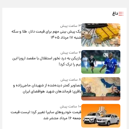
داغ
۳ ساعت پیش
یک پیش ‌بینی مهم برای قیمت دلار، طلا و سکه
شنبه ۱۷ مرداد ۱۴۰۵
۴ ساعت پیش
بازیکن به درد نخور استقلال با مقصد اروپا این
تیم را ترک کرد!
۸ ساعت پیش
تصاویر کمتر دیده‌شده از شهیدان حاجی‌زاده و
باقری؛ فرماندهان شهید هوافضای ایران
۱۰ ساعت پیش
قیمت خودروهای سایپا تغییر کرد؛ لیست قیمت
جمعه ۱۶ مرداد منتشر شد