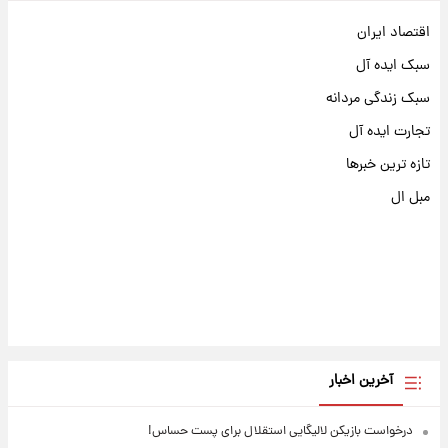
اقتصاد ایران
سبک ایده آل
سبک زندگی مردانه
تجارت ایده آل
تازه ترین خبرها
مبل ال
آخرین اخبار
درخواست بازیکن لالیگایی استقلال برای پست حساس!