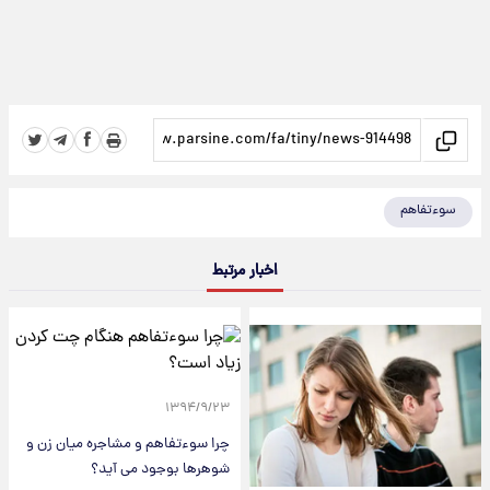
سوءتفاهم
اخبار مرتبط
۱۳۹۴/۹/۲۳
چرا سوءتفاهم و مشاجره میان زن و
شوهرها بوجود می آید؟