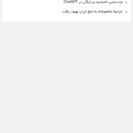
چت متنی نامحدود و رایگان در ChatGPT
شرایط تفاهم‌نامه به نفع ایران بهبود یافت