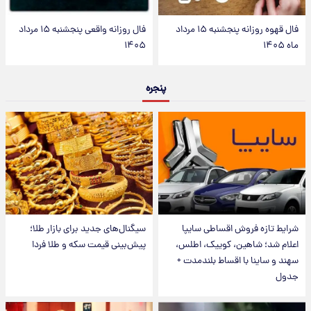
فال قهوه روزانه پنجشنبه ۱۵ مرداد
فال روزانه واقعی پنجشنبه ۱۵ مرداد
ماه ۱۴۰۵
۱۴۰۵
پنجره
شرایط تازه فروش اقساطی سایپا
سیگنال‌های جدید برای بازار طلا؛
اعلام شد؛ شاهین، کوییک، اطلس،
پیش‌بینی قیمت سکه و طلا فردا
سهند و ساینا با اقساط بلندمدت +
جدول