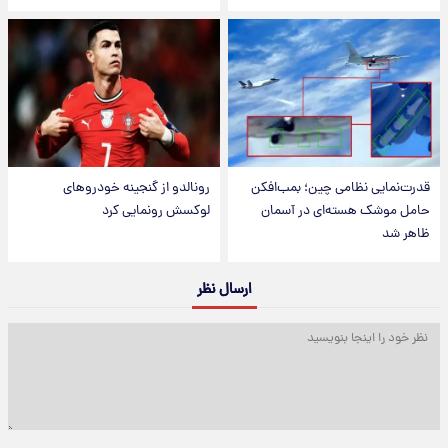
قدرت‌نمایی نظامی چین؛ بمب‌افکن
رونالدو از گنجینه خودروهای
حامل موشک هسته‌ای در آسمان
لوکسش رونمایی کرد
ظاهر شد
ارسال نظر