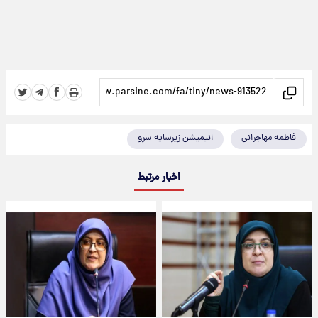
فاطمه مهاجرانی
انیمیشن زیرسایه سرو
اخبار مرتبط