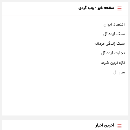
صفحه خبر - وب گردی
اقتصاد ایران
سبک ایده آل
سبک زندگی مردانه
تجارت ایده آل
تازه ترین خبرها
مبل ال
آخرین اخبار