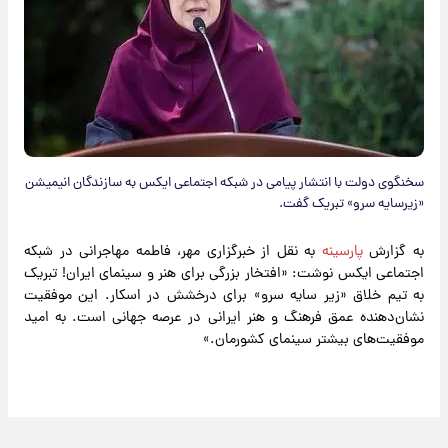
سخنگوی دولت با انتشار پیامی در شبکه اجتماعی ایکس به سازندگان انیمیشن
«زیرسایه سرو» تبریک گفت.
به گزارش
پارسینه
به نقل از خبرگزاری مهر، فاطمه مهاجرانی در شبکه
اجتماعی ایکس نوشت: «افتخار بزرگی برای هنر و سینمای ایران! تبریک
به تیم خلاق «زیر سایه سرو» برای درخشش در اسکار. این موفقیت
نشان‌دهنده عمق فرهنگ و هنر ایرانی در عرصه جهانی است. به امید
موفقیت‌های بیشتر سینمای کشورمان.»