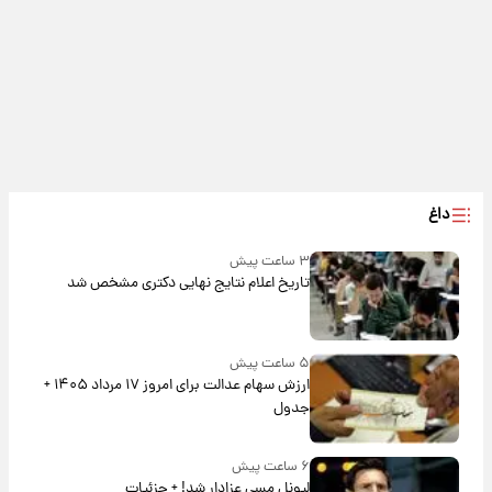
داغ
۳ ساعت پیش
تاریخ اعلام نتایج نهایی دکتری مشخص شد
۵ ساعت پیش
ارزش سهام عدالت برای امروز ۱۷ مرداد ۱۴۰۵ +
جدول
۶ ساعت پیش
لیونل مسی عزادار شد! + جزئیات