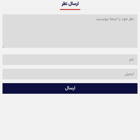
ارسال نظر
ارسال