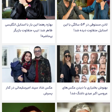
لادن مستوفی در ۵۴ سالگی با این
بهاره رهنما این بار با استایل انگلیسی
استایل متفاوت دیده شد!
ظاهر شد؛ تیپ متفاوت بازیگر
پرحاشیه!
بهنوش بختیاری با دیدن عکس‌های
عکس شاد سپند امیرسلیمانی در کنار
عروسی اکبر عبدی دلتنگ شد!
پسرش