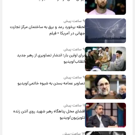
۹ ساعت پیش
لحظه برخورد رعد و برق به ساختمان مرکز تجارت
جهانی در آمریکا + فیلم
۹ ساعت پیش
برای اولین بار؛ انتشار تصاویری از رهبر جدید
انقلاب/ویدیو
۹ ساعت پیش
تصاویر عمامه بستن به شیوه خاتمی/ویدیو
۱۱ ساعت پیش
افشای محل پناهگاه‌ رهبر شهید روی آنتن زنده
تلویزیون/ویدیو
۱۲ ساعت پیش