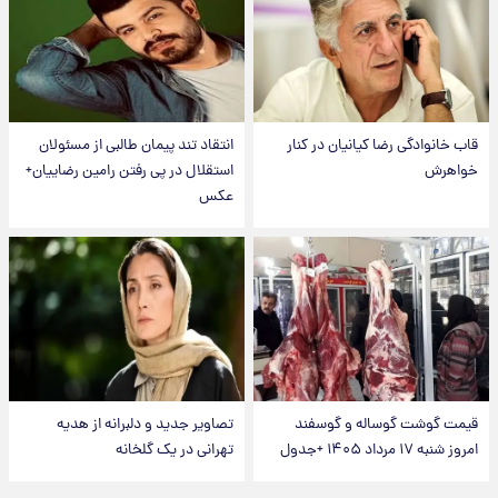
قاب خانوادگی رضا کیانیان در کنار
انتقاد تند پیمان طالبی از مسئولان
خواهرش
استقلال در پی رفتن رامین رضاییان+
عکس
قیمت گوشت گوساله و گوسفند
تصاویر جدید و دلبرانه از هدیه
امروز شنبه ۱۷ مرداد ۱۴۰۵ +جدول
تهرانی در یک گلخانه