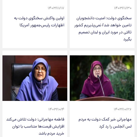
۱۴۰۳/۱۱/۱۷
۱۴۰۳/۱۱/۳۰
سخنگوی دولت: امنیت دانشجویان
اولین واکنش سخنگوی دولت به
تامین خواهد شد/ نمی‌پذیریم کشور
اظهارات رئیس‌جمهور آمریکا
ثالثی در مورد ایران و لبنان تصمیم
بگیرد
۱۴۰۳/۱۰/۴
۱۴۰۳/۱۰/۲۶
مهاجرانی خبر کمک دولت به مردم
فاطمه مهاجرانی: دولت تلاش می‌کند
لس آنجلس را رد کرد
افزایش قیمت‌ها متناسب با توان
خرید مردم باشد