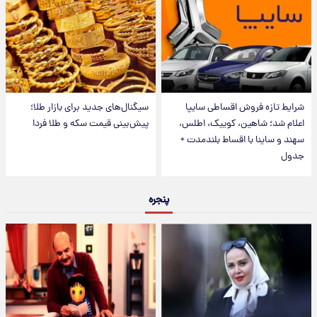
شرایط تازه فروش اقساطی سایپا
سیگنال‌های جدید برای بازار طلا؛
اعلام شد؛ شاهین، کوییک، اطلس،
پیش‌بینی قیمت سکه و طلا فردا
سهند و ساینا با اقساط بلندمدت +
جدول
پنجره