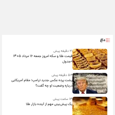
داغ
۲۱ دقیقه پیش
قیمت طلا و سکه امروز جمعه ۱۶ مرداد ۱۴۰۵
+جدول
۵۴ دقیقه پیش
پشت پرده عکس جدید ترامپ؛ مقام آمریکایی
درباره وضعیت او چه گفت؟
۱۴ ساعت پیش
یک پیش‌بینی مهم از آینده بازار طلا