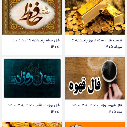
قیمت طلا و سکه امروز پنجشنبه ۱۵
فال حافظ پنجشنبه ۱۵ مرداد ماه
مرداد ۱۴۰۵
۱۴۰۵
فال قهوه روزانه پنجشنبه ۱۵ مرداد
فال روزانه واقعی پنجشنبه ۱۵ مرداد
ماه ۱۴۰۵
۱۴۰۵