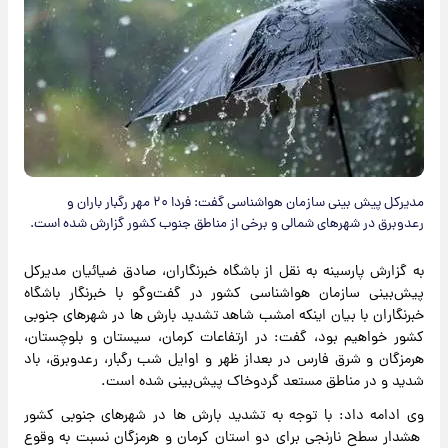
مدیرکل پیش بینی سازمان هواشناسی گفت: فردا ۲۰ مهر رگبار باران و
رعد‌وبرق در شهر‌های شمالی و برخی از مناطق جنوب کشور گزارش شده است.
به گزارش پارسینه به نقل از باشگاه خبرنگاران، صادق ضیائیان مدیرکل
پیش‌بینی سازمان هواشناسی کشور در گفت‌وگو با خبرنگار باشگاه
خبرنگاران با بیان اینکه امشب شاهد تشدید بارش ها در شهرهای جنوبی
کشور خواهیم بود، گفت: در ارتفاعات کرمان، سیستان و بلوچستان،
هرمزگان و شرق فارس در بعداز ظهر و اوایل شب رگبار، رعدوبرق، باد
شدید و در مناطق مستعد گردوخاک پیش‌بینی شده است.
وی ادامه داد: با توجه به تشدید بارش ها در شهرهای جنوبی کشور
هشدار سطح نارنجی برای دو استان کرمان و هرمزگان نسبت به وقوع