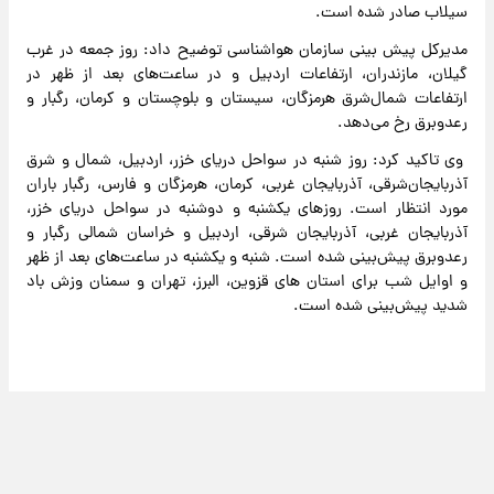
سیلاب صادر شده است.
مدیرکل پیش بینی سازمان هواشناسی توضیح داد: روز جمعه در غرب
گیلان، مازندران، ارتفاعات اردبیل و در ساعت‌های بعد از ظهر در
ارتفاعات شمال‌شرق هرمزگان، سیستان و بلوچستان و کرمان، رگبار و
رعدوبرق رخ می‌دهد.
وی تاکید کرد: روز شنبه در سواحل دریای خزر، اردبیل، شمال و شرق
آذربایجان‌شرقی، آذربایجان غربی، کرمان، هرمزگان و فارس، رگبار باران
مورد انتظار است. روزهای یکشنبه و دوشنبه در سواحل دریای خزر،
آذربایجان غربی، آذربایجان شرقی، اردبیل و خراسان شمالی رگبار و
رعدوبرق پیش‌بینی شده است. شنبه و یکشنبه در ساعت‌های بعد از ظهر
و اوایل شب برای استان های قزوین، البرز، تهران و سمنان وزش باد
شدید پیش‌بینی شده است.