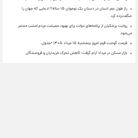
راز طول عمر انسان در دستان یک نوجوان ۱۵ ساله؟ ادعایی که جهان را
شگفت‌زده کرد
روایت پزشکیان از برنامه‌های دولت برای بهبود معیشت مردم امشب منتشر
می‌شود
قیمت گوشت قرمز امروز پنجشنبه ۱۵ مرداد ۱۴۰۵ +جدول
بازار مسکن در مرداد آرام گرفت؛ کاهش تحرک خریداران و فروشندگان