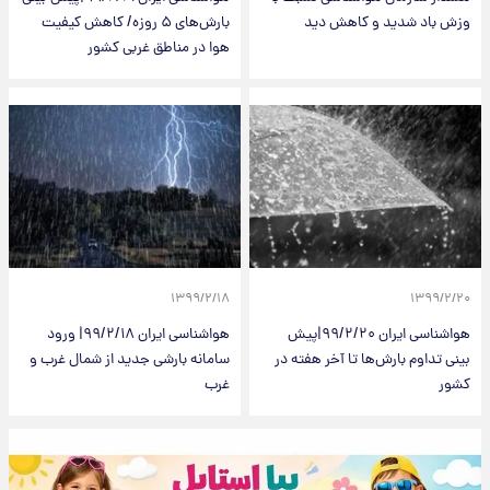
وزش باد شدید و کاهش دید
بارش‌های ۵ روزه/ کاهش کیفیت
هوا در مناطق غربی کشور
۱۳۹۹/۲/۱۸
۱۳۹۹/۲/۲۰
هواشناسی ایران ۹۹/۲/۲۰|پیش
هواشناسی ایران ۹۹/۲/۱۸| ورود
بینی تداوم بارش‌ها تا آخر هفته در
سامانه بارشی جدید از شمال غرب و
کشور
غرب