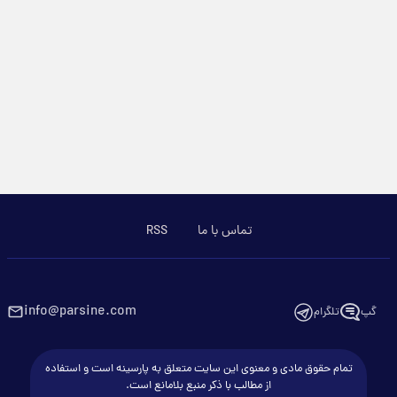
تماس با ما
RSS
info@parsine.com
گپ
تلگرام
تمام حقوق مادی و معنوی این سایت متعلق به پارسینه است و استفاده
از مطالب با ذکر منبع بلامانع است.