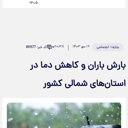
۱۴۰۵
۰
>
اجتماعی
۱۹ مهر ۱۴۰۳
۲۰:۳۸
کد خبر: 891577
خانه
بارش باران و کاهش دما در
استان‌های شمالی کشور