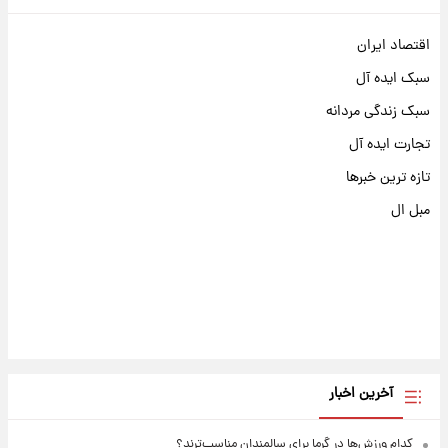
اقتصاد ایران
سبک ایده آل
سبک زندگی مردانه
تجارت ایده آل
تازه ترین خبرها
مبل ال
آخرین اخبار
کدام ورزش‌ها در گرما برای سالمندان مناسب‌ترند؟