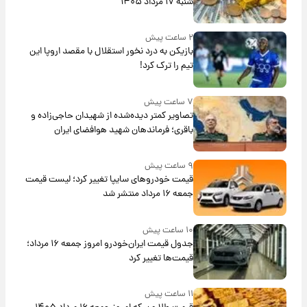
شنبه ۱۷ مرداد ۱۴۰۵
۲ ساعت پیش
بازیکن به درد نخور استقلال با مقصد اروپا این
تیم را ترک کرد!
۷ ساعت پیش
تصاویر کمتر دیده‌شده از شهیدان حاجی‌زاده و
باقری؛ فرماندهان شهید هوافضای ایران
۹ ساعت پیش
قیمت خودروهای سایپا تغییر کرد؛ لیست قیمت
جمعه ۱۶ مرداد منتشر شد
۱۰ ساعت پیش
جدول قیمت ایران‌خودرو امروز جمعه ۱۶ مرداد؛
قیمت‌ها تغییر کرد
۱۱ ساعت پیش