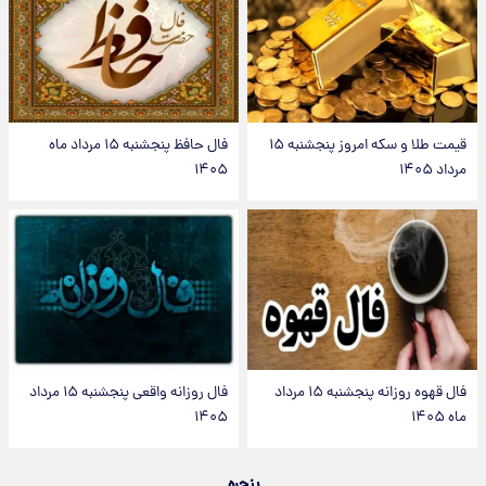
قیمت طلا و سکه امروز پنجشنبه ۱۵
فال حافظ پنجشنبه ۱۵ مرداد ماه
مرداد ۱۴۰۵
۱۴۰۵
فال قهوه روزانه پنجشنبه ۱۵ مرداد
فال روزانه واقعی پنجشنبه ۱۵ مرداد
ماه ۱۴۰۵
۱۴۰۵
پنجره