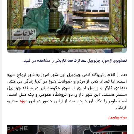
تصاویری از موزه چرنوبیل بعد از فاجعه تاریخی را مشاهده می کنید.
بعد از انفجار نیروگاه اتمی چرنوبیل این شهر امروز به شهر ارواح شبیه
است، اما تعداد کمی از مردم و حیوانات هنوز در آنجا زندگی می کنند.
تعدادی کارگر و پرسنل اداری از سوی حکومت نیز در منطقه چرنوبیل
مستقر هستند. این شهر دارای دو فروشگاه عمومی و یک هتل است.
ایم تصاویر را عکاسان خارجی بعد از اولین حضور در این
موزه
مخابره
کردند.
موزه چرنوبیل