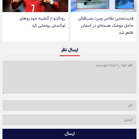
قدرت‌نمایی نظامی چین؛ بمب‌افکن
رونالدو از گنجینه خودروهای
حامل موشک هسته‌ای در آسمان
لوکسش رونمایی کرد
ظاهر شد
ارسال نظر
ارسال