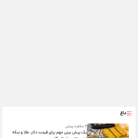
داغ
۲ ساعت پیش
یک پیش ‌بینی مهم برای قیمت دلار، طلا و سکه