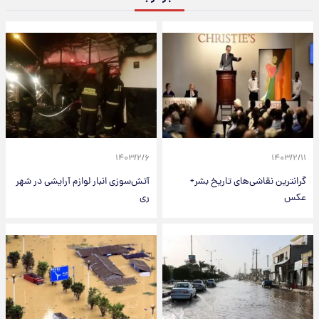
۱۴۰۳/۲/۶
۱۴۰۳/۲/۱۱
گرانترین نقاشی‌های تاریخ بشر+
آتش‌سوزی انبار لوازم آرایشی در شهر
عکس
ری