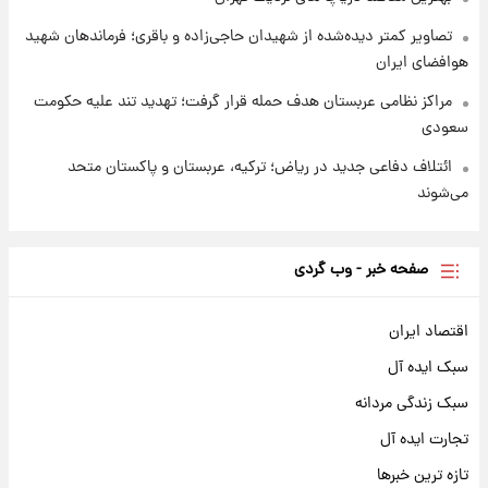
تصاویر کمتر دیده‌شده از شهیدان حاجی‌زاده و باقری؛ فرماندهان شهید
هوافضای ایران
مراکز نظامی عربستان هدف حمله قرار گرفت؛ تهدید تند علیه حکومت
سعودی
ائتلاف دفاعی جدید در ریاض؛ ترکیه، عربستان و پاکستان متحد
می‌شوند
صفحه خبر - وب گردی
اقتصاد ایران
سبک ایده آل
سبک زندگی مردانه
تجارت ایده آل
تازه ترین خبرها