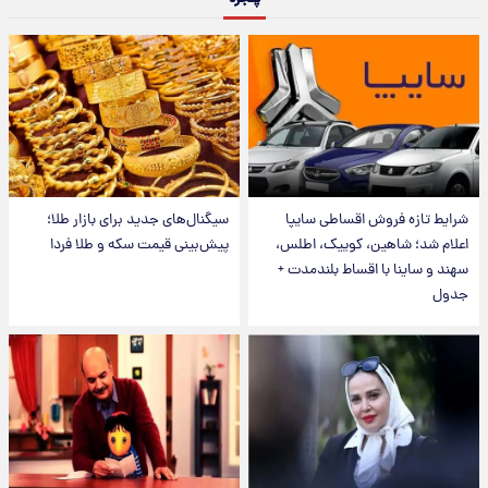
شرایط تازه فروش اقساطی سایپا
سیگنال‌های جدید برای بازار طلا؛
اعلام شد؛ شاهین، کوییک، اطلس،
پیش‌بینی قیمت سکه و طلا فردا
سهند و ساینا با اقساط بلندمدت +
جدول