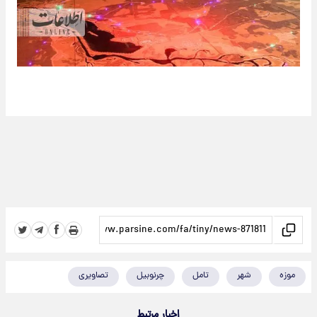
موزه
شهر
تامل
چرنوبیل
تصاویری
اخبار مرتبط