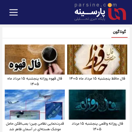
گوناگون
فال حافظ پنجشنبه ۱۵ مرداد ماه ۱۴۰۵
فال قهوه روزانه پنجشنبه ۱۵ مرداد ماه
۱۴۰۵
فال روزانه واقعی پنجشنبه ۱۵ مرداد
قدرت‌نمایی نظامی چین؛ بمب‌افکن حامل
۱۴۰۵
موشک هسته‌ای در آسمان ظاهر شد