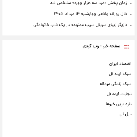
زمان پخش «مرد سه هزار چهره» مشخص شد
فال روزانه واقعی چهارشنبه ۱۴ مرداد ۱۴۰۵
بازیگر زیبای سریال سیب ممنوعه در یک قاب خانوادگی
صفحه خبر - وب گردی
اقتصاد ایران
سبک ایده آل
سبک زندگی مردانه
تجارت ایده آل
تازه ترین خبرها
مبل ال