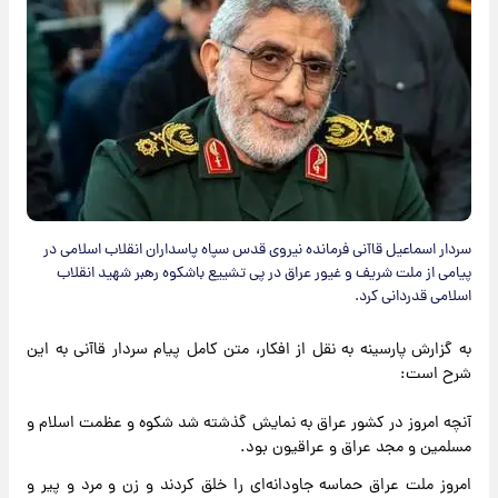
سردار اسماعیل قاآنی فرمانده نیروی قدس سپاه پاسداران انقلاب اسلامی در
پیامی از ملت شریف و غیور عراق در پی تشییع باشکوه رهبر شهید انقلاب
اسلامی قدردانی کرد.
به گزارش پارسینه به نقل از افکار، متن کامل پیام سردار قاآنی به این
شرح است:
آنچه امروز در کشور عراق به نمایش گذشته شد شکوه و عظمت اسلام و
مسلمین و مجد عراق و عراقیون بود.
امروز ملت عراق حماسه جاودانه‌ای را خلق کردند و زن و مرد و پیر و