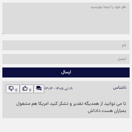
ارسال
ناشناس
۱۸ تیر ۱۴۰۵ - ۱۳:۱۴
0
0
تا می توانید از همدیگه تقدیر و تشکر کنید امریکا هم مشغول
بمباران هست داداش