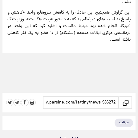
نشد.
این گزارش همچنین این حادثه را به کاهش نیروهای واحد «کاهش و
پاسخ به آسیب‌های غیرنظامی» که به دستور «پیت هگست»، وزیر جنگ
آمریکا، انجام شده بود مرتبط دانست و اشاره کرد که این واحد در
فرماندهی مرکزی ایالات متحده (سنتکام) از ۱۰ عضو به یک نفر کاهش
یافته است.
میناب