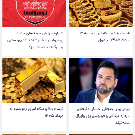
قیمت طلا و سکه امروز جمعه ۱۶
شماره پیراهن خریدهای جدید
مرداد ۱۴۰۵ +جدول
پرسپولیس اعلام شد؛ تیکدری، محبی
و سرگیف با اعداد ویژه
پیش‌بینی جنجالی احسان علیخانی
قیمت طلا و سکه امروز پنجشنبه ۱۵
درباره میثاقی و فردوسی پور وایرال
مرداد ۱۴۰۵
شد+فیلم