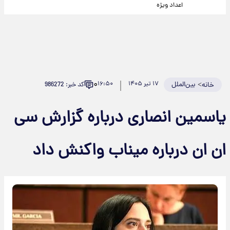
اعداد ویژه
۰
>
بین‌الملل
۱۷ تیر ۱۴۰۵
۱۶:۵۰
کد خبر: 986272
خانه
یاسمین انصاری درباره گزارش سی
ان ان درباره میناب واکنش داد