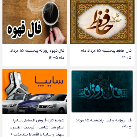
فال حافظ پنجشنبه ۱۵ مرداد ماه
فال قهوه روزانه پنجشنبه ۱۵ مرداد
۱۴۰۵
ماه ۱۴۰۵
فال روزانه واقعی پنجشنبه ۱۵ مرداد
شرایط تازه فروش اقساطی سایپا
۱۴۰۵
اعلام شد؛ شاهین، کوییک، اطلس،
سهند و ساینا با اقساط بلندمدت +