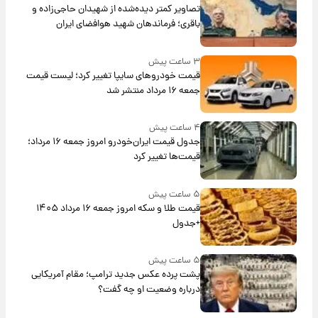
تصاویر کمتر دیده‌شده از شهیدان حاجی‌زاده و
باقری؛ فرماندهان شهید هوافضای ایران
۳ ساعت پیش
قیمت خودروهای سایپا تغییر کرد؛ لیست قیمت
جمعه ۱۶ مرداد منتشر شد
۴ ساعت پیش
جدول قیمت ایران‌خودرو امروز جمعه ۱۶ مرداد؛
قیمت‌ها تغییر کرد
۵ ساعت پیش
قیمت طلا و سکه امروز جمعه ۱۶ مرداد ۱۴۰۵
+جدول
۵ ساعت پیش
پشت پرده عکس جدید ترامپ؛ مقام آمریکایی
درباره وضعیت او چه گفت؟