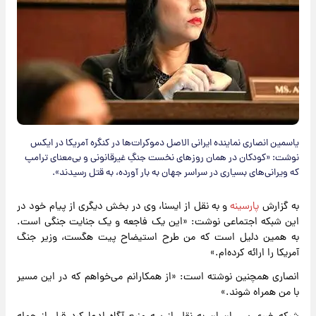
یاسمین انصاری نماینده ایرانی الاصل دموکرات‌ها در کنگره آمریکا در ایکس
نوشت: «کودکان در همان روزهای نخست جنگِ غیرقانونی و بی‌معنای ترامپ
که ویرانی‌های بسیاری در سراسر جهان به بار آورده، به قتل رسیدند».
به گزارش
پارسینه
و به نقل از ایسنا، وی در بخش دیگری از پیام خود در
این شبکه اجتماعی نوشت: «این یک فاجعه و یک جنایت جنگی است.
به همین دلیل است که من طرح استیضاح پیت هگست، وزیر جنگ
آمریکا را ارائه کرده‌ام.»
انصاری همچنین نوشته است: «از همکارانم می‌خواهم که در این مسیر
با من همراه شوند.»