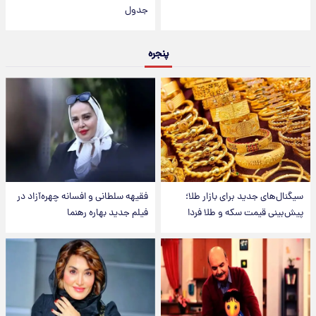
جدول
پنجره
سیگنال‌های جدید برای بازار طلا؛
فقیهه سلطانی و افسانه چهره‌آزاد در
پیش‌بینی قیمت سکه و طلا فردا
فیلم جدید بهاره رهنما