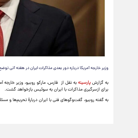
وزیر خارجه آمریکا درباره دور بعدی مذاکرات ایران در هفته آتی توضح
به گزارش
پارسینه
به نقل از
برای ازسرگیری مذاکرات با ایران به سوئیس بازخواهد گشت.
به گفته روبیو، گفت‌وگوهای فنی با ایران دربارهٔ تحریم‌ها و مس