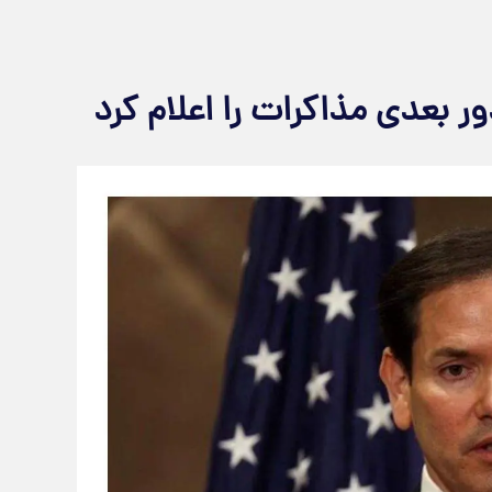
ور بعدی مذاکرات را اعلام کرد