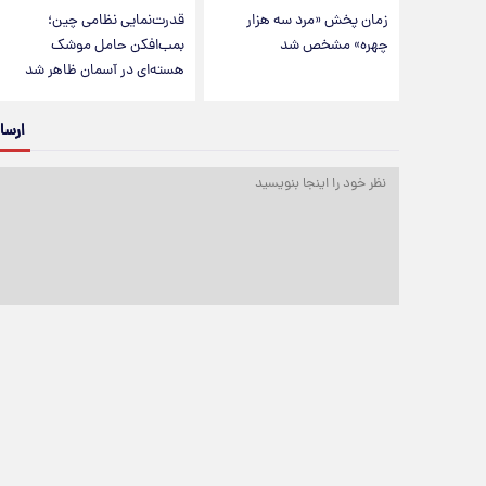
زمان پخش «مرد سه هزار
قدرت‌نمایی نظامی چین؛
چهره» مشخص شد
بمب‌افکن حامل موشک
هسته‌ای در آسمان ظاهر شد
ارسا