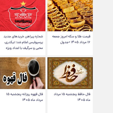
قیمت طلا و سکه امروز جمعه
شماره پیراهن خریدهای جدید
۱۶ مرداد ۱۴۰۵ +جدول
پرسپولیس اعلام شد؛ تیکدری،
محبی و سرگیف با اعداد ویژه
فال حافظ پنجشنبه ۱۵ مرداد
فال قهوه روزانه پنجشنبه ۱۵
ماه ۱۴۰۵
مرداد ماه ۱۴۰۵