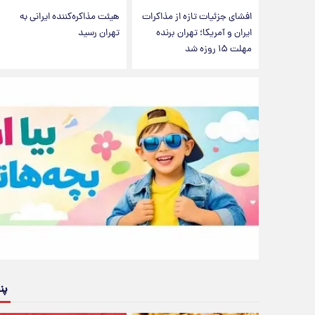
افشای جزئیات تازه از مذاکرات
هیئت مذاکره‌کننده ایرانی به
ایران و آمریکا؛ تهران برنده
تهران رسید
مهلت ۱۵ روزه شد
پن