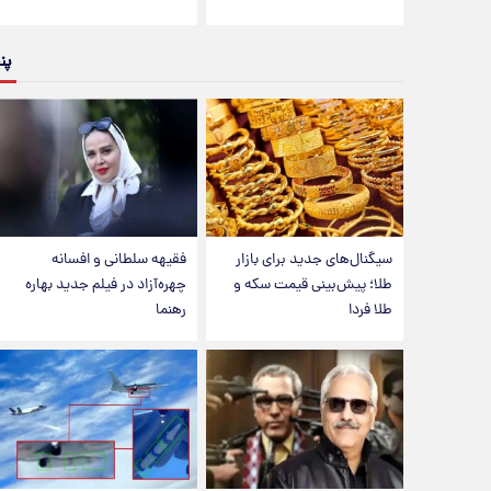
پن
سیگنال‌های جدید برای بازار
فقیهه سلطانی و افسانه
طلا؛ پیش‌بینی قیمت سکه و
چهره‌آزاد در فیلم جدید بهاره
طلا فردا
رهنما