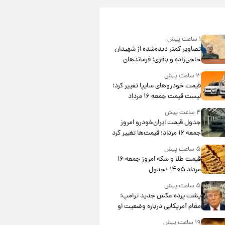
۱ ساعت پیش
تصاویر کمتر دیده‌شده از شهیدان
حاجی‌زاده و باقری؛ فرماندهان
شهید هوافضای ایران
۳ ساعت پیش
قیمت خودروهای سایپا تغییر کرد؛
لیست قیمت جمعه ۱۶ مرداد
منتشر شد
۴ ساعت پیش
جدول قیمت ایران‌خودرو امروز
جمعه ۱۶ مرداد؛ قیمت‌ها تغییر کرد
۵ ساعت پیش
قیمت طلا و سکه امروز جمعه ۱۶
مرداد ۱۴۰۵ +جدول
۵ ساعت پیش
پشت پرده عکس جدید ترامپ؛
مقام آمریکایی درباره وضعیت او
چه گفت؟
۱۹ ساعت پیش