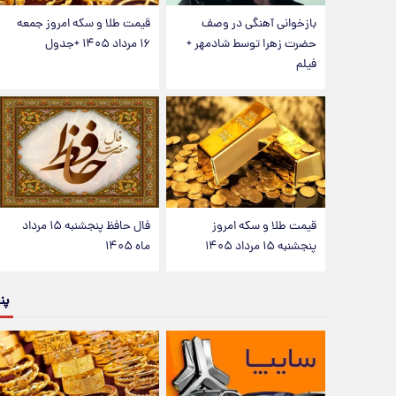
بازخوانی آهنگی در وصف
قیمت طلا و سکه امروز جمعه
حضرت زهرا توسط شادمهر +
۱۶ مرداد ۱۴۰۵ +جدول
فیلم
قیمت طلا و سکه امروز
فال حافظ پنجشنبه ۱۵ مرداد
پنجشنبه ۱۵ مرداد ۱۴۰۵
ماه ۱۴۰۵
پن