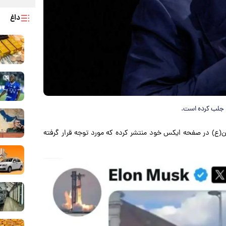
داغ
ا جلب کرده است.
ن(ع) در صفحه ایکس خود منتشر کرده که مورد توجه قرار گرفته