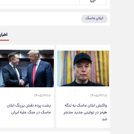
ایلان ماسک
اخبار
۱۴۰۵/۳/۱۷
۱۴۰۵/۳/۱۸
واکنش ایلان ماسک به تنگه
پشت پرده نقش پررنگ ایلان
هرمز در توئیتی جدید منتشر
ماسک در جنگ علیه ایران
شد