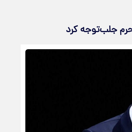
رم جلب‌توجه کرد