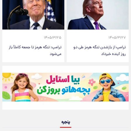
۱۴۰۵/۳/۲۵
۱۴۰۵/۳/۲۷
ترامپ از بازشدن تنگه هرمز طی دو
ترامپ: تنگه هرمز تا جمعه کاملاً باز
روز آینده خبرداد
می‌شود
پنجره