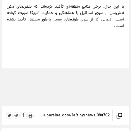
با این حال، برخی منابع منطقه‌ای تأکید کرده‌اند که نقض‌های مکرر
آتش‌بس از سوی اسرائیل با هماهنگی و حمایت آمریکا صورت گرفته
است؛ ادعایی که از سوی طرف‌های رسمی به‌طور مستقل تأیید نشده
است.