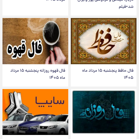
شد+فیلم
فال حافظ پنجشنبه ۱۵ مرداد ماه
فال قهوه روزانه پنجشنبه ۱۵ مرداد
۱۴۰۵
ماه ۱۴۰۵