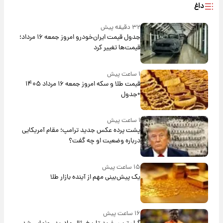
داغ
۳۲ دقیقه پیش
جدول قیمت ایران‌خودرو امروز جمعه ۱۶ مرداد؛
قیمت‌ها تغییر کرد
۱ ساعت پیش
قیمت طلا و سکه امروز جمعه ۱۶ مرداد ۱۴۰۵
+جدول
۱ ساعت پیش
پشت پرده عکس جدید ترامپ؛ مقام آمریکایی
درباره وضعیت او چه گفت؟
۱۵ ساعت پیش
یک پیش‌بینی مهم از آینده بازار طلا
۱۶ ساعت پیش