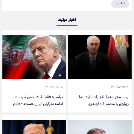
ترامپ
اخبار مرتبط
۱۴۰۵/۳/۲۷
۱۴۰۵/۳/۲۸
بیسیمچی‌مدیا اظهارات تازه رضا
ترامپ: فقط افراد احمق خواستار
پهلوی را منتشر کرد/ویدیو
ادامه بمباران ایران هستند+ فیلم