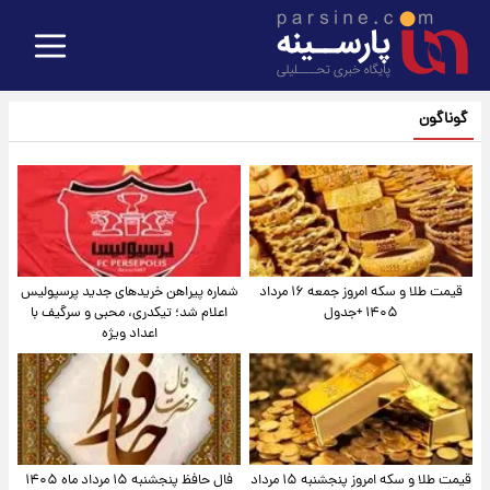
گوناگون
قیمت طلا و سکه امروز جمعه ۱۶ مرداد
شماره پیراهن خریدهای جدید پرسپولیس
۱۴۰۵ +جدول
اعلام شد؛ تیکدری، محبی و سرگیف با
اعداد ویژه
قیمت طلا و سکه امروز پنجشنبه ۱۵ مرداد
فال حافظ پنجشنبه ۱۵ مرداد ماه ۱۴۰۵