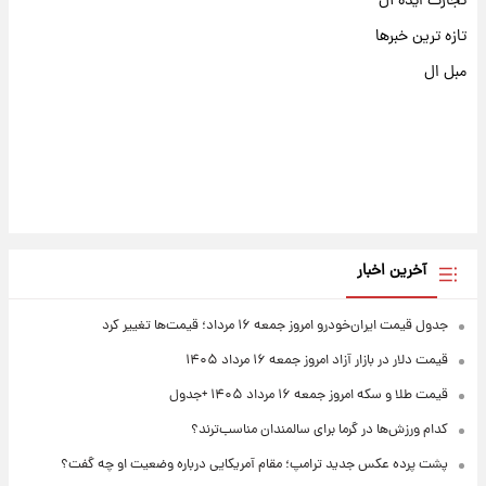
تجارت ایده آل
تازه ترین خبرها
مبل ال
آخرین اخبار
جدول قیمت ایران‌خودرو امروز جمعه ۱۶ مرداد؛ قیمت‌ها تغییر کرد
قیمت دلار در بازار آزاد امروز جمعه ۱۶ مرداد ۱۴۰۵
قیمت طلا و سکه امروز جمعه ۱۶ مرداد ۱۴۰۵ +جدول
کدام ورزش‌ها در گرما برای سالمندان مناسب‌ترند؟
پشت پرده عکس جدید ترامپ؛ مقام آمریکایی درباره وضعیت او چه گفت؟