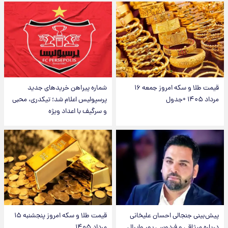
قیمت طلا و سکه امروز جمعه ۱۶
شماره پیراهن خریدهای جدید
مرداد ۱۴۰۵ +جدول
پرسپولیس اعلام شد؛ تیکدری، محبی
و سرگیف با اعداد ویژه
پیش‌بینی جنجالی احسان علیخانی
قیمت طلا و سکه امروز پنجشنبه ۱۵
درباره میثاقی و فردوسی پور وایرال
مرداد ۱۴۰۵