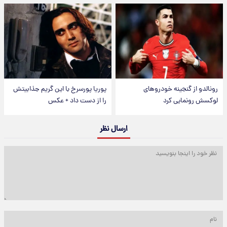
رونالدو از گنجینه خودروهای
پوریا پورسرخ با این گریم جذابیتش
لوکسش رونمایی کرد
را از دست داد + عکس
ارسال نظر