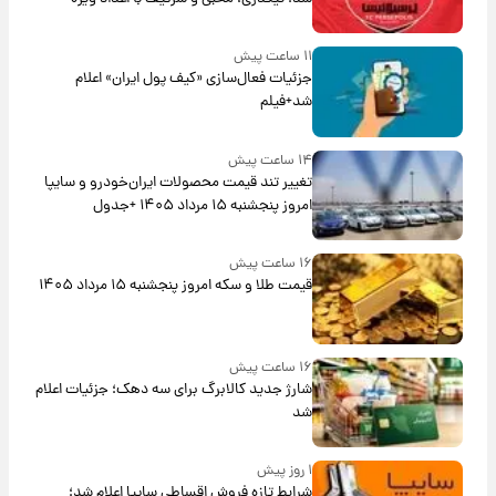
۱۱ ساعت پیش
جزئیات فعال‌سازی «کیف پول ایران» اعلام
شد+فیلم
۱۴ ساعت پیش
تغییر تند قیمت محصولات ایران‌خودرو و سایپا
امروز پنجشنبه ۱۵ مرداد ۱۴۰۵ +جدول
۱۶ ساعت پیش
قیمت طلا و سکه امروز پنجشنبه ۱۵ مرداد ۱۴۰۵
۱۶ ساعت پیش
شارژ جدید کالابرگ برای سه دهک؛ جزئیات اعلام
شد
۱ روز پیش
شرایط تازه فروش اقساطی سایپا اعلام شد؛