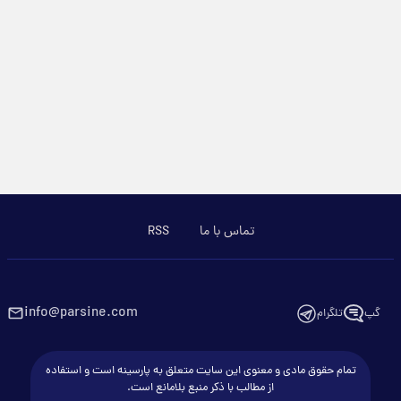
تماس با ما
RSS
info@parsine.com
گپ
تلگرام
تمام حقوق مادی و معنوی این سایت متعلق به پارسینه است و استفاده
از مطالب با ذکر منبع بلامانع است.