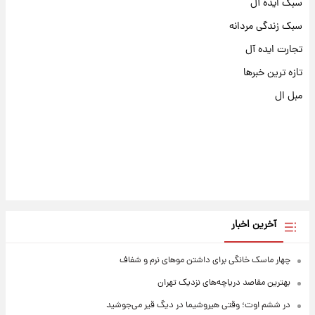
سبک ایده آل
سبک زندگی مردانه
تجارت ایده آل
تازه ترین خبرها
مبل ال
آخرین اخبار
چهار ماسک خانگی برای داشتن موهای نرم و شفاف
بهترین مقاصد دریاچه‌های نزدیک تهران
در ششم اوت؛ وقتی هیروشیما در دیگ قیر می‌جوشید