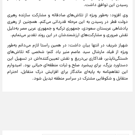
رسیدن این توافق داشت.
وی افزود: به‌طور ویژه از تلاش‌های صادقانه و مشارکت سازنده رهبری
دولت قطر در رسیدن به این مرحله قدردانی می‌کنم. همچنین از رهبری
پادشاهی عربستان سعودی، جمهوری ترکیه و جمهوری عربی مصر به‌دلیل
نقش ضروری و مشارکت‌های ارزشمندشان در این روند تقدیر می‌نمایم.
شهباز شریف در انتها بیان داشت: در همین راستا لازم می‌دانم به‌طور
ویژه از فیلد مارشال سید عاصم منیر یاد کنم؛ شخصی که تلاش‌های
خستگی‌ناپذیر، فداکاری بی‌دریغ و نقش تعیین‌کننده‌اش در تسهیل این
دستاورد بزرگ، برای پیشبرد صلح و ثبات منطقه‌ای حیاتی بود. امیدوارم
این تفاهم‌نامه به پایه‌ای ماندگار برای افزایش درک متقابل، احترام
متقابل و شکوفایی مشترک در سراسر منطقه تبدیل شود.