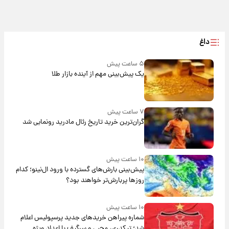
داغ
۵ ساعت پیش
یک پیش‌بینی مهم از آینده بازار طلا
۷ ساعت پیش
گران‌ترین خرید تاریخ رئال مادرید رونمایی شد
۱۰ ساعت پیش
پیش‌بینی بارش‌های گسترده با ورود ال‌نینو؛ کدام
روزها پربارش‌تر خواهند بود؟
۱۰ ساعت پیش
شماره پیراهن خریدهای جدید پرسپولیس اعلام
شد؛ تیکدری، محبی و سرگیف با اعداد ویژه