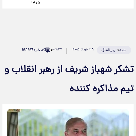
۱۴۰۵
۰
>
بین‌الملل
۲۸ خرداد ۱۴۰۵
۰۹:۲۹
کد خبر: 984667
خانه
تشکر شهباز شریف از رهبر انقلاب و
تیم مذاکره کننده