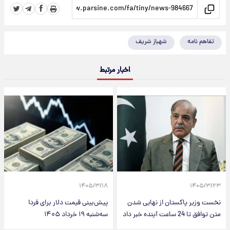
تفاهم نامه
شهباز شریف
اخبار مرتبط
۱۴۰۵/۳/۱۸
۱۴۰۵/۳/۲۳
نخست وزیر پاکستان از نهایی شدن
پیش‌بینی قیمت دلار برای فردا
متن توافق تا 24 ساعت آینده خبر داد
سه‌شنبه ۱۹ خرداد ۱۴۰۵