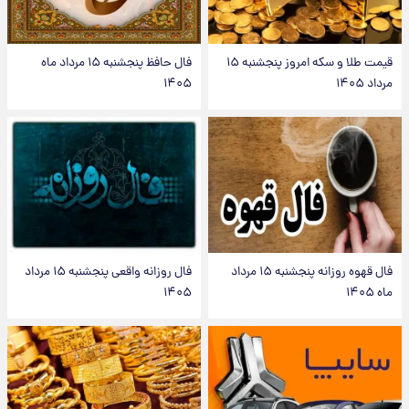
قیمت طلا و سکه امروز پنجشنبه ۱۵
فال حافظ پنجشنبه ۱۵ مرداد ماه
مرداد ۱۴۰۵
۱۴۰۵
فال قهوه روزانه پنجشنبه ۱۵ مرداد
فال روزانه واقعی پنجشنبه ۱۵ مرداد
ماه ۱۴۰۵
۱۴۰۵