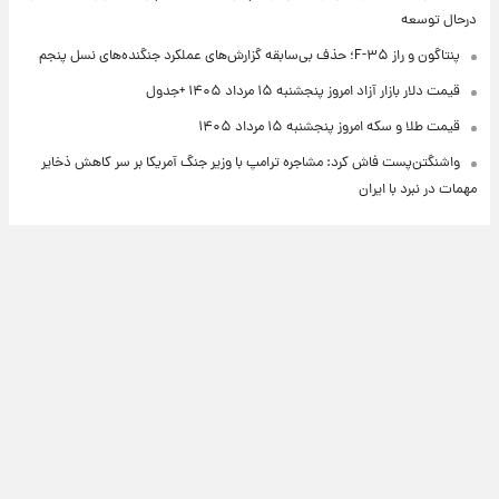
درحال توسعه
پنتاگون و راز F-۳۵؛ حذف بی‌سابقه گزارش‌های عملکرد جنگنده‌های نسل پنجم
قیمت دلار بازار آزاد امروز پنجشنبه ۱۵ مرداد ۱۴۰۵ +جدول
قیمت طلا و سکه امروز پنجشنبه ۱۵ مرداد ۱۴۰۵
واشنگتن‌پست فاش کرد: مشاجره ترامپ با وزیر جنگ آمریکا بر سر کاهش ذخایر
مهمات در نبرد با ایران