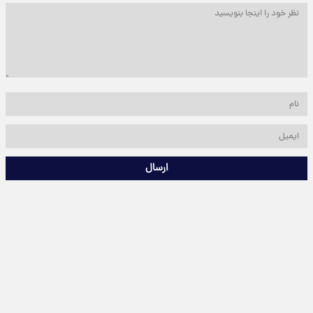
ارسال