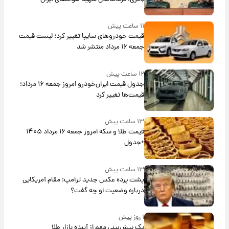
۱۱ ساعت پیش
قیمت خودروهای سایپا تغییر کرد؛ لیست قیمت
جمعه ۱۶ مرداد منتشر شد
۱۲ ساعت پیش
جدول قیمت ایران‌خودرو امروز جمعه ۱۶ مرداد؛
قیمت‌ها تغییر کرد
۱۳ ساعت پیش
قیمت طلا و سکه امروز جمعه ۱۶ مرداد ۱۴۰۵
+جدول
۱۳ ساعت پیش
پشت پرده عکس جدید ترامپ؛ مقام آمریکایی
درباره وضعیت او چه گفت؟
۱ روز پیش
یک پیش‌بینی مهم از آینده بازار طلا