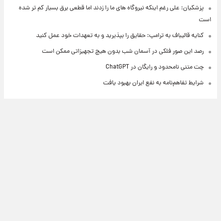
پزشکیان: علی رغم اینکه نیروگاه های ما را زدند اما قطعی برق بسیار کم تر شده
است
کنایه قالیباف به ترامپ: حقایق را بپذیرید و به تعهدات خود عمل کنید
رصد این صور فلکی در آسمان شب بدون هیچ تجهیزاتی ممکن است
چت متنی نامحدود و رایگان در ChatGPT
شرایط تفاهم‌نامه به نفع ایران بهبود یافت