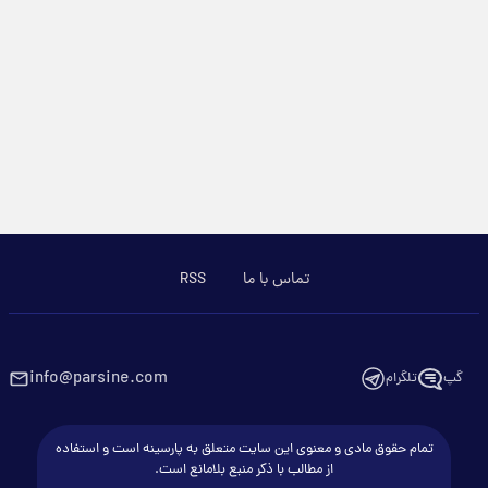
تماس با ما
RSS
info@parsine.com
گپ
تلگرام
تمام حقوق مادی و معنوی این سایت متعلق به پارسینه است و استفاده
از مطالب با ذکر منبع بلامانع است.