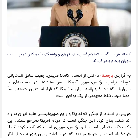
کامالا هریس گفت: تفاهم فعلی میان تهران و واشنگتن، آمریکا را در نهایت به
دوران برجام برمی‌گرداند.
به گزارش
پارسینه
به نقل از ایسنا، کامالا هریس، رقیب سابق انتخاباتی
دونالد ترامپ، رئیس‌جمهور آمریکا عصر سه‌شنبه در مصاحبه‌ای با
سی‌ان‌ان گفت: تفاهم‌نامه ایران و آمریکا که قرار است روز جمعه رسماً
امضا شود، فقط مفهومی از یک توافق است.
هریس با انتقاد از جنگی که آمریکا و رژیم صهیونیستی علیه ایران به راه
انداختند، بیان کرد: این جنگی است که مردم آمریکا نمی‌خواستند. این
یک جنگ انتخابی است. این رئیس‌جمهوری است که ثابت کرده کاملا
خودخواه است. و خواهیم دید که در ساعات و روزهای آینده از نظر