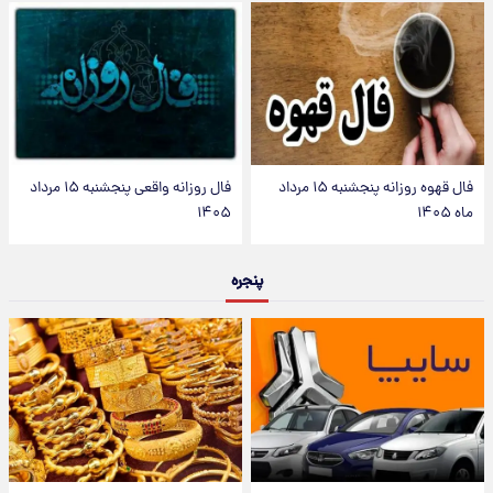
فال قهوه روزانه پنجشنبه ۱۵ مرداد
فال روزانه واقعی پنجشنبه ۱۵ مرداد
ماه ۱۴۰۵
۱۴۰۵
پنجره