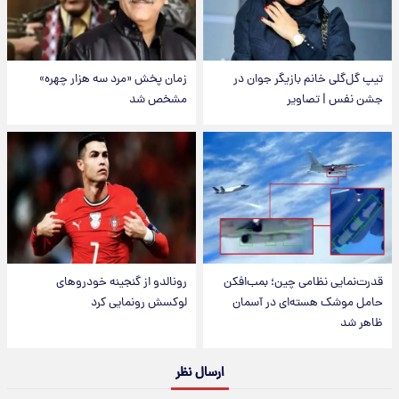
تیپ گل‌گلی خانم بازیگر جوان در
زمان پخش «مرد سه هزار چهره»
جشن نفس | تصاویر
مشخص شد
قدرت‌نمایی نظامی چین؛ بمب‌افکن
رونالدو از گنجینه خودروهای
حامل موشک هسته‌ای در آسمان
لوکسش رونمایی کرد
ظاهر شد
ارسال نظر