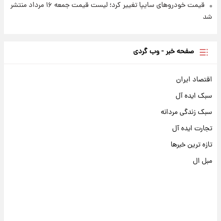
قیمت خودروهای سایپا تغییر کرد؛ لیست قیمت جمعه ۱۶ مرداد منتشر
شد
صفحه خبر - وب گردی
اقتصاد ایران
سبک ایده آل
سبک زندگی مردانه
تجارت ایده آل
تازه ترین خبرها
مبل ال