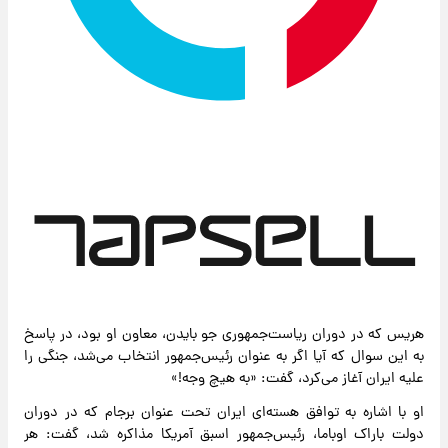
هریس که در دوران ریاست‌جمهوری جو بایدن، معاون او بود، در پاسخ
به این سوال که آیا اگر به عنوان رئیس‌جمهور انتخاب می‌شد، جنگی را
علیه ایران آغاز می‌کرد، گفت: «به هیچ وجه!»
او با اشاره به توافق هسته‌ای ایران تحت عنوان برجام که در دوران
دولت باراک اوباما، رئیس‌جمهور اسبق آمریکا مذاکره شد، گفت: هر