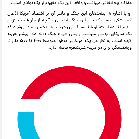
مذاکره چه اتفاقی می‌افتد و واقعا، این یک مفهوم از یک توافق است.
او با اشاره به پیامدهای این جنگ و تاثیر آن بر اقتصاد آمریکا اذعان
کرد: شکی نیست که بین این جنگ انتخابی و آنچه از نظر قیمت بنزین
اتفاق افتاده است، ارتباط مستقیمی وجود دارد. تخمین زده می‌شود که
یک آمریکایی به‌طور متوسط ​​از زمان شروع جنگ ۵۰۰ دلار بیشتر هزینه
کرده است. به نظر من یک آمریکایی به‌طور متوسط ​​۴۰۰ تا ۵۰۰ دلار تا
ورشکستگی برای هر هزینه غیرمنتظره فاصله دارد.