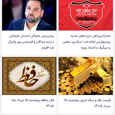
شماره پیراهن خریدهای جدید
پیش‌بینی جنجالی احسان علیخانی
پرسپولیس اعلام شد؛ تیکدری، محبی
درباره میثاقی و فردوسی پور وایرال
و سرگیف با اعداد ویژه
شد+فیلم
قیمت طلا و سکه امروز پنجشنبه ۱۵
فال حافظ پنجشنبه ۱۵ مرداد ماه
مرداد ۱۴۰۵
۱۴۰۵