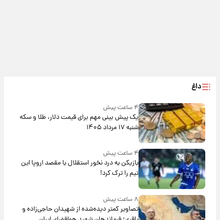
داغ
۴ ساعت پیش
یک پیش ‌بینی مهم برای قیمت دلار، طلا و سکه
شنبه ۱۷ مرداد ۱۴۰۵
۴ ساعت پیش
بازیکن به درد نخور استقلال با مقصد اروپا این
تیم را ترک کرد!
۸ ساعت پیش
تصاویر کمتر دیده‌شده از شهیدان حاجی‌زاده و
باقری؛ فرماندهان شهید هوافضای ایران