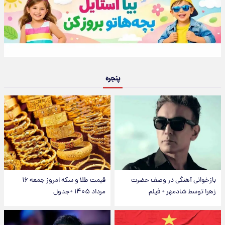
پنجره
بازخوانی آهنگی در وصف حضرت
قیمت طلا و سکه امروز جمعه ۱۶
زهرا توسط شادمهر + فیلم
مرداد ۱۴۰۵ +جدول