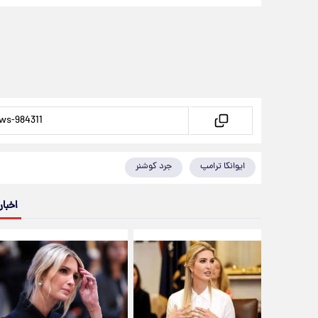
ایوانکا ترامپ
جرد کوشنر
اخبار