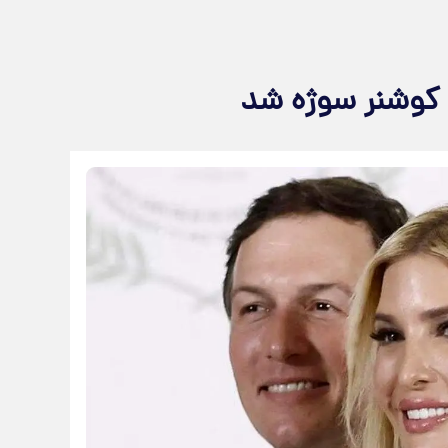
 کوشنر سوژه شد