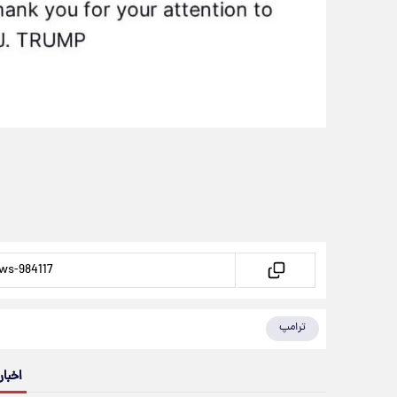
ترامپ
اخبار