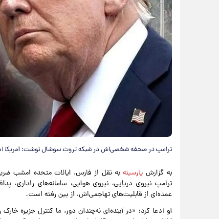
ترامپ در صحفه شخصی‌اش در شبکه تروث سوشال نوشت: آمریکا امش
به گزارش
پارسینه
به نقل از فارس، ایالات متحده امشب ضربات
ترامپ نیروی دریایی، نیروی هوایی، سامانه‌های راداری، پد
عمده‌ای از قابلیت‌های تهاجمی‌اش، از بین رفته است.
او ادعا کرد: «در آینده‌ای نه‌چندان دور، ما کنترل جزیره خا