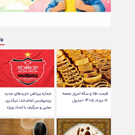
پن
قیمت طلا و سکه امروز جمعه
شماره پیراهن خریدهای جدید
۱۶ مرداد ۱۴۰۵ +جدول
پرسپولیس اعلام شد؛ تیکدری،
محبی و سرگیف با اعداد ویژه