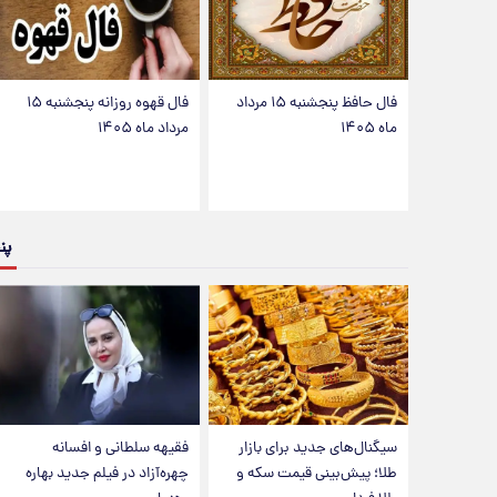
فال حافظ پنجشنبه ۱۵ مرداد
فال قهوه روزانه پنجشنبه ۱۵
ماه ۱۴۰۵
مرداد ماه ۱۴۰۵
پن
سیگنال‌های جدید برای بازار
فقیهه سلطانی و افسانه
طلا؛ پیش‌بینی قیمت سکه و
چهره‌آزاد در فیلم جدید بهاره