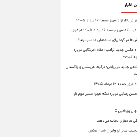
ن اخبار
بازار آزاد امروز جمعه ۱۶ مرداد ۱۴۰۵
 امروز جمعه ۱۶ مرداد ۱۴۰۵ +جدول
‌ها در گرما برای سالمندان مناسب‌ترند؟
 عکس جدید ترامپ؛ مقام آمریکایی درباره
چه گفت؟
فاعی جدید در ریاض؛ ترکیه، عربستان و پاکستان
ند
ز جمعه ۱۶ مرداد ۱۴۰۵
ن رضایی درباره تنگه هرمز؛ مسیر دوم باز
ی ها مغز را نجات می‌دهند
جیب صابر ابر وایرال شد + عکس