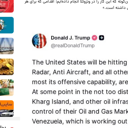
ونه که این کار را در ونزوئلا انجام داده‌ایم؛ اقدامی که برای هر
بی داشته است.»
پربا