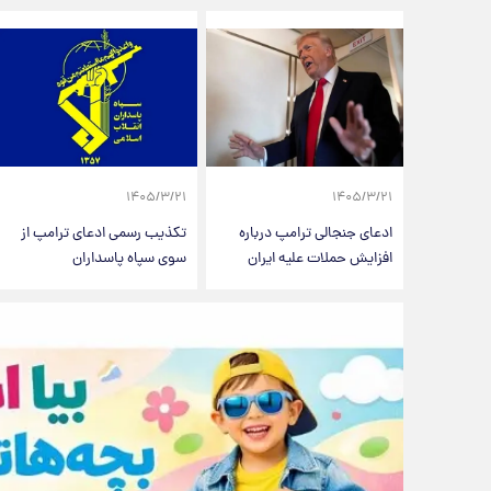
۱۴۰۵/۳/۲۱
۱۴۰۵/۳/۲۱
ادعای جنجالی ترامپ درباره
تکذیب رسمی ادعای ترامپ از
افزایش حملات علیه ایران
سوی سپاه پاسداران