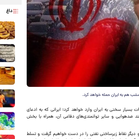
داغ
ب هم به ایران حمله خواهد کرد.
 بسیار سختی به ایران وارد خواهد کرد؛ ایرانی که به ادعای
افند ضدهوایی و سایر توانمندی‌های دفاعی آن، همراه با بخش
رک و دیگر نقاط زیرساختی نفتی را در دست خواهیم گرفت و تسلط