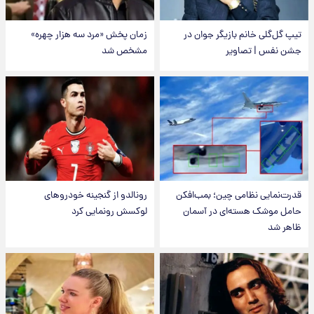
تیپ گل‌گلی خانم بازیگر جوان در
زمان پخش «مرد سه هزار چهره»
جشن نفس | تصاویر
مشخص شد
قدرت‌نمایی نظامی چین؛ بمب‌افکن
رونالدو از گنجینه خودروهای
حامل موشک هسته‌ای در آسمان
لوکسش رونمایی کرد
ظاهر شد