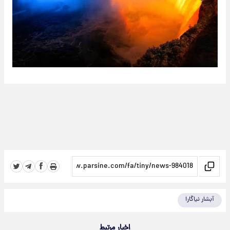
آبشار نیاگارا
اخبار مرتبط