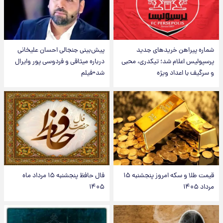
شماره پیراهن خریدهای جدید
پیش‌بینی جنجالی احسان علیخانی
پرسپولیس اعلام شد؛ تیکدری، محبی
درباره میثاقی و فردوسی پور وایرال
و سرگیف با اعداد ویژه
شد+فیلم
قیمت طلا و سکه امروز پنجشنبه ۱۵
فال حافظ پنجشنبه ۱۵ مرداد ماه
مرداد ۱۴۰۵
۱۴۰۵