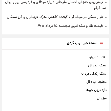
پیش‌بینی جنجالی احسان علیخانی درباره میثاقی و فردوسی پور وایرال
شد+فیلم
بازار مسکن در مرداد آرام گرفت؛ کاهش تحرک خریداران و فروشندگان
قیمت طلا و سکه امروز پنجشنبه ۱۵ مرداد ۱۴۰۵
صفحه خبر - وب گردی
اقتصاد ایران
سبک ایده آل
سبک زندگی مردانه
تجارت ایده آل
تازه ترین خبرها
مبل ال