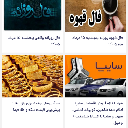
فال قهوه روزانه پنجشنبه ۱۵ مرداد
فال روزانه واقعی پنجشنبه ۱۵ مرداد
ماه ۱۴۰۵
۱۴۰۵
شرایط تازه فروش اقساطی سایپا
سیگنال‌های جدید برای بازار طلا؛
اعلام شد؛ شاهین، کوییک، اطلس،
پیش‌بینی قیمت سکه و طلا فردا
سهند و ساینا با اقساط بلندمدت +
جدول