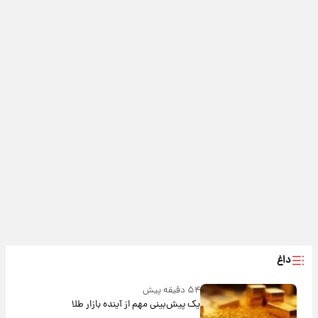
داغ
۵۴ دقیقه پیش
یک پیش‌بینی مهم از آینده بازار طلا