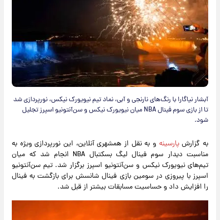
آبشار نیاگارا با رنگ‌های نارنجی و آبی، نماد تیم نیویورک نیکس، نورپردازی شد
تا از بازی سوم فینال NBA میان نیویورک نیکس و سن‌آنتونیو اسپرز تجلیل
شود.
به گزارش
پارسینه
و به نقل از همشهری آنلاین، این نورپردازی ویژه به
مناسبت دیدار سوم فینال لیگ بسکتبال NBA انجام شد که میان
تیم‌های نیویورک نیکس و سن‌آنتونیو اسپرز برگزار شد. تیم سن‌آنتونیو
اسپرز با پیروزی در سومین بازی فینال شانسش برای بازگشت به فینال
را افزایش داد و حساسیت مسابقات بیشتر از قبل شد.