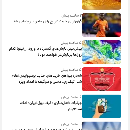
۲ ساعت پیش
گران‌ترین خرید تاریخ رئال مادرید رونمایی شد
۵ ساعت پیش
پیش‌بینی بارش‌های گسترده با ورود ال‌نینو؛ کدام
روزها پربارش‌تر خواهند بود؟
۵ ساعت پیش
شماره پیراهن خریدهای جدید پرسپولیس اعلام
شد؛ تیکدری، محبی و سرگیف با اعداد ویژه
۶ ساعت پیش
جزئیات فعال‌سازی «کیف پول ایران» اعلام
شد+فیلم
۹ ساعت پیش