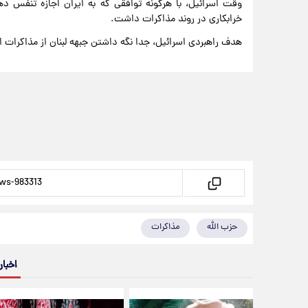
وقت اسرائیل، با هرگونه توافقی که به ایران اجازه تنفس 
خرابکاری در روند مذاکرات داشت.
هدف راهبردی اسرائیل، جدا نگه داشتن جبهه لبنان از مذاکرات 
حزب الله
مذاکرات
اخبار