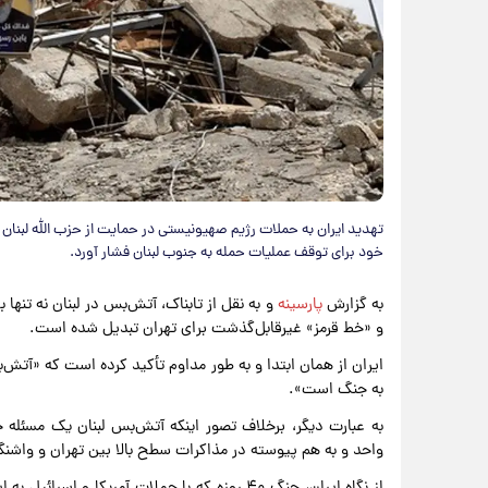
تهدید ایران به حملات رژیم صهیونیستی در حمایت از حزب الله لبنان
خود برای توقف عملیات حمله به جنوب لبنان فشار آورد.
به گزارش
پارسینه
و به نقل از تابناک، آتش‌بس در لبنان نه تنها
و «خط قرمز» غیرقابل‌گذشت برای تهران تبدیل شده است.
ایران از همان ابتدا و به طور مداوم تأکید کرده است که «آتش
به جنگ است».
به عبارت دیگر، برخلاف تصور اینکه آتش‌بس لبنان یک مسئله ج
واحد و به هم پیوسته در مذاکرات سطح بالا بین تهران و واش