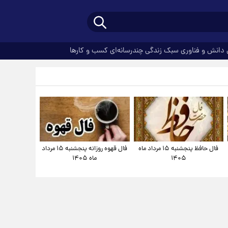
دانش و فناوری
سبک زندگی
چندرسانه‌ای
کسب و کارها
فال حافظ پنجشنبه ۱۵ مرداد ماه
فال قهوه روزانه پنجشنبه ۱۵ مرداد
۱۴۰۵
ماه ۱۴۰۵