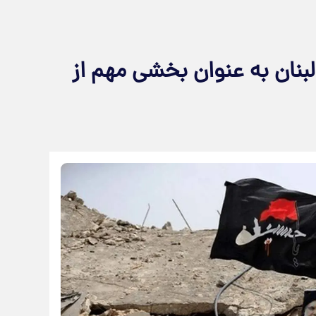
بنان به عنوان بخشی مهم از