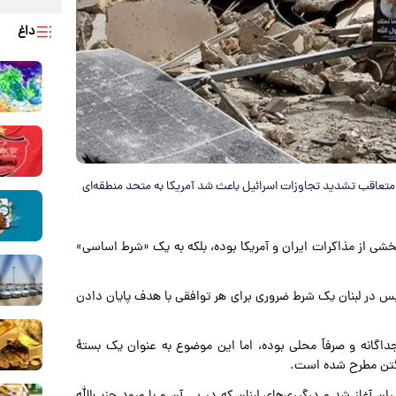
داغ
 متعاقب تشدید تجاوزات اسرائیل باعث شد آمریکا به متحد منطقه‌ای
 بخشی از مذاکرات ایران و آمریکا بوده، بلکه به یک «شرط اساسی»
‌بس در لبنان یک شرط ضروری برای هر توافقی با هدف پایان دادن
داگانه و صرفاً محلی بوده، اما این موضوع به عنوان یک بستهٔ
نگتن مطرح شده است.