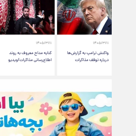
۱۴۰۵/۳/۱۱
۱۴۰۵/۳/۱۱
واکنش ترامپ به گزارش‌ها
کنایه مداح معروف به روند
درباره توقف مذاکرات
اطلاع‌رسانی مذاکرات/ویدیو