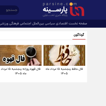
صفحه نخست
اقتصادی
سیاسی
بین‌الملل
اجتماعی
فرهنگی
ورزشی
گوناگون
فال حافظ پنجشنبه ۱۵ مرداد ماه
فال قهوه روزانه پنجشنبه ۱۵ مرداد
۱۴۰۵
ماه ۱۴۰۵