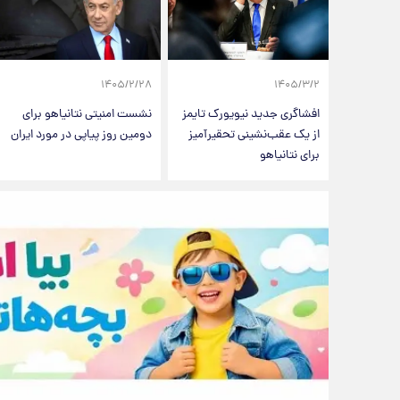
۱۴۰۵/۲/۲۸
۱۴۰۵/۳/۲
افشاگری جدید نیویورک تایمز
نشست امنیتی نتانیاهو برای
از یک عقب‌نشینی تحقیرآمیز
دومین روز پیاپی در مورد ایران
برای نتانیاهو