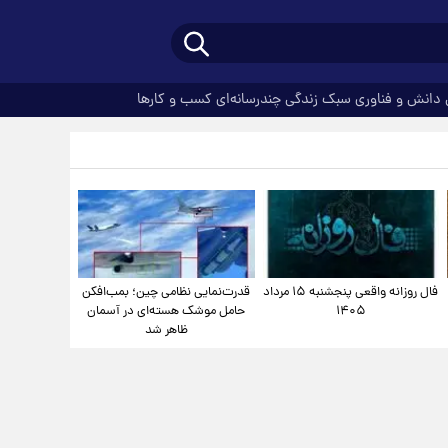
دانش و فناوری
سبک زندگی
چندرسانه‌ای
کسب و کارها
فال روزانه واقعی پنجشنبه ۱۵ مرداد
قدرت‌نمایی نظامی چین؛ بمب‌افکن
۱۴۰۵
حامل موشک هسته‌ای در آسمان
ظاهر شد