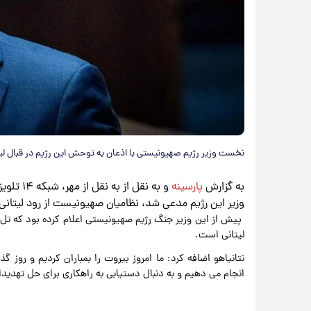
نخست وزیر رژیم صهیونیستی با اذعان به توحش این رژیم در قبال لبن
به گزارش
پارسینه
و به نقل
وزیر این رژیم مدعی شد، نظامیان صهیونیست از رود لیتانی د
پیش از این وزیر جنگ رژیم صهیونیستی اعلام کرده بود که تل آ
لیتانی است.
نتانیاهو اضافه کرد: ما امروز بیروت را بمباران کردیم و روز گ
انجام می دهیم و به دنبال دستیابی به راهکاری برای حل تهدید