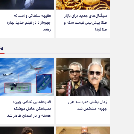
سیگنال‌های جدید برای بازار
فقیهه سلطانی و افسانه
طلا؛ پیش‌بینی قیمت سکه و
چهره‌آزاد در فیلم جدید بهاره
طلا فردا
رهنما
پن
زمان پخش «مرد سه هزار
قدرت‌نمایی نظامی چین؛
چهره» مشخص شد
بمب‌افکن حامل موشک
هسته‌ای در آسمان ظاهر شد