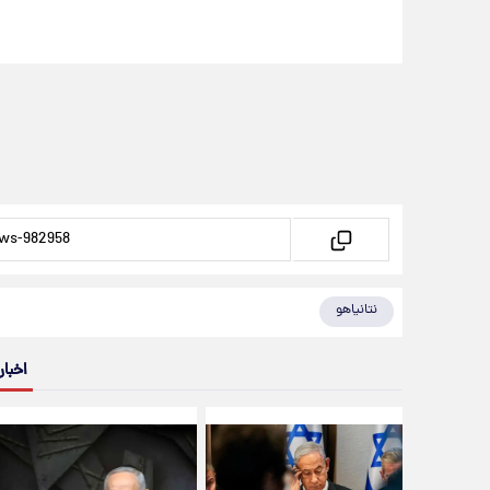
نتانیاهو
اخبار