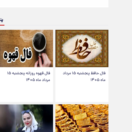
پن
فال حافظ پنجشنبه ۱۵ مرداد
فال قهوه روزانه پنجشنبه ۱۵
ماه ۱۴۰۵
مرداد ماه ۱۴۰۵