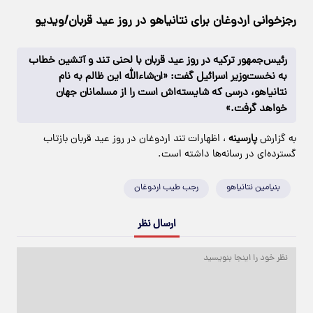
رجزخوانی اردوغان برای نتانیاهو در روز عید قربان/ویدیو
رئیس‌جمهور ترکیه در روز عید قربان با لحنی تند و آتشین خطاب
به نخست‌وزیر اسرائیل گفت: «ان‌شاءالله این ظالم به نام
نتانیاهو، درسی که شایسته‌اش است را از مسلمانان جهان
خواهد گرفت.»
به گزارش
پارسینه
، اظهارات تند اردوغان در روز عید قربان بازتاب
گسترده‌ای در رسانه‌ها داشته است.
بنیامین نتانیاهو
رجب طیب اردوغان
ارسال نظر