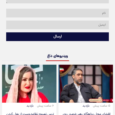
ارسال
ویدیوهای داغ
۵ ساعت پیش
بازدید
۶ ساعت پیش
بازدید
افشای محل پناهگاه‌ رهبر شهید روی
ترس نعیمه نظام‌دوست از بغل کردن