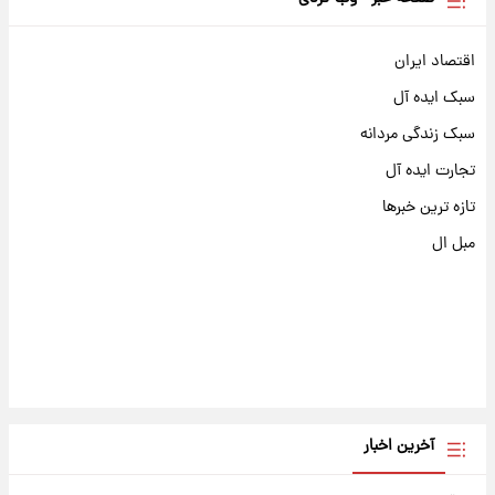
اقتصاد ایران
سبک ایده آل
سبک زندگی مردانه
تجارت ایده آل
تازه ترین خبرها
مبل ال
آخرین اخبار