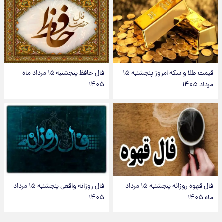
قیمت طلا و سکه امروز پنجشنبه ۱۵
فال حافظ پنجشنبه ۱۵ مرداد ماه
مرداد ۱۴۰۵
۱۴۰۵
فال قهوه روزانه پنجشنبه ۱۵ مرداد
فال روزانه واقعی پنجشنبه ۱۵ مرداد
ماه ۱۴۰۵
۱۴۰۵