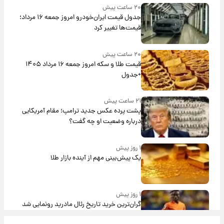
۲۰ ساعت پیش
جدول قیمت ایران‌خودرو امروز جمعه ۱۶ مرداد؛
قیمت‌ها تغییر کرد
۲۰ ساعت پیش
قیمت طلا و سکه امروز جمعه ۱۶ مرداد ۱۴۰۵
+جدول
۲۱ ساعت پیش
پشت پرده عکس جدید ترامپ؛ مقام آمریکایی
درباره وضعیت او چه گفت؟
۱ روز پیش
یک پیش‌بینی مهم از آینده بازار طلا
۱ روز پیش
گران‌ترین خرید تاریخ رئال مادرید رونمایی شد