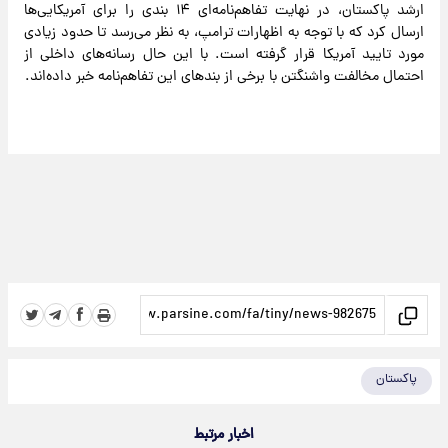
ارشد پاکستان، در نهایت تفاهم‌نامه‌ای ۱۴ بندی را برای آمریکایی‌ها
ارسال کرد که با توجه به اظهارات ترامپ، به نظر می‌رسد تا حدود زیادی
مورد تایید آمریکا قرار گرفته است. با این حال رسانه‌های داخلی از
احتمال مخالفت واشنگتن با برخی از بندهای این تفاهم‌نامه خبر داده‌اند.
پاکستان
اخبار مرتبط