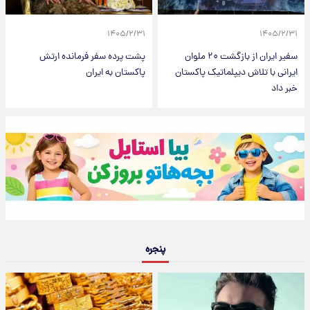
۱۴۰۵/۲/۳۱
۱۴۰۵/۲/۳۱
سفیر ایران از بازگشت ۲۰ ملوان
پشت پرده سفر فرمانده ارتش
ایرانی با تلاش دیپلماتیک پاکستان
پاکستان به ایران
خبر داد
پنجره