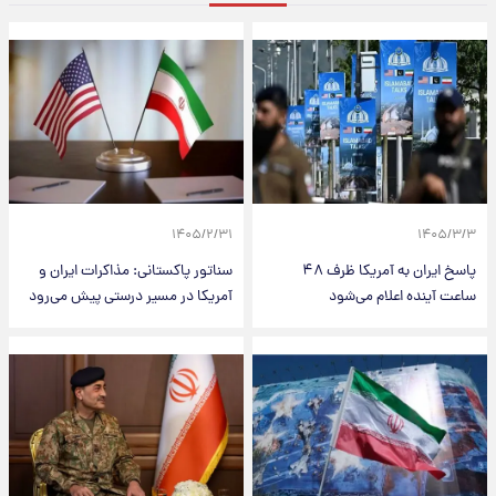
۱۴۰۵/۲/۳۱
۱۴۰۵/۳/۳
پاسخ ایران به آمریکا ظرف ۴۸
سناتور پاکستانی: مذاکرات ایران و
ساعت آینده اعلام می‌شود
آمریکا در مسیر درستی پیش می‌رود