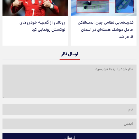
قدرت‌نمایی نظامی چین؛ بمب‌افکن
رونالدو از گنجینه خودروهای
حامل موشک هسته‌ای در آسمان
لوکسش رونمایی کرد
ظاهر شد
ارسال نظر
ارسال