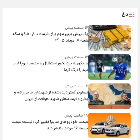
داغ
۱۲ ساعت پیش
یک پیش ‌بینی مهم برای قیمت دلار، طلا و سکه
شنبه ۱۷ مرداد ۱۴۰۵
۱۲ ساعت پیش
بازیکن به درد نخور استقلال با مقصد اروپا این
تیم را ترک کرد!
۱۶ ساعت پیش
تصاویر کمتر دیده‌شده از شهیدان حاجی‌زاده و
باقری؛ فرماندهان شهید هوافضای ایران
۱۸ ساعت پیش
قیمت خودروهای سایپا تغییر کرد؛ لیست قیمت
جمعه ۱۶ مرداد منتشر شد