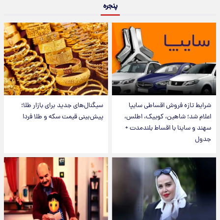
پنجره
شرایط تازه فروش اقساطی سایپا
سیگنال‌های جدید برای بازار طلا؛
اعلام شد؛ شاهین، کوییک، اطلس،
پیش‌بینی قیمت سکه و طلا فردا
سهند و ساینا با اقساط بلندمدت +
جدول