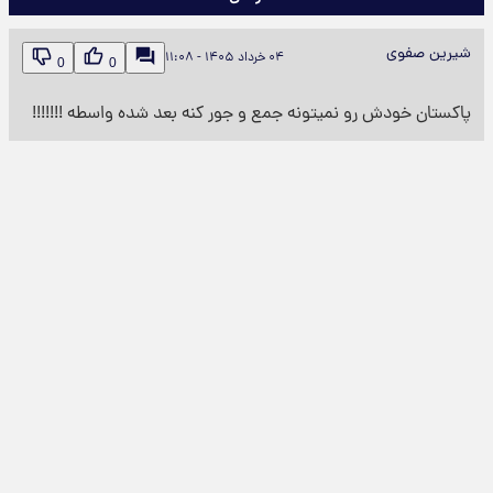
شیرین صفوی
۰۴ خرداد ۱۴۰۵ - ۱۱:۰۸
0
0
پاکستان خودش رو نمیتونه جمع و جور کنه بعد شده واسطه !!!!!!!