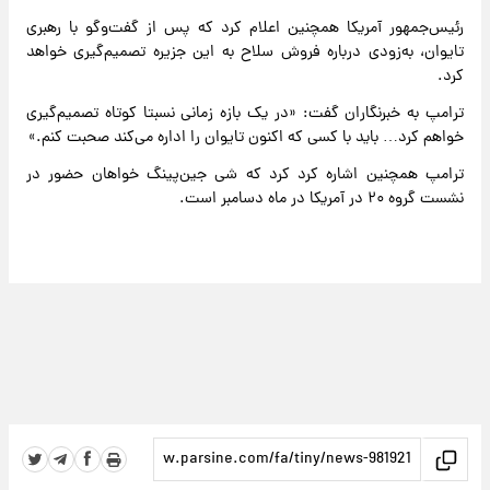
رئیس‌جمهور آمریکا همچنین اعلام کرد که پس از گفت‌وگو با رهبری
تایوان، به‌زودی درباره فروش سلاح به این جزیره تصمیم‌گیری خواهد
کرد.
ترامپ به خبرنگاران گفت: «در یک بازه زمانی نسبتا کوتاه تصمیم‌گیری
خواهم کرد… باید با کسی که اکنون تایوان را اداره می‌کند صحبت کنم.»
ترامپ همچنین اشاره کرد کرد که شی جین‌پینگ خواهان حضور در
نشست گروه ۲۰ در آمریکا در ماه دسامبر است.