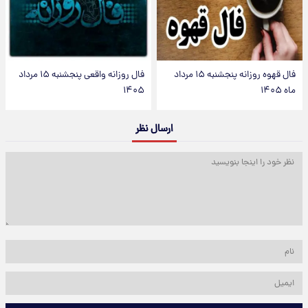
فال قهوه روزانه پنجشنبه ۱۵ مرداد
فال روزانه واقعی پنجشنبه ۱۵ مرداد
ماه ۱۴۰۵
۱۴۰۵
ارسال نظر