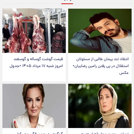
انتقاد تند پیمان طالبی از مسئولان
قیمت گوشت گوساله و گوسفند
استقلال در پی رفتن رامین رضاییان+
امروز شنبه ۱۷ مرداد ۱۴۰۵ +جدول
عکس