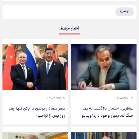
ترامپ
اخبار مرتبط
۱۴۰۵/۲/۲۵
۱۴۰۵/۲/۲۵
عراقچی: احتمال بازگشت به یک
سفر معنادار پوتین به پکن تنها چند
جنگ تمام‌عیار وجود دارد/ویدیو
روز پس از ترامپ!