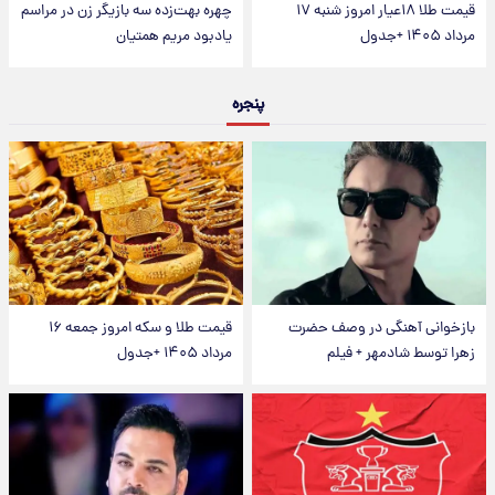
قیمت طلا ۱۸عیار امروز شنبه ۱۷
چهره بهت‌زده سه بازیگر زن در مراسم
مرداد ۱۴۰۵ +جدول
یادبود مریم همتیان
پنجره
بازخوانی آهنگی در وصف حضرت
قیمت طلا و سکه امروز جمعه ۱۶
زهرا توسط شادمهر + فیلم
مرداد ۱۴۰۵ +جدول