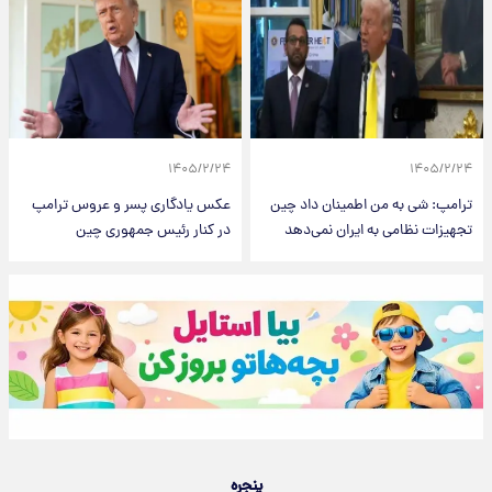
۱۴۰۵/۲/۲۴
۱۴۰۵/۲/۲۴
ترامپ: شی به من اطمینان داد چین
عکس یادگاری پسر و عروس ترامپ
تجهیزات نظامی به ایران نمی‌دهد
در کنار رئیس جمهوری چین
پنجره