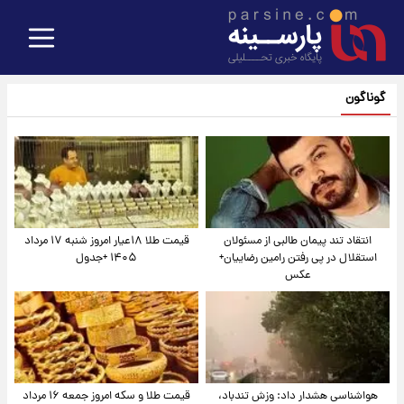
گوناگون
انتقاد تند پیمان طالبی از مسئولان
قیمت طلا ۱۸عیار امروز شنبه ۱۷ مرداد
استقلال در پی رفتن رامین رضاییان+
۱۴۰۵ +جدول
عکس
هواشناسی هشدار داد: وزش تندباد،
قیمت طلا و سکه امروز جمعه ۱۶ مرداد