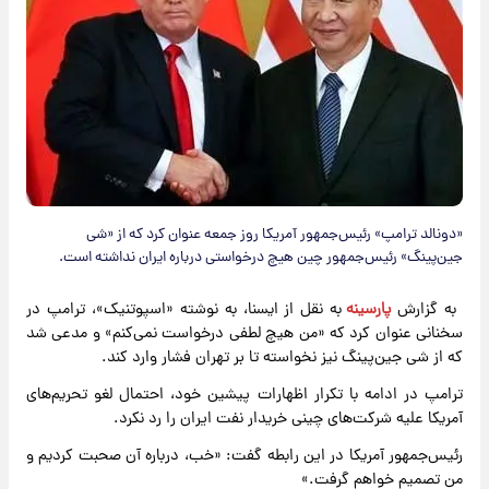
«دونالد ترامپ» رئیس‌جمهور آمریکا روز جمعه عنوان کرد که از «شی
جین‌پینگ» رئیس‌جمهور چین هیچ درخواستی درباره ایران نداشته است.
به گزارش
پارسینه
به نقل از ایسنا، به نوشته «اسپوتنیک»، ترامپ در
سخنانی عنوان کرد که «من هیچ لطفی درخواست نمی‌کنم» و مدعی شد
که از شی جین‌پینگ نیز نخواسته تا بر تهران فشار وارد کند.
ترامپ در ادامه با تکرار اظهارات پیشین خود، احتمال لغو تحریم‌های
آمریکا علیه شرکت‌های چینی خریدار نفت ایران را رد نکرد.
رئیس‌جمهور آمریکا در این رابطه گفت: «خب، درباره آن صحبت کردیم و
من تصمیم خواهم گرفت.»