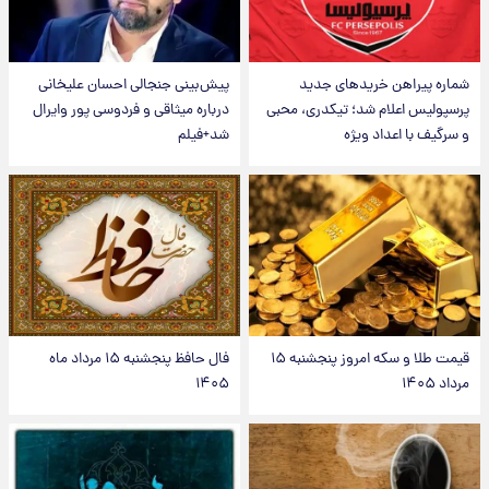
شماره پیراهن خریدهای جدید
پیش‌بینی جنجالی احسان علیخانی
پرسپولیس اعلام شد؛ تیکدری، محبی
درباره میثاقی و فردوسی پور وایرال
و سرگیف با اعداد ویژه
شد+فیلم
قیمت طلا و سکه امروز پنجشنبه ۱۵
فال حافظ پنجشنبه ۱۵ مرداد ماه
مرداد ۱۴۰۵
۱۴۰۵